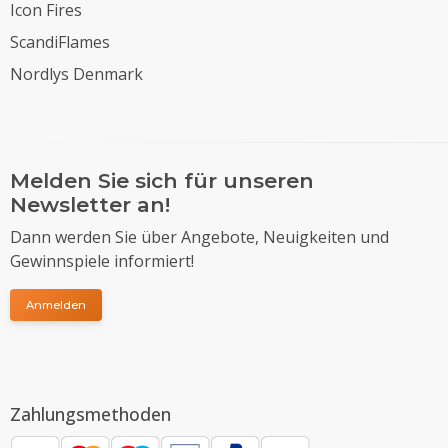
Icon Fires
ScandiFlames
Nordlys Denmark
Melden Sie sich für unseren
Newsletter an!
Dann werden Sie über Angebote, Neuigkeiten und
Gewinnspiele informiert!
Anmelden
Zahlungsmethoden