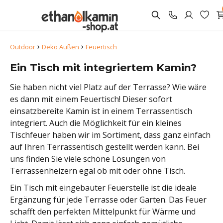
›
›
Outdoor
Deko Außen
Feuertisch
Ein Tisch mit integriertem Kamin?
Sie haben nicht viel Platz auf der Terrasse? Wie wäre
es dann mit einem Feuertisch! Dieser sofort
einsatzbereite Kamin ist in einem Terrassentisch
integriert. Auch die Möglichkeit für ein kleines
Tischfeuer haben wir im Sortiment, dass ganz einfach
auf Ihren Terrassentisch gestellt werden kann. Bei
uns finden Sie viele schöne Lösungen von
Terrassenheizern egal ob mit oder ohne Tisch.
Ein Tisch mit eingebauter Feuerstelle ist die ideale
Ergänzung für jede Terrasse oder Garten. Das Feuer
schafft den perfekten Mittelpunkt für Wärme und