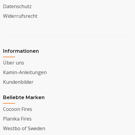
Datenschutz
Widerrufsrecht
Informationen
Über uns
Kamin-Anleitungen
Kundenbilder
Beliebte Marken
Cocoon Fires
Planika Fires
Westbo of Sweden