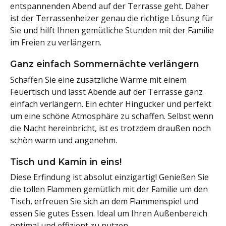
entspannenden Abend auf der Terrasse geht. Daher
ist der Terrassenheizer genau die richtige Lösung für
Sie und hilft Ihnen gemütliche Stunden mit der Familie
im Freien zu verlängern.
Ganz einfach Sommernächte verlängern
Schaffen Sie eine zusätzliche Wärme mit einem
Feuertisch und lässt Abende auf der Terrasse ganz
einfach verlängern. Ein echter Hingucker und perfekt
um eine schöne Atmosphäre zu schaffen. Selbst wenn
die Nacht hereinbricht, ist es trotzdem draußen noch
schön warm und angenehm.
Tisch und Kamin in eins!
Diese Erfindung ist absolut einzigartig! Genießen Sie
die tollen Flammen gemütlich mit der Familie um den
Tisch, erfreuen Sie sich an dem Flammenspiel und
essen Sie gutes Essen. Ideal um Ihren Außenbereich
optimal und effizient zu nutzen.