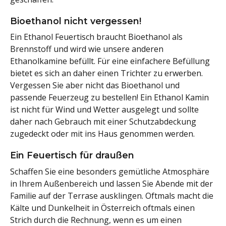
Bioethanol nicht vergessen!
Ein Ethanol Feuertisch braucht Bioethanol als
Brennstoff und wird wie unsere anderen
Ethanolkamine befüllt. Für eine einfachere Befüllung
bietet es sich an daher einen Trichter zu erwerben.
Vergessen Sie aber nicht das Bioethanol und
passende Feuerzeug zu bestellen! Ein Ethanol Kamin
ist nicht für Wind und Wetter ausgelegt und sollte
daher nach Gebrauch mit einer Schutzabdeckung
zugedeckt oder mit ins Haus genommen werden.
Ein Feuertisch für draußen
Schaffen Sie eine besonders gemütliche Atmosphäre
in Ihrem Außenbereich und lassen Sie Abende mit der
Familie auf der Terrase ausklingen. Oftmals macht die
Kälte und Dunkelheit in Österreich oftmals einen
Strich durch die Rechnung, wenn es um einen