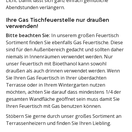
Licht. Damit lässt sich ganz einfach gemütliche
Abendstunden verlängern.
Ihre Gas Tischfeuerstelle nur draußen
verwenden!
Bitte beachten Sie:
In unserem großen Feuertisch
Sortiment finden Sie ebenfalls Gas Feuertische. Diese
sind für den Außenbereich gedacht und sollten daher
niemals in Innenräumen verwendet werden. Nur
unser Feuertisch mit Bioethanol kann sowohl
draußen als auch drinnen verwendet werden. Wenn
Sie Ihren Gas Feuertisch in Ihrer überdachten
Terrasse oder in Ihrem Wintergarten nutzen
möchten, achten Sie darauf dass mindestens 1/4 der
gesamten Wandfläche geöffnet sein muss damit Sie
Ihren Feuertisch mit Gas benutzen können.
Stöbern Sie gerne durch unser großes Sortiment an
Terrassenheizern und finden Sie Ihren Liebling.