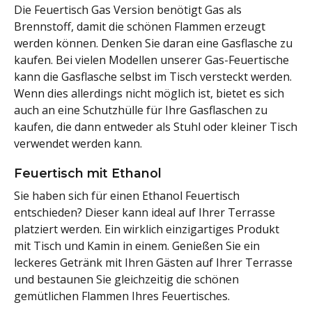
Die Feuertisch Gas Version benötigt Gas als
Brennstoff, damit die schönen Flammen erzeugt
werden können. Denken Sie daran eine Gasflasche zu
kaufen. Bei vielen Modellen unserer Gas-Feuertische
kann die Gasflasche selbst im Tisch versteckt werden.
Wenn dies allerdings nicht möglich ist, bietet es sich
auch an eine Schutzhülle für Ihre Gasflaschen zu
kaufen, die dann entweder als Stuhl oder kleiner Tisch
verwendet werden kann.
Feuertisch mit Ethanol
Sie haben sich für einen Ethanol Feuertisch
entschieden? Dieser kann ideal auf Ihrer Terrasse
platziert werden. Ein wirklich einzigartiges Produkt
mit Tisch und Kamin in einem. Genießen Sie ein
leckeres Getränk mit Ihren Gästen auf Ihrer Terrasse
und bestaunen Sie gleichzeitig die schönen
gemütlichen Flammen Ihres Feuertisches.