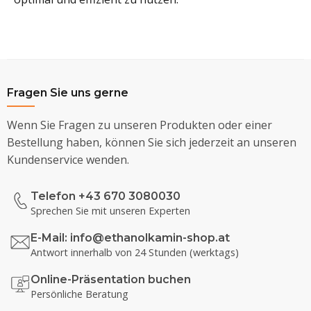
Fragen Sie uns gerne
Wenn Sie Fragen zu unseren Produkten oder einer
Bestellung haben, können Sie sich jederzeit an unseren
Kundenservice wenden.
Telefon +43 670 3080030
Sprechen Sie mit unseren Experten
E-Mail:
info@ethanolkamin-shop.at
Antwort innerhalb von 24 Stunden (werktags)
Online-Präsentation buchen
Persönliche Beratung