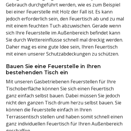
Gebrauch durchgeführt werden, wie es zum Beispiel
bei einer Feuerstelle mit Holz der Fall ist. Es kann
jedoch erforderlich sein, den Feuertisch ab und zu mal
mit einem feuchten Tuch abzuwischen. Gerade wenn
sich Ihre Feuerstelle im Außenbereich befindet kann
Sie durch Wettereinflüsse schnell mal dreckig werden.
Daher mag es eine gute Idee sein, Ihren Feuertisch
mit einen unserer Schutzabdeckungen zu schützen.
Bauen Sie eine Feuerstelle in Ihren
bestehenden Tisch ein
Mit unseren Gasbetriebenen Feuerstellen für Ihre
Tischoberfläche können Sie sich einen Feuertisch
ganz einfach selbst bauen. Dabei müssen Sie jedoch
nicht den ganzen Tisch drum herzu selbst bauen. Sie
können die Feuerstelle einfach in Ihren
Terrassentisch stellen und haben somit schnell einen
ganz individuellen Feuertisch für Ihren Außenbereich
geschaffen.