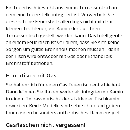
Ein Feuertisch besteht aus einem Terrassentisch in
dem eine Feuerstelle integriert ist. Verwecheln Sie
diese schöne Feuerstelle allerdings nicht mit dem
kleinen Tischfeuer, ein Kamin der auf Ihren
Terrassentisch gestellt werden kann. Das Intelligente
an einem Feuertisch ist vor allem, dass Sie sich keine
Sorgen um gutes Brennholz machen müssen - denn
der Tisch wird entweder mit Gas oder Ethanol als
Brennstoff betrieben.
Feuertisch mit Gas
Sie haben sich für einen Gas Feuertisch entschieden?
Dann können Sie Ihn entweder als integrierten Kamin
in einem Terrassentisch oder als kleiner Tischkamin
erwerben. Beide Modelle sind sehr schön und geben
Ihnen einen besonders authentisches Flammenspiel.
Gasflaschen nicht vergessen!