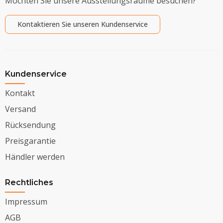
Möchten Sie unsere Ausstellungsräume besuchen?
Kontaktieren Sie unseren Kundenservice
Kundenservice
Kontakt
Versand
Rücksendung
Preisgarantie
Händler werden
Rechtliches
Impressum
AGB