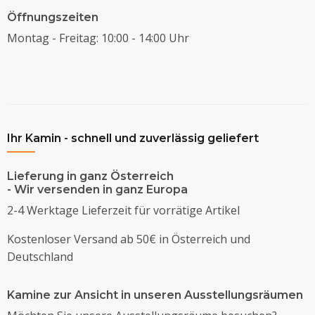
Öffnungszeiten
Montag - Freitag: 10:00 - 14:00 Uhr
Ihr Kamin - schnell und zuverlässig geliefert
Lieferung in ganz Österreich
- Wir versenden in ganz Europa
2-4 Werktage Lieferzeit für vorrätige Artikel
Kostenloser Versand ab 50€ in Österreich und
Deutschland
Kamine zur Ansicht in unseren Ausstellungsräumen