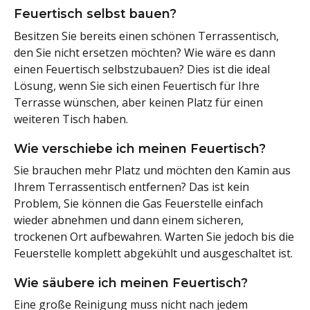
Feuertisch selbst bauen?
Besitzen Sie bereits einen schönen Terrassentisch,
den Sie nicht ersetzen möchten? Wie wäre es dann
einen Feuertisch selbstzubauen? Dies ist die ideal
Lösung, wenn Sie sich einen Feuertisch für Ihre
Terrasse wünschen, aber keinen Platz für einen
weiteren Tisch haben.
Wie verschiebe ich meinen Feuertisch?
Sie brauchen mehr Platz und möchten den Kamin aus
Ihrem Terrassentisch entfernen? Das ist kein
Problem, Sie können die Gas Feuerstelle einfach
wieder abnehmen und dann einem sicheren,
trockenen Ort aufbewahren. Warten Sie jedoch bis die
Feuerstelle komplett abgekühlt und ausgeschaltet ist.
Wie säubere ich meinen Feuertisch?
Eine große Reinigung muss nicht nach jedem