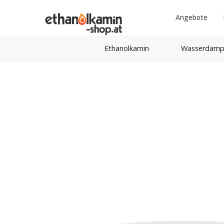
Angebote
Ethanolkamin
Wasserdamp