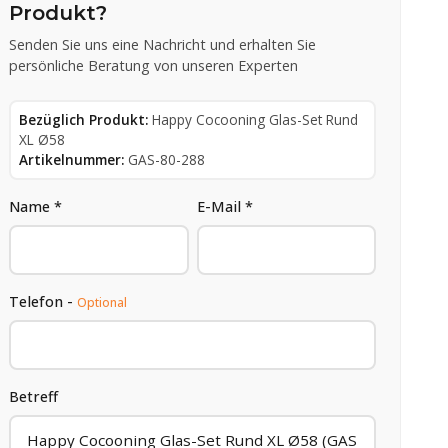
Produkt?
Senden Sie uns eine Nachricht und erhalten Sie
persönliche Beratung von unseren Experten
Bezüglich Produkt:
Happy Cocooning Glas-Set Rund
XL Ø58
Artikelnummer:
GAS-80-288
Name *
E-Mail *
Telefon -
Optional
Betreff