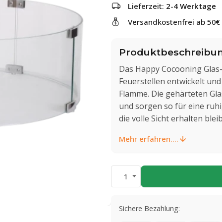
Lieferzeit:
2-4 Werktage
Versandkostenfrei ab 50€
Produktbeschreibu
Das Happy Cocooning Glas-
Feuerstellen entwickelt und
Flamme. Die gehärteten Gla
und sorgen so für eine ruhi
die volle Sicht erhalten bleib
Mehr erfahren....
1
Sichere Bezahlung: