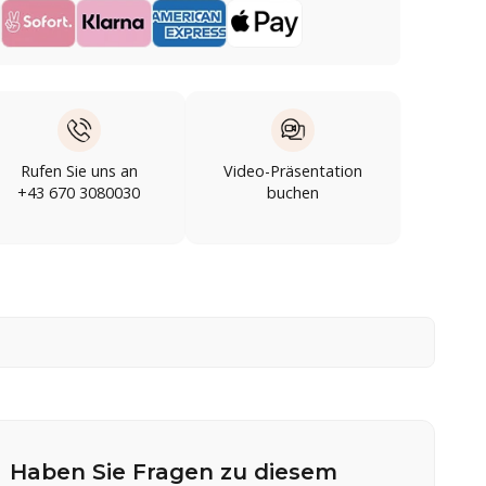
Rufen Sie uns an
Video-Präsentation
+43 670 3080030
buchen
Haben Sie Fragen zu diesem