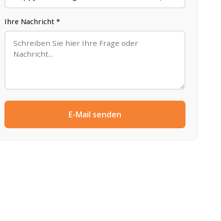
Ihre Nachricht *
E-Mail senden