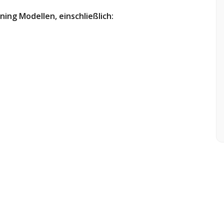
ng Modellen, einschließlich: