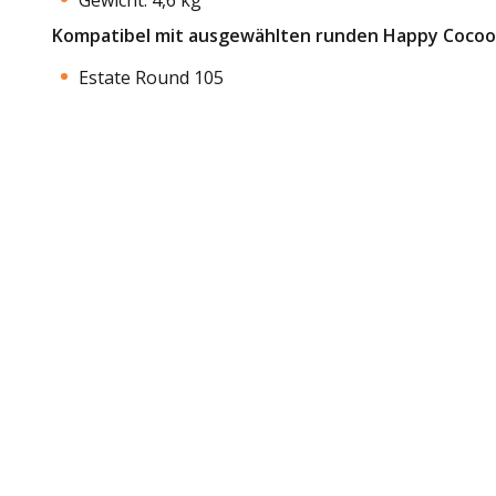
Kompatibel mit ausgewählten runden Happy Cocooni
Estate Round 105