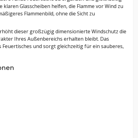
e klaren Glasscheiben helfen, die Flamme vor Wind zu
mäßigeres Flammenbild, ohne die Sicht zu
erhöht dieser großzügig dimensionierte Windschutz die
akter Ihres Außenbereichs erhalten bleibt. Das
 Feuertisches und sorgt gleichzeitig für ein sauberes,
ionen