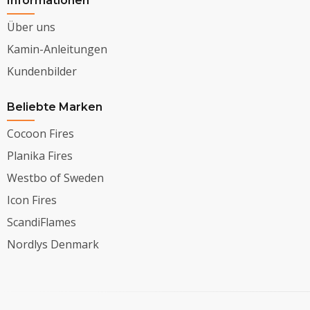
Informationen
Über uns
Kamin-Anleitungen
Kundenbilder
Beliebte Marken
Cocoon Fires
Planika Fires
Westbo of Sweden
Icon Fires
ScandiFlames
Nordlys Denmark