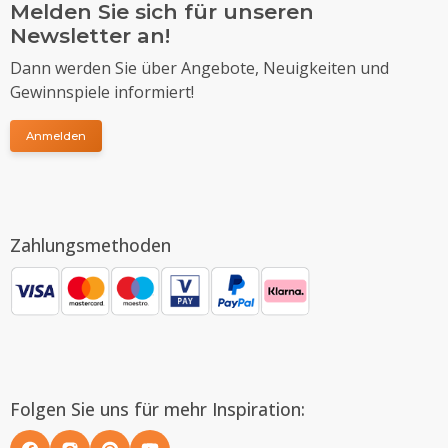
Melden Sie sich für unseren
Newsletter an!
Dann werden Sie über Angebote, Neuigkeiten und
Gewinnspiele informiert!
Anmelden
Zahlungsmethoden
Folgen Sie uns für mehr Inspiration: