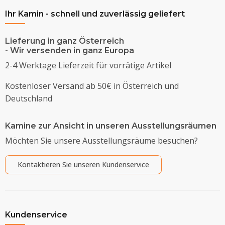
Ihr Kamin - schnell und zuverlässig geliefert
Lieferung in ganz Österreich
- Wir versenden in ganz Europa
2-4 Werktage Lieferzeit für vorrätige Artikel
Kostenloser Versand ab 50€ in Österreich und
Deutschland
Kamine zur Ansicht in unseren Ausstellungsräumen
Möchten Sie unsere Ausstellungsräume besuchen?
Kontaktieren Sie unseren Kundenservice
Kundenservice