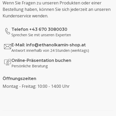
Wenn Sie Fragen zu unseren Produkten oder einer
Bestellung haben, können Sie sich jederzeit an unseren
Kundenservice wenden.
Telefon +43 670 3080030
Sprechen Sie mit unseren Experten
E-Mail:
info@ethanolkamin-shop.at
Antwort innerhalb von 24 Stunden (werktags)
Online-Präsentation buchen
Persönliche Beratung
Öffnungszeiten
Montag - Freitag: 10:00 - 14:00 Uhr