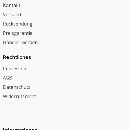
Kontakt
Versand
Rücksendung
Preisgarantie
Händler werden
Rechtliches
Impressum
AGB
Datenschutz
Widerrufsrecht