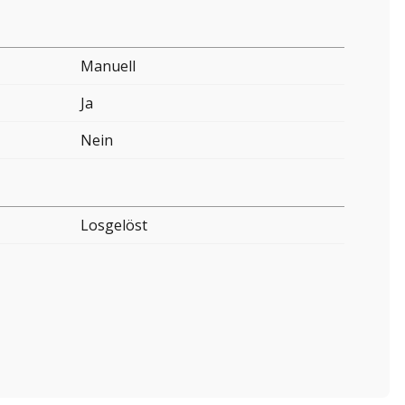
Manuell
Ja
Nein
Losgelöst