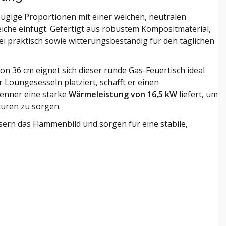
ügige Proportionen mit einer weichen, neutralen
che einfügt. Gefertigt aus robustem Kompositmaterial,
bei praktisch sowie witterungsbeständig für den täglichen
 36 cm eignet sich dieser runde Gas-Feuertisch ideal
 Loungesesseln platziert, schafft er einen
enner eine starke
Wärmeleistung von 16,5 kW
liefert, um
uren zu sorgen.
ern das Flammenbild und sorgen für eine stabile,