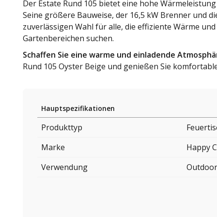
Der Estate Rund 105 bietet eine hohe Wärmeleistung 
Seine größere Bauweise, der 16,5 kW Brenner und di
zuverlässigen Wahl für alle, die effiziente Wärme u
Gartenbereichen suchen.
Schaffen Sie eine warme und einladende Atmosphä
Rund 105 Oyster Beige und genießen Sie komfortable 
Hauptspezifikationen
Produkttyp
Feuerti
Marke
Happy C
Verwendung
Outdoo