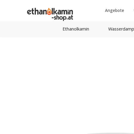
Angebote
Ethanolkamin
Wasserdamp