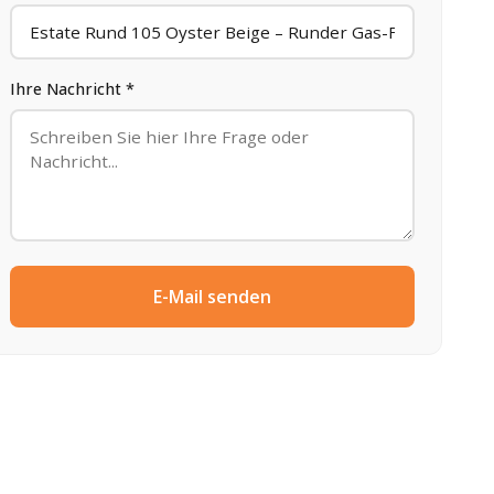
Ihre Nachricht *
E-Mail senden