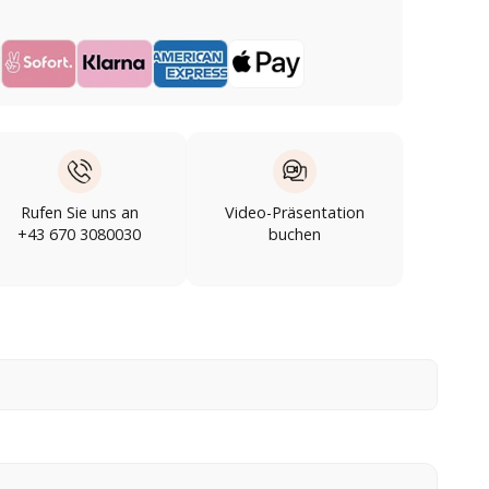
Rufen Sie uns an
Video-Präsentation
+43 670 3080030
buchen