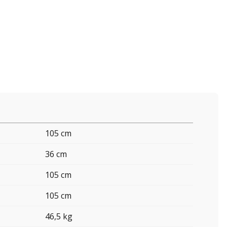
105 cm
36 cm
105 cm
105 cm
46,5 kg