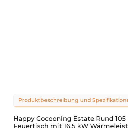
Produktbeschreibung und Spezifikation
Happy Cocooning Estate Rund 105 
Feuertisch mit 16,5 kW Wärmeleis