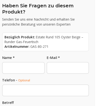
Haben Sie Fragen zu diesem
Produkt?
Senden Sie uns eine Nachricht und erhalten Sie
persönliche Beratung von unseren Experten
Bezüglich Produkt:
Estate Rund 105 Oyster Beige –
Runder Gas-Feuertisch
Artikelnummer:
GAS-80-271
Name *
E-Mail *
Telefon -
Optional
Betreff