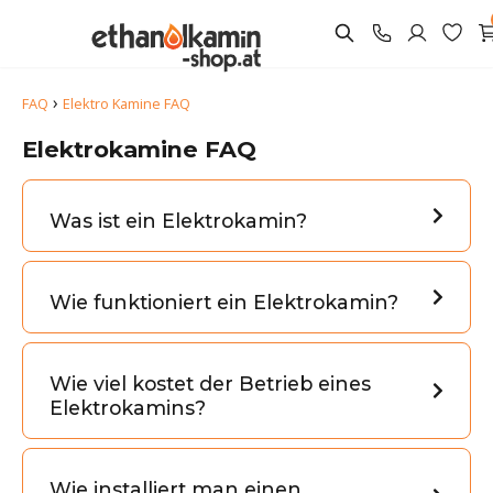
›
FAQ
Elektro Kamine FAQ
Elektrokamine FAQ
Was ist ein Elektrokamin?
Wie funktioniert ein Elektrokamin?
Wie viel kostet der Betrieb eines
Elektrokamins?
Wie installiert man einen