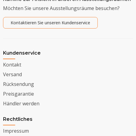
Möchten Sie unsere Ausstellungsräume besuchen?
Kontaktieren Sie unseren Kundenservice
Kundenservice
Kontakt
Versand
Rücksendung
Preisgarantie
Händler werden
Rechtliches
Impressum