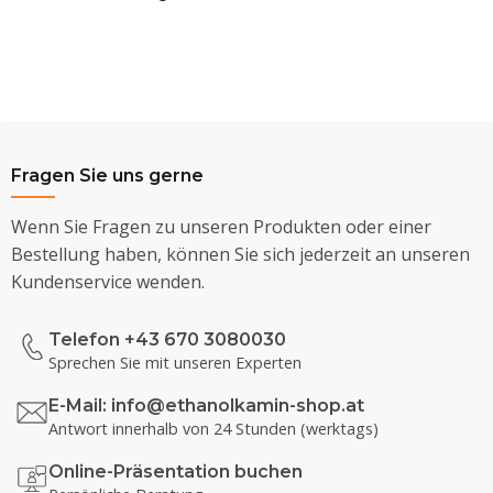
Fragen Sie uns gerne
Wenn Sie Fragen zu unseren Produkten oder einer
Bestellung haben, können Sie sich jederzeit an unseren
Kundenservice wenden.
Telefon +43 670 3080030
Sprechen Sie mit unseren Experten
E-Mail:
info@ethanolkamin-shop.at
Antwort innerhalb von 24 Stunden (werktags)
Online-Präsentation buchen