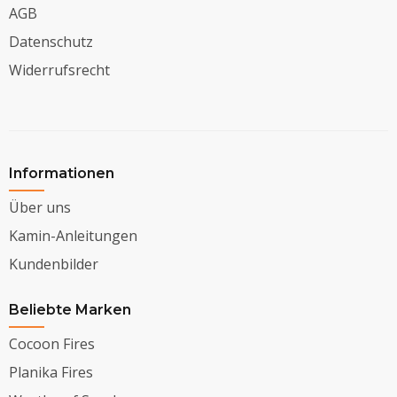
AGB
Datenschutz
Widerrufsrecht
Informationen
Über uns
Kamin-Anleitungen
Kundenbilder
Beliebte Marken
Cocoon Fires
Planika Fires