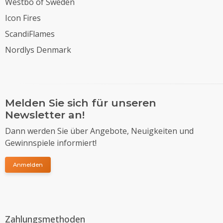
Westbo of Sweden
Icon Fires
ScandiFlames
Nordlys Denmark
Melden Sie sich für unseren
Newsletter an!
Dann werden Sie über Angebote, Neuigkeiten und
Gewinnspiele informiert!
Anmelden
Zahlungsmethoden