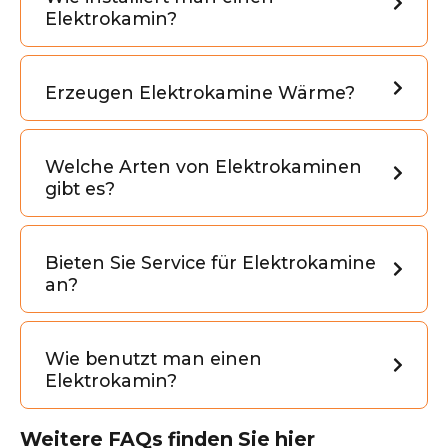
Elektrokamin?
Erzeugen Elektrokamine Wärme?
Welche Arten von Elektrokaminen
gibt es?
Bieten Sie Service für Elektrokamine
an?
Wie benutzt man einen
Elektrokamin?
Weitere FAQs finden Sie hier