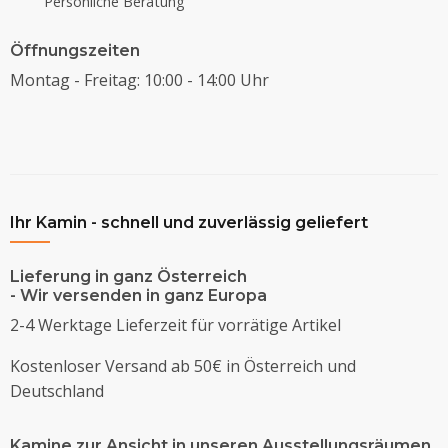
Persönliche Beratung
Öffnungszeiten
Montag - Freitag: 10:00 - 14:00 Uhr
Ihr Kamin - schnell und zuverlässig geliefert
Lieferung in ganz Österreich
- Wir versenden in ganz Europa
2-4 Werktage Lieferzeit für vorrätige Artikel
Kostenloser Versand ab 50€ in Österreich und
Deutschland
Kamine zur Ansicht in unseren Ausstellungsräumen