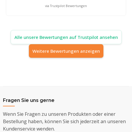
via Trustpilot Bewertungen
Alle unsere Bewertungen auf Trustpilot ansehen
Weitere Bewertungen anzeigen
Fragen Sie uns gerne
Wenn Sie Fragen zu unseren Produkten oder einer
Bestellung haben, können Sie sich jederzeit an unseren
Kundenservice wenden.