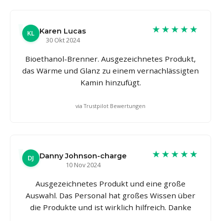
★★★★★
Karen Lucas
KL
30 Okt 2024
Bioethanol-Brenner. Ausgezeichnetes Produkt,
das Wärme und Glanz zu einem vernachlässigten
Kamin hinzufügt.
via Trustpilot Bewertungen
★★★★★
Danny Johnson-charge
DJ
10 Nov 2024
Ausgezeichnetes Produkt und eine große
Auswahl. Das Personal hat großes Wissen über
die Produkte und ist wirklich hilfreich. Danke