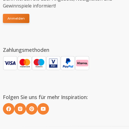
Gewinnspiele informiert!
Anmelden
Zahlungsmethoden
Folgen Sie uns für mehr Inspiration: