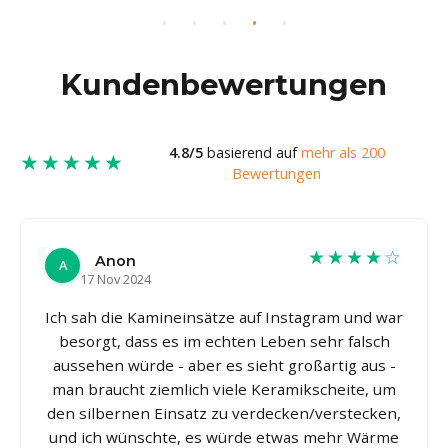
Kundenbewertungen
4.8/5
basierend auf
mehr als 200
★★★★★
Bewertungen
★★★★☆
Anon
A
17 Nov 2024
Ich sah die Kamineinsätze auf Instagram und war
besorgt, dass es im echten Leben sehr falsch
aussehen würde - aber es sieht großartig aus -
man braucht ziemlich viele Keramikscheite, um
den silbernen Einsatz zu verdecken/verstecken,
und ich wünschte, es würde etwas mehr Wärme