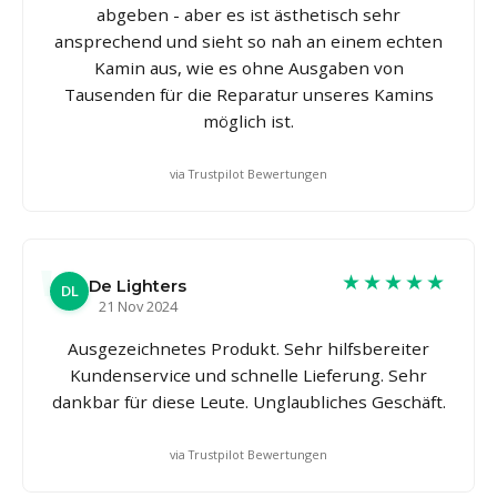
abgeben - aber es ist ästhetisch sehr
ansprechend und sieht so nah an einem echten
Kamin aus, wie es ohne Ausgaben von
Tausenden für die Reparatur unseres Kamins
möglich ist.
via Trustpilot Bewertungen
★★★★★
De Lighters
DL
21 Nov 2024
Ausgezeichnetes Produkt. Sehr hilfsbereiter
Kundenservice und schnelle Lieferung. Sehr
dankbar für diese Leute. Unglaubliches Geschäft.
via Trustpilot Bewertungen