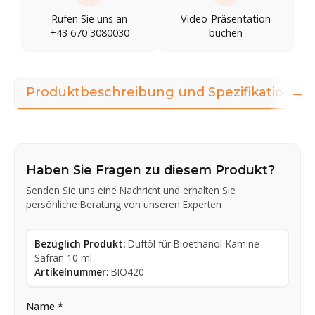
Rufen Sie uns an
Video-Präsentation
+43 670 3080030
buchen
→
Produktbeschreibung und Spezifikationen
Haben Sie Fragen zu diesem Produkt?
Senden Sie uns eine Nachricht und erhalten Sie
persönliche Beratung von unseren Experten
Bezüglich Produkt:
Duftöl für Bioethanol-Kamine –
Safran 10 ml
Artikelnummer:
BIO420
Name *