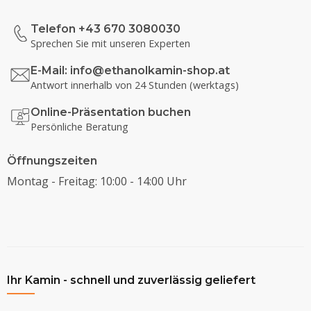
Telefon +43 670 3080030
Sprechen Sie mit unseren Experten
E-Mail:
info@ethanolkamin-shop.at
Antwort innerhalb von 24 Stunden (werktags)
Online-Präsentation buchen
Persönliche Beratung
Öffnungszeiten
Montag - Freitag: 10:00 - 14:00 Uhr
Ihr Kamin - schnell und zuverlässig geliefert