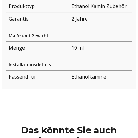
Produkttyp
Ethanol Kamin Zubehör
Garantie
2 Jahre
Maße und Gewicht
Menge
10 ml
Installationsdetails
Passend für
Ethanolkamine
Das könnte Sie auch