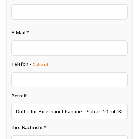
E-Mail *
Telefon -
Optional
Betreff
Ihre Nachricht *