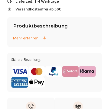
Lieferzeit:
1-4 Werktage
Versandkostenfrei ab 50€
Produktbeschreibung
Mehr erfahren....
Sichere Bezahlung: