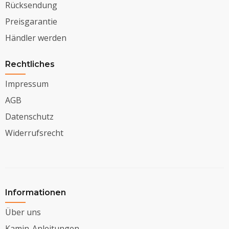
Rücksendung
Preisgarantie
Händler werden
Rechtliches
Impressum
AGB
Datenschutz
Widerrufsrecht
Informationen
Über uns
Kamin-Anleitungen