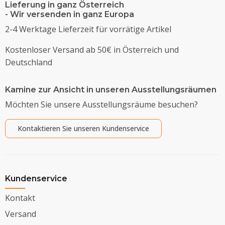
Lieferung in ganz Österreich
- Wir versenden in ganz Europa
2-4 Werktage Lieferzeit für vorrätige Artikel
Kostenloser Versand ab 50€ in Österreich und
Deutschland
Kamine zur Ansicht in unseren Ausstellungsräumen
Möchten Sie unsere Ausstellungsräume besuchen?
Kontaktieren Sie unseren Kundenservice
Kundenservice
Kontakt
Versand