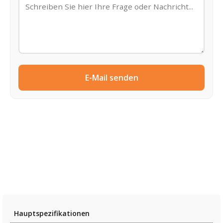
E-Mail senden
Hauptspezifikationen