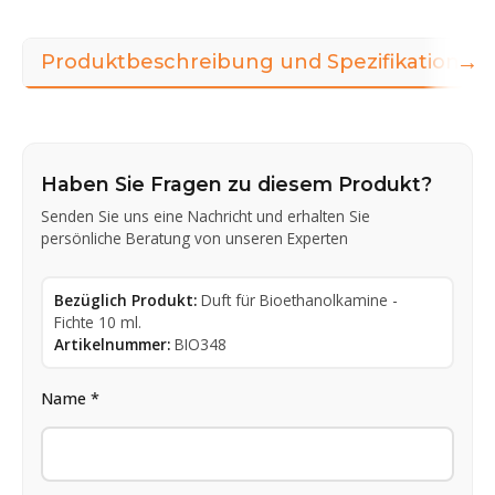
→
Produktbeschreibung und Spezifikationen
Haben Sie Fragen zu diesem Produkt?
Senden Sie uns eine Nachricht und erhalten Sie
persönliche Beratung von unseren Experten
Bezüglich Produkt:
Duft für Bioethanolkamine -
Fichte 10 ml.
Artikelnummer:
BIO348
Name *