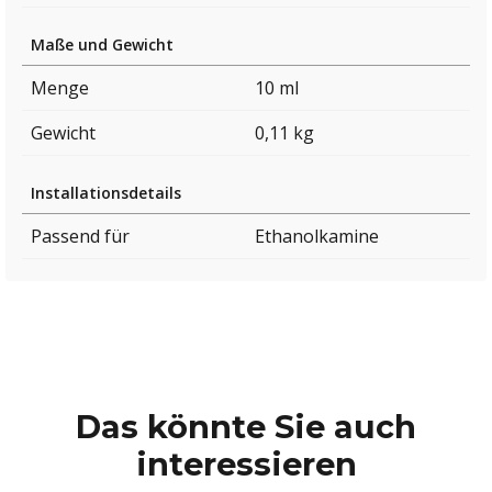
Maße und Gewicht
Menge
10 ml
Gewicht
0,11 kg
Installationsdetails
Passend für
Ethanolkamine
Das könnte Sie auch
interessieren