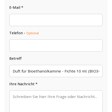
E-Mail *
Telefon -
Optional
Betreff
Ihre Nachricht *