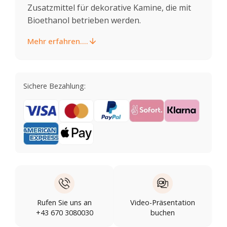
Zusatzmittel für dekorative Kamine, die mit
Bioethanol betrieben werden.
Mehr erfahren....
Sichere Bezahlung:
Rufen Sie uns an
Video-Präsentation
+43 670 3080030
buchen