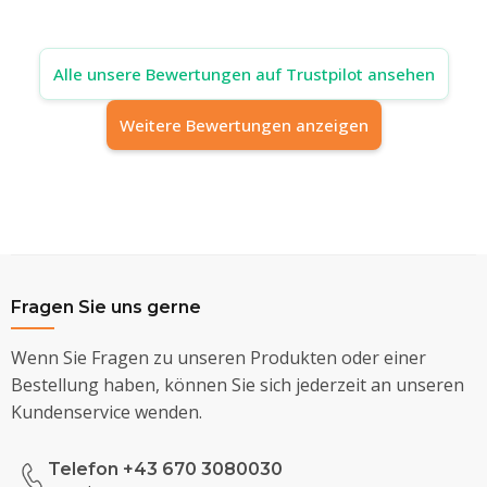
Alle unsere Bewertungen auf Trustpilot ansehen
Weitere Bewertungen anzeigen
Fragen Sie uns gerne
Wenn Sie Fragen zu unseren Produkten oder einer
Bestellung haben, können Sie sich jederzeit an unseren
Kundenservice wenden.
Telefon +43 670 3080030