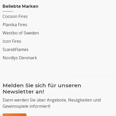
Beliebte Marken
Cocoon Fires
Planika Fires
Westbo of Sweden
Icon Fires
ScandiFlames
Nordlys Denmark
Melden Sie sich für unseren
Newsletter an!
Dann werden Sie über Angebote, Neuigkeiten und
Gewinnspiele informiert!