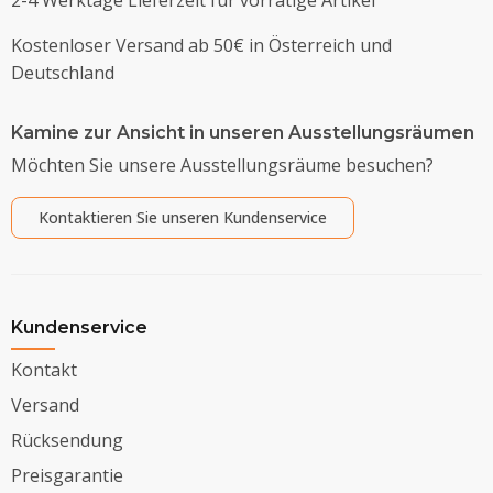
Kostenloser Versand ab 50€ in Österreich und
Deutschland
Kamine zur Ansicht in unseren Ausstellungsräumen
Möchten Sie unsere Ausstellungsräume besuchen?
Kontaktieren Sie unseren Kundenservice
Kundenservice
Kontakt
Versand
Rücksendung
Preisgarantie