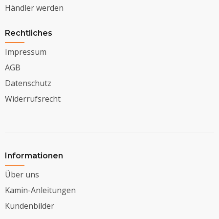
Händler werden
Rechtliches
Impressum
AGB
Datenschutz
Widerrufsrecht
Informationen
Über uns
Kamin-Anleitungen
Kundenbilder