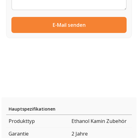
E-Mail senden
Hauptspezifikationen
Produkttyp
Ethanol Kamin Zubehör
Garantie
2 Jahre