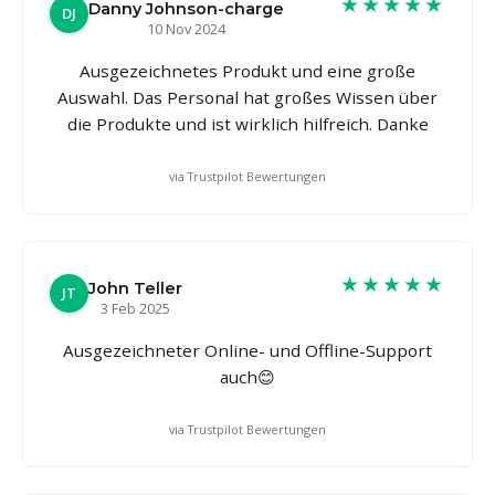
★★★★★
Danny Johnson-charge
DJ
10 Nov 2024
Ausgezeichnetes Produkt und eine große
Auswahl. Das Personal hat großes Wissen über
die Produkte und ist wirklich hilfreich. Danke
via Trustpilot Bewertungen
★★★★★
John Teller
JT
3 Feb 2025
Ausgezeichneter Online- und Offline-Support
auch😊
via Trustpilot Bewertungen