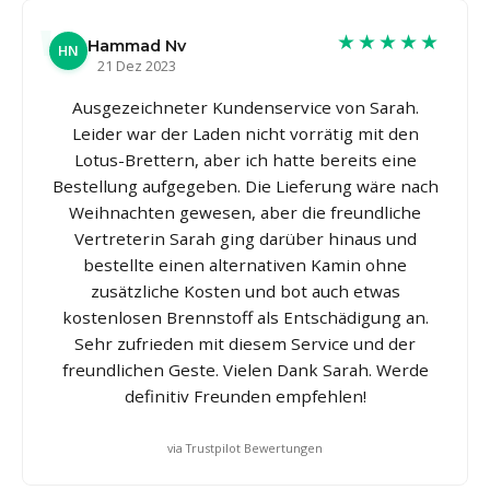
★★★★★
Hammad Nv
HN
21 Dez 2023
Ausgezeichneter Kundenservice von Sarah.
Leider war der Laden nicht vorrätig mit den
Lotus-Brettern, aber ich hatte bereits eine
Bestellung aufgegeben. Die Lieferung wäre nach
Weihnachten gewesen, aber die freundliche
Vertreterin Sarah ging darüber hinaus und
bestellte einen alternativen Kamin ohne
zusätzliche Kosten und bot auch etwas
kostenlosen Brennstoff als Entschädigung an.
Sehr zufrieden mit diesem Service und der
freundlichen Geste. Vielen Dank Sarah. Werde
definitiv Freunden empfehlen!
via Trustpilot Bewertungen