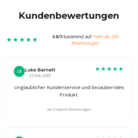
Kundenbewertungen
4.8/5
basierend auf
mehr als 200
★★★★★
Bewertungen
★★★★★
Luke Barnett
LB
22 Feb 2025
Unglaublicher Kundenservice und bezauberndes
Produkt.
via Trustpilot Bewertungen