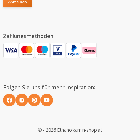
Anmelden
Zahlungsmethoden
Folgen Sie uns für mehr Inspiration:
© - 2026 Ethanolkamin-shop.at