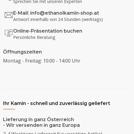
Sprechen Sie mit unseren Experten
E-Mail:
info@ethanolkamin-shop.at
Antwort innerhalb von 24 Stunden (werktags)
Online-Präsentation buchen
Persönliche Beratung
Öffnungszeiten
Montag - Freitag: 10:00 - 14:00 Uhr
Ihr Kamin - schnell und zuverlässig geliefert
Lieferung in ganz Österreich
- Wir versenden in ganz Europa
2-4 Werktage Lieferzeit für vorrätige Artikel