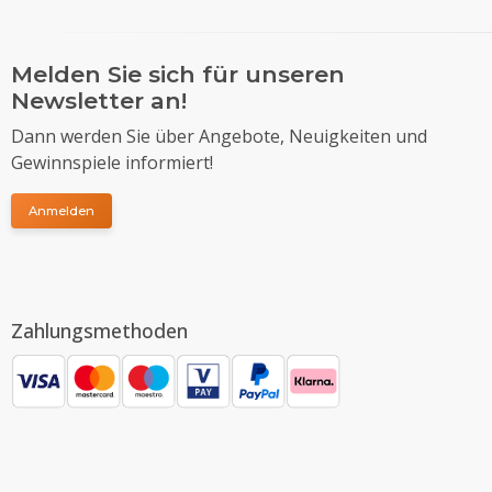
Melden Sie sich für unseren
Newsletter an!
Dann werden Sie über Angebote, Neuigkeiten und
Gewinnspiele informiert!
Anmelden
Zahlungsmethoden