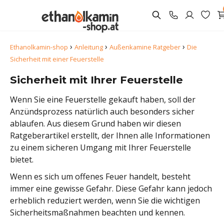
›
›
›
Ethanolkamin-shop
Anleitung
Außenkamine Ratgeber
Die
Sicherheit mit einer Feuerstelle
Sicherheit mit Ihrer Feuerstelle
Wenn Sie eine Feuerstelle gekauft haben, soll der
Anzündsprozess natürlich auch besonders sicher
ablaufen. Aus diesem Grund haben wir diesen
Ratgeberartikel erstellt, der Ihnen alle Informationen
zu einem sicheren Umgang mit Ihrer Feuerstelle
bietet.
Wenn es sich um offenes Feuer handelt, besteht
immer eine gewisse Gefahr. Diese Gefahr kann jedoch
erheblich reduziert werden, wenn Sie die wichtigen
Sicherheitsmaßnahmen beachten und kennen.