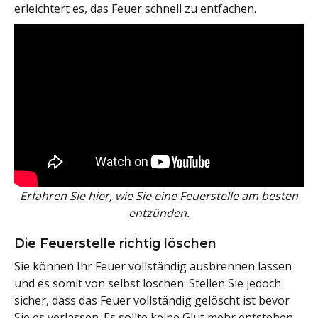
erleichtert es, das Feuer schnell zu entfachen.
Erfahren Sie hier, wie Sie eine Feuerstelle am besten
entzünden.
Die Feuerstelle richtig löschen
Sie können Ihr Feuer vollständig ausbrennen lassen
und es somit von selbst löschen. Stellen Sie jedoch
sicher, dass das Feuer vollständig gelöscht ist bevor
Sie es verlassen. Es sollte keine Glut mehr entstehen -