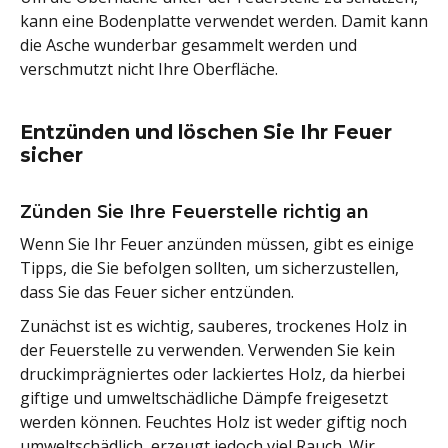
kann eine Bodenplatte verwendet werden. Damit kann
die Asche wunderbar gesammelt werden und
verschmutzt nicht Ihre Oberfläche.
Entzünden und löschen Sie Ihr Feuer
sicher
Zünden Sie Ihre Feuerstelle richtig an
Wenn Sie Ihr Feuer anzünden müssen, gibt es einige
Tipps, die Sie befolgen sollten, um sicherzustellen,
dass Sie das Feuer sicher entzünden.
Zunächst ist es wichtig, sauberes, trockenes Holz in
der Feuerstelle zu verwenden. Verwenden Sie kein
druckimprägniertes oder lackiertes Holz, da hierbei
giftige und umweltschädliche Dämpfe freigesetzt
werden können. Feuchtes Holz ist weder giftig noch
umweltschädlich, erzeugt jedoch viel Rauch. Wir