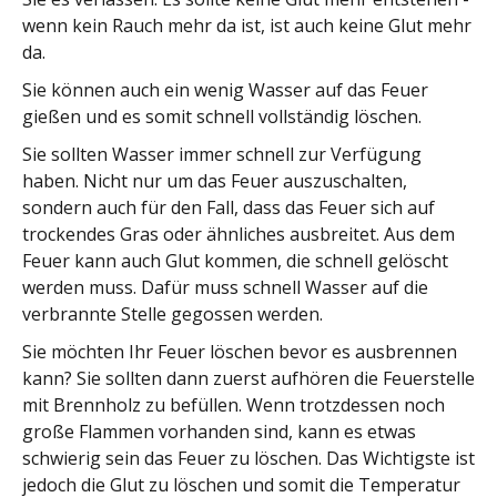
wenn kein Rauch mehr da ist, ist auch keine Glut mehr
da.
Sie können auch ein wenig Wasser auf das Feuer
gießen und es somit schnell vollständig löschen.
Sie sollten Wasser immer schnell zur Verfügung
haben. Nicht nur um das Feuer auszuschalten,
sondern auch für den Fall, dass das Feuer sich auf
trockendes Gras oder ähnliches ausbreitet. Aus dem
Feuer kann auch Glut kommen, die schnell gelöscht
werden muss. Dafür muss schnell Wasser auf die
verbrannte Stelle gegossen werden.
Sie möchten Ihr Feuer löschen bevor es ausbrennen
kann? Sie sollten dann zuerst aufhören die Feuerstelle
mit Brennholz zu befüllen. Wenn trotzdessen noch
große Flammen vorhanden sind, kann es etwas
schwierig sein das Feuer zu löschen. Das Wichtigste ist
jedoch die Glut zu löschen und somit die Temperatur