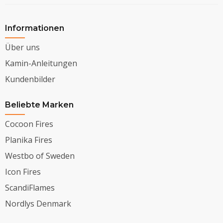
Informationen
Über uns
Kamin-Anleitungen
Kundenbilder
Beliebte Marken
Cocoon Fires
Planika Fires
Westbo of Sweden
Icon Fires
ScandiFlames
Nordlys Denmark