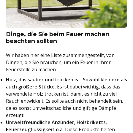
Dinge, die Sie beim Feuer machen
beachten sollten
Wir haben hier eine Liste zusammengestellt, von
Dingen, die Sie brauchen, um ein Feuer in Ihrer
Feuerstelle zu machen:
Holz, das sauber und trocken ist! Sowohl kleinere als
auch größere Stücke.
Es ist dabei wichtig, dass das
verwendete Holz trocken ist, damit es nicht zu viel
Rauch entwickelt. Es sollte auch nicht behandelt sein,
da es sonst umweltschädliche und giftige Dämpfe
erzeugt.
Umweltfreundliche Anzünder, Holzbriketts,
Feuerzeugflüssigkeit o.ä.
Diese Produkte helfen