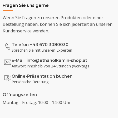
Fragen Sie uns gerne
Wenn Sie Fragen zu unseren Produkten oder einer
Bestellung haben, können Sie sich jederzeit an unseren
Kundenservice wenden.
Telefon +43 670 3080030
Sprechen Sie mit unseren Experten
E-Mail:
info@ethanolkamin-shop.at
Antwort innerhalb von 24 Stunden (werktags)
Online-Präsentation buchen
Persönliche Beratung
Öffnungszeiten
Montag - Freitag: 10:00 - 14:00 Uhr