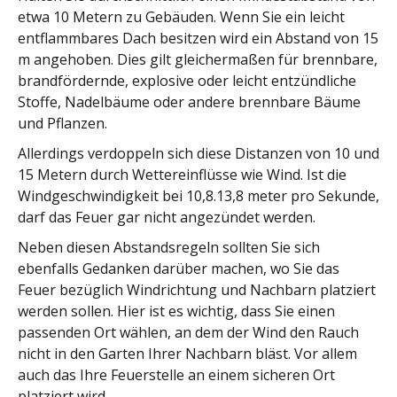
etwa 10 Metern zu Gebäuden. Wenn Sie ein leicht
entflammbares Dach besitzen wird ein Abstand von 15
m angehoben. Dies gilt gleichermaßen für brennbare,
brandfördernde, explosive oder leicht entzündliche
Stoffe, Nadelbäume oder andere brennbare Bäume
und Pflanzen.
Allerdings verdoppeln sich diese Distanzen von 10 und
15 Metern durch Wettereinflüsse wie Wind. Ist die
Windgeschwindigkeit bei 10,8.13,8 meter pro Sekunde,
darf das Feuer gar nicht angezündet werden.
Neben diesen Abstandsregeln sollten Sie sich
ebenfalls Gedanken darüber machen, wo Sie das
Feuer bezüglich Windrichtung und Nachbarn platziert
werden sollen. Hier ist es wichtig, dass Sie einen
passenden Ort wählen, an dem der Wind den Rauch
nicht in den Garten Ihrer Nachbarn bläst. Vor allem
auch das Ihre Feuerstelle an einem sicheren Ort
platziert wird.