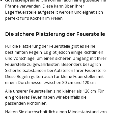
Gusseisenpfanne.
Sie können auch eine gusseiserne
Pfanne verwenden. Diese kann über Ihrer
Lagerfeuerstelle aufgestellt werden und eignet sich
perfekt für's Kochen im Freien.
Die sichere Platzierung der Feuerstelle
Für die Platzierung der Feuerstelle gibt es keine
bestimmten Regeln. Es gibt jedoch einige Richtlinien
und Vorschläge, um einen sicheren Umgang mit Ihrer
Feuerstelle zu gewährleisten. Besonders bezüglich
Sicherheitsabständen bei Aufstellen Ihrer Feuerstelle.
Diese Regeln gelten auch für kleine Feuerstellen mit
einem Durchmesser zwischen 80 cm und 120 cm.
Alle unserer Feuerstellen sind kleiner als 120 cm. Für
ein größeres Feuer haben wir ebenfalls die
passenden Richtlinien.
Halten Sie durchschnittlich einen Mindestabstand von