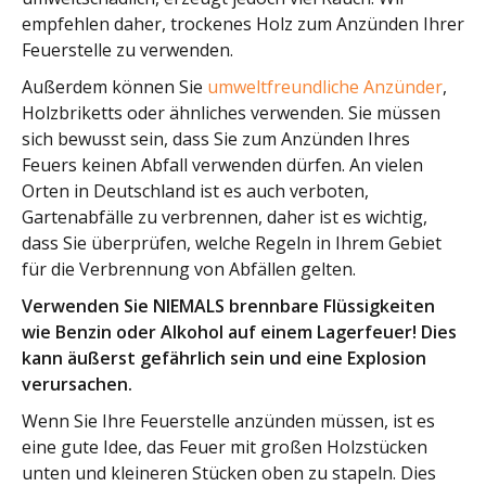
empfehlen daher, trockenes Holz zum Anzünden Ihrer
Feuerstelle zu verwenden.
Außerdem können Sie
umweltfreundliche Anzünder
,
Holzbriketts oder ähnliches verwenden. Sie müssen
sich bewusst sein, dass Sie zum Anzünden Ihres
Feuers keinen Abfall verwenden dürfen. An vielen
Orten in Deutschland ist es auch verboten,
Gartenabfälle zu verbrennen, daher ist es wichtig,
dass Sie überprüfen, welche Regeln in Ihrem Gebiet
für die Verbrennung von Abfällen gelten.
Verwenden Sie NIEMALS brennbare Flüssigkeiten
wie Benzin oder Alkohol auf einem Lagerfeuer! Dies
kann äußerst gefährlich sein und eine Explosion
verursachen.
Wenn Sie Ihre Feuerstelle anzünden müssen, ist es
eine gute Idee, das Feuer mit großen Holzstücken
unten und kleineren Stücken oben zu stapeln. Dies