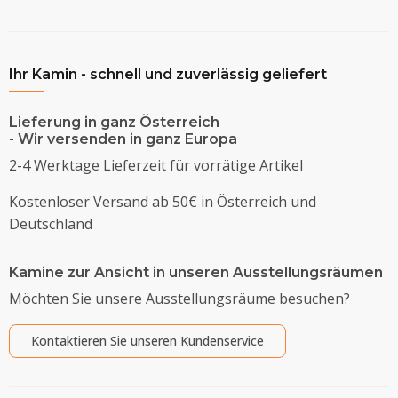
Ihr Kamin - schnell und zuverlässig geliefert
Lieferung in ganz Österreich
- Wir versenden in ganz Europa
2-4 Werktage Lieferzeit für vorrätige Artikel
Kostenloser Versand ab 50€ in Österreich und
Deutschland
Kamine zur Ansicht in unseren Ausstellungsräumen
Möchten Sie unsere Ausstellungsräume besuchen?
Kontaktieren Sie unseren Kundenservice