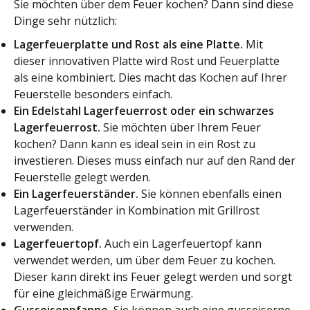
Sie möchten über dem Feuer kochen? Dann sind diese
Dinge sehr nützlich:
Lagerfeuerplatte und Rost als eine Platte.
Mit
dieser innovativen Platte wird Rost und Feuerplatte
als eine kombiniert. Dies macht das Kochen auf Ihrer
Feuerstelle besonders einfach.
Ein Edelstahl Lagerfeuerrost oder ein schwarzes
Lagerfeuerrost.
Sie möchten über Ihrem Feuer
kochen? Dann kann es ideal sein in ein Rost zu
investieren. Dieses muss einfach nur auf den Rand der
Feuerstelle gelegt werden.
Ein Lagerfeuerständer.
Sie können ebenfalls einen
Lagerfeuerständer in Kombination mit Grillrost
verwenden.
Lagerfeuertopf.
Auch ein Lagerfeuertopf kann
verwendet werden, um über dem Feuer zu kochen.
Dieser kann direkt ins Feuer gelegt werden und sorgt
für eine gleichmäßige Erwärmung.