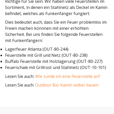
Richtige für Sie sein. Wir haben viele Feuerstellen im
Sortiment, in denen ein Stahlnetz als Deckel im Kamin
befindet, welches als Funkenfänger fungiert.
Dies bedeutet auch, dass Sie ein Feuer problemlos im
Freien machen könnnen mit einer erhöhten
Sicherheit. Bei uns finden Sie folgende Feuerstellen
mit Funkenfängern:
Lagerfeuer Atlanta (OUT-80-244)
Feuerstelle mit Grill und Netz (OUT-80-238)
Buffalo Feuerstelle mit Holzlagerung (OUT-80-227)
Feuerschale mit Grillrost und Stahlnetz (OUT-10-101)
Lesen Sie auch:
Wie zünde ich eine Feuerstelle an?
Lesen Sie auch:
Outdoor Bio-Kamin selber bauen