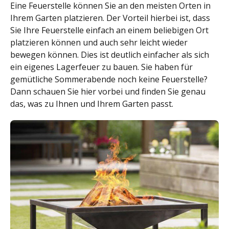
Eine Feuerstelle können Sie an den meisten Orten in
Ihrem Garten platzieren. Der Vorteil hierbei ist, dass
Sie Ihre Feuerstelle einfach an einem beliebigen Ort
platzieren können und auch sehr leicht wieder
bewegen können. Dies ist deutlich einfacher als sich
ein eigenes Lagerfeuer zu bauen. Sie haben für
gemütliche Sommerabende noch keine Feuerstelle?
Dann schauen Sie hier vorbei und finden Sie genau
das, was zu Ihnen und Ihrem Garten passt.