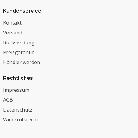
Kundenservice
Kontakt
Versand
Rücksendung
Preisgarantie
Händler werden
Rechtliches
Impressum
AGB
Datenschutz
Widerrufsrecht