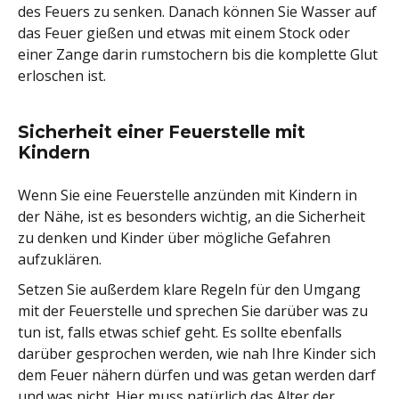
des Feuers zu senken. Danach können Sie Wasser auf
das Feuer gießen und etwas mit einem Stock oder
einer Zange darin rumstochern bis die komplette Glut
erloschen ist.
Sicherheit einer Feuerstelle mit
Kindern
Wenn Sie eine Feuerstelle anzünden mit Kindern in
der Nähe, ist es besonders wichtig, an die Sicherheit
zu denken und Kinder über mögliche Gefahren
aufzuklären.
Setzen Sie außerdem klare Regeln für den Umgang
mit der Feuerstelle und sprechen Sie darüber was zu
tun ist, falls etwas schief geht. Es sollte ebenfalls
darüber gesprochen werden, wie nah Ihre Kinder sich
dem Feuer nähern dürfen und was getan werden darf
und was nicht. Hier muss natürlich das Alter der