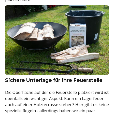
Sichere Unterlage für Ihre Feuerstelle
Die Oberfläche auf der die Feuerstelle platziert wird ist
ebenfalls ein wichtiger Aspekt. Kann ein Lagerfeuer
auch auf einer Holzterrasse stehen? Hier gibt es keine
spezielle Regeln - allerdings haben wir ein paar