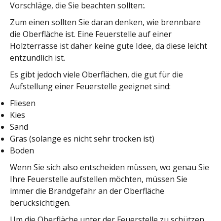
Vorschläge, die Sie beachten sollten:.
Zum einen sollten Sie daran denken, wie brennbare
die Oberfläche ist. Eine Feuerstelle auf einer
Holzterrasse ist daher keine gute Idee, da diese leicht
entzündlich ist.
Es gibt jedoch viele Oberflächen, die gut für die
Aufstellung einer Feuerstelle geeignet sind:
Fliesen
Kies
Sand
Gras (solange es nicht sehr trocken ist)
Boden
Wenn Sie sich also entscheiden müssen, wo genau Sie
Ihre Feuerstelle aufstellen möchten, müssen Sie
immer die Brandgefahr an der Oberfläche
berücksichtigen.
Um die Oberfläche unter der Feuerstelle zu schützen,