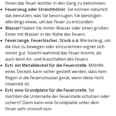
Ihnen das Feuer leichter in den Gang zu bekommen.
Feuerzeug oder Streichhölzer.
Sie können natürlich
das benutzen, was Sie bevorzugen. Sie benötigen
allerdings etwas, um das Feuer zu entzünden.
Wasser!
Haben Sie immer Wasser oder einen großen
Eimer mit Wasser in der Nähe des Feuers.
Feuerzange, Feuerlöscher, Stock o.ä.
Werkezeug, um
die Glut zu bewegen oder einzurechnen eignet sich
immer gut. Sowohl während das Feuer brennt, als
auch beim An- und Ausschalten des Feuers.
Evtl. ein Metalldeckel für die Feuerstelle.
Mithilfe
eines Deckels kann sicher gestellt werden, dass kein
Regen in die Feuerschüssel gerät, wenn diese nicht
Inbetrieb ist.
Evtl. eine Grundplate für die Feuerstelle.
Sie
möchten die Unterseite der Feuerstelle schützen oder
sichern? Dann kann eine Grundplatte unter dem
Feuer sehr sinnvoll sein.