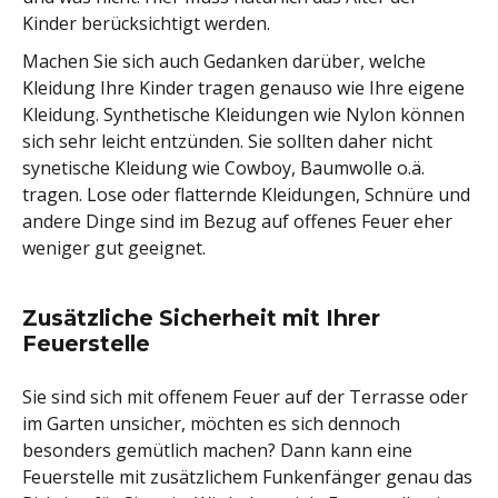
Kinder berücksichtigt werden.
Machen Sie sich auch Gedanken darüber, welche
Kleidung Ihre Kinder tragen genauso wie Ihre eigene
Kleidung. Synthetische Kleidungen wie Nylon können
sich sehr leicht entzünden. Sie sollten daher nicht
synetische Kleidung wie Cowboy, Baumwolle o.ä.
tragen. Lose oder flatternde Kleidungen, Schnüre und
andere Dinge sind im Bezug auf offenes Feuer eher
weniger gut geeignet.
Zusätzliche Sicherheit mit Ihrer
Feuerstelle
Sie sind sich mit offenem Feuer auf der Terrasse oder
im Garten unsicher, möchten es sich dennoch
besonders gemütlich machen? Dann kann eine
Feuerstelle mit zusätzlichem Funkenfänger genau das