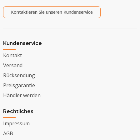
Kontaktieren Sie unseren Kundenservice
Kundenservice
Kontakt
Versand
Rücksendung
Preisgarantie
Händler werden
Rechtliches
Impressum
AGB