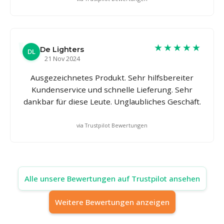
★★★★★
De Lighters
DL
21 Nov 2024
Ausgezeichnetes Produkt. Sehr hilfsbereiter
Kundenservice und schnelle Lieferung. Sehr
dankbar für diese Leute. Unglaubliches Geschäft.
via Trustpilot Bewertungen
Alle unsere Bewertungen auf Trustpilot ansehen
Weitere Bewertungen anzeigen