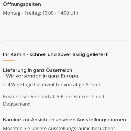
Öffnungszeiten
Montag - Freitag: 10:00 - 14:00 Uhr
Ihr Kamin - schnell und zuverlässig geliefert
Lieferung in ganz Österreich
- Wir versenden in ganz Europa
2-4 Werktage Lieferzeit für vorrätige Artikel
Kostenloser Versand ab 50€ in Österreich und
Deutschland
Kamine zur Ansicht in unseren Ausstellungsräumen
Möchten Sie unsere Ausstellungsräume besuchen?