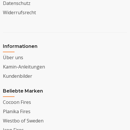
Datenschutz
Widerrufsrecht
Informationen
Über uns
Kamin-Anleitungen
Kundenbilder
Beliebte Marken
Cocoon Fires
Planika Fires
Westbo of Sweden
Icon Fires