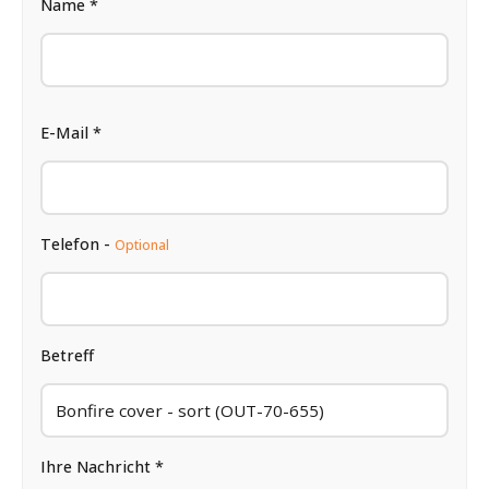
Name *
E-Mail *
Telefon -
Optional
Betreff
Ihre Nachricht *