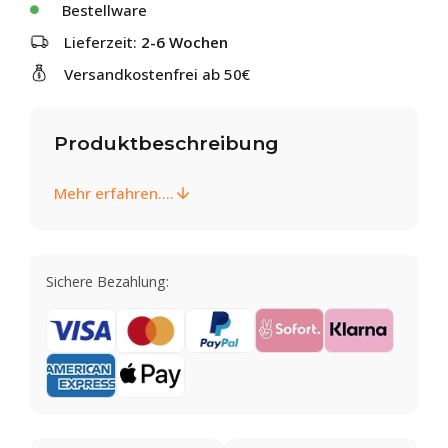
Bestellware
Lieferzeit:
2-6 Wochen
Versandkostenfrei ab 50€
Produktbeschreibung
Mehr erfahren....
Sichere Bezahlung: