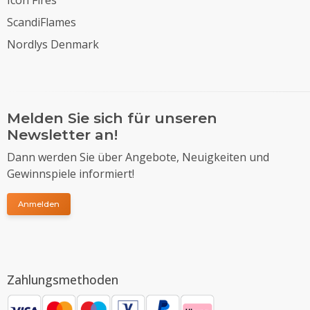
ScandiFlames
Nordlys Denmark
Melden Sie sich für unseren
Newsletter an!
Dann werden Sie über Angebote, Neuigkeiten und
Gewinnspiele informiert!
Anmelden
Zahlungsmethoden