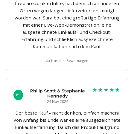
fireplace.co.uk erfüllte, nachdem ich an anderen
Orten wegen langer Lieferzeiten entmutigt
worden war. Sara bot eine großartige Erfahrung
mit einer Live-Web-Demonstration, eine
ausgezeichnete Einkaufs- und Checkout-
Erfahrung und schließlich ausgezeichnete
Kommunikation nach dem Kauf.
via Trustpilot Bewertungen
★★★★★
Philip Scott & Stephanie
PS
Kennedy
24 Nov 2024
Der beste Kauf - nicht denken, einfach machen!
Von Anfang bis Ende war es eine ausgezeichnete
Einkaufserfahrung. Da ich das Produkt aufgrund