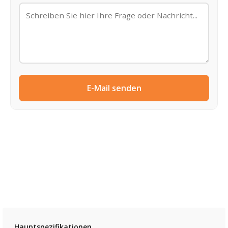
E-Mail senden
Hauptspezifikationen