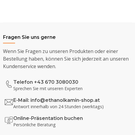
Fragen Sie uns gerne
Wenn Sie Fragen zu unseren Produkten oder einer
Bestellung haben, können Sie sich jederzeit an unseren
Kundenservice wenden.
Telefon +43 670 3080030
Sprechen Sie mit unseren Experten
E-Mail:
info@ethanolkamin-shop.at
Antwort innerhalb von 24 Stunden (werktags)
Online-Präsentation buchen
Persönliche Beratung