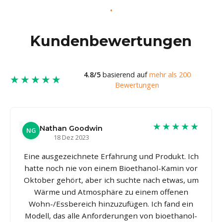
Kundenbewertungen
4.8/5
basierend auf
mehr als 200
★★★★★
Bewertungen
★★★★★
Nathan Goodwin
NG
18 Dez 2023
Eine ausgezeichnete Erfahrung und Produkt. Ich
hatte noch nie von einem Bioethanol-Kamin vor
Oktober gehört, aber ich suchte nach etwas, um
Wärme und Atmosphäre zu einem offenen
Wohn-/Essbereich hinzuzufügen. Ich fand ein
Modell, das alle Anforderungen von bioethanol-