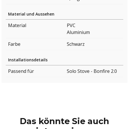
Material und Aussehen
Material
PVC
Aluminium
Farbe
Schwarz
Installationsdetails
Passend für
Solo Stove - Bonfire 2.0
Das könnte Sie auch