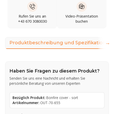
Rufen Sie uns an
Video-Präsentation
+43 670 3080030
buchen
→
Produktbeschreibung und Spezifikationen
Haben Sie Fragen zu diesem Produkt?
Senden Sie uns eine Nachricht und erhalten Sie
persönliche Beratung von unseren Experten
Bezüglich Produkt:
Bonfire cover - sort
Artikelnummer:
OUT-70-655