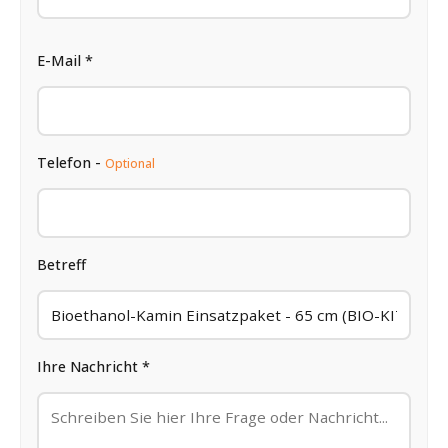
E-Mail *
Telefon -
Optional
Betreff
Ihre Nachricht *