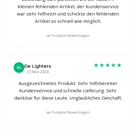
kleinen fehlenden Artikel, der Kundenservice
war sehr hilfreich und schickte den fehlenden
Artikel so schnell wie möglich.
via Trustpilot Bewertungen
★★★★★
De Lighters
DL
21 Nov 2024
Ausgezeichnetes Produkt. Sehr hilfsbereiter
Kundenservice und schnelle Lieferung. Sehr
dankbar für diese Leute. Unglaubliches Geschäft.
via Trustpilot Bewertungen