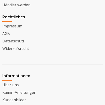
Händler werden
Rechtliches
Impressum
AGB
Datenschutz
Widerrufsrecht
Informationen
Über uns
Kamin-Anleitungen
Kundenbilder