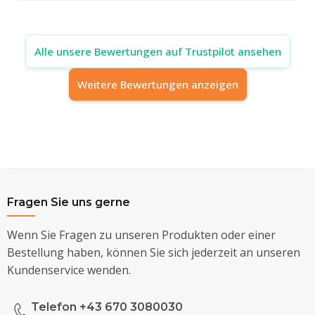
Alle unsere Bewertungen auf Trustpilot ansehen
Weitere Bewertungen anzeigen
Fragen Sie uns gerne
Wenn Sie Fragen zu unseren Produkten oder einer
Bestellung haben, können Sie sich jederzeit an unseren
Kundenservice wenden.
Telefon +43 670 3080030