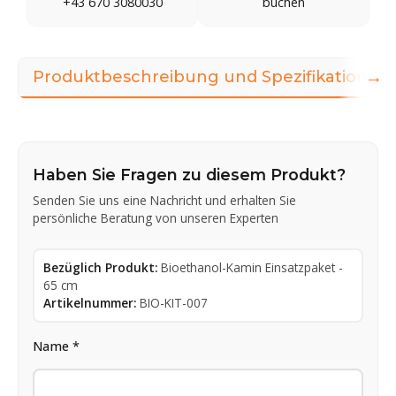
+43 670 3080030
buchen
→
Produktbeschreibung und Spezifikationen
Haben Sie Fragen zu diesem Produkt?
Senden Sie uns eine Nachricht und erhalten Sie
persönliche Beratung von unseren Experten
Bezüglich Produkt:
Bioethanol-Kamin Einsatzpaket -
65 cm
Artikelnummer:
BIO-KIT-007
Name *