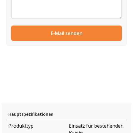
E-Mail senden
Hauptspezifikationen
Produkttyp
Einsatz für bestehenden