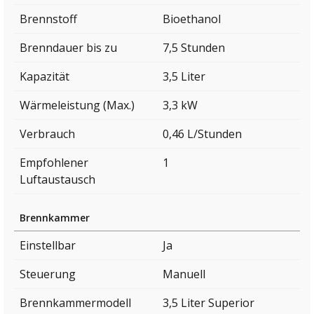
Brennstoff
Bioethanol
Brenndauer bis zu
7,5 Stunden
Kapazität
3,5 Liter
Wärmeleistung (Max.)
3,3 kW
Verbrauch
0,46 L/Stunden
Empfohlener
1
Luftaustausch
Brennkammer
Einstellbar
Ja
Steuerung
Manuell
Brennkammermodell
3,5 Liter Superior