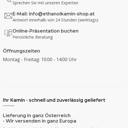
Sprechen Sie mit unseren Experten
E-Mail:
info@ethanolkamin-shop.at
Antwort innerhalb von 24 Stunden (werktags)
Online-Präsentation buchen
Persönliche Beratung
Öffnungszeiten
Montag - Freitag: 10:00 - 14:00 Uhr
Ihr Kamin - schnell und zuverlässig geliefert
Lieferung in ganz Österreich
- Wir versenden in ganz Europa