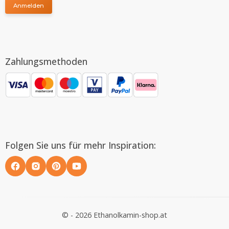
Anmelden
Zahlungsmethoden
Folgen Sie uns für mehr Inspiration:
© - 2026 Ethanolkamin-shop.at