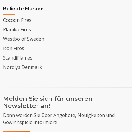
Beliebte Marken
Cocoon Fires
Planika Fires
Westbo of Sweden
Icon Fires
ScandiFlames
Nordlys Denmark
Melden Sie sich für unseren
Newsletter an!
Dann werden Sie über Angebote, Neuigkeiten und
Gewinnspiele informiert!