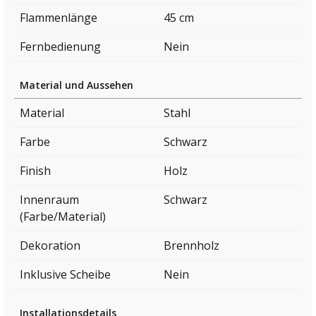
Flammenlänge
45 cm
Fernbedienung
Nein
Material und Aussehen
Material
Stahl
Farbe
Schwarz
Finish
Holz
Innenraum
Schwarz
(Farbe/Material)
Dekoration
Brennholz
Inklusive Scheibe
Nein
Installationsdetails