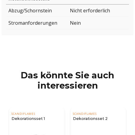
Abzug/Schornstein
Nicht erforderlich
Stromanforderungen
Nein
Das könnte Sie auch
interessieren
SCANDIFLAMES
SCANDIFLAMES
Dekorationsset 2
Dekorationsset 3