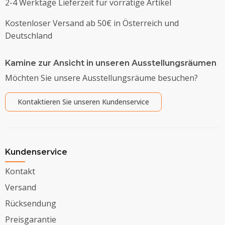
2-4 Werktage Lieferzeit für vorrätige Artikel
Kostenloser Versand ab 50€ in Österreich und
Deutschland
Kamine zur Ansicht in unseren Ausstellungsräumen
Möchten Sie unsere Ausstellungsräume besuchen?
Kontaktieren Sie unseren Kundenservice
Kundenservice
Kontakt
Versand
Rücksendung
Preisgarantie