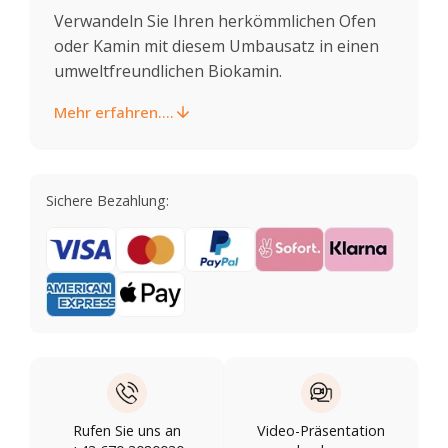
Verwandeln Sie Ihren herkömmlichen Ofen
oder Kamin mit diesem Umbausatz in einen
umweltfreundlichen Biokamin.
Mehr erfahren....
Sichere Bezahlung:
Rufen Sie uns an
Video-Präsentation