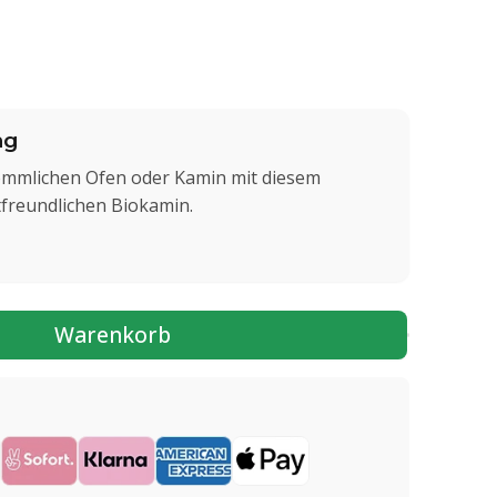
ng
ömmlichen Ofen oder Kamin mit diesem
freundlichen Biokamin.
Warenkorb