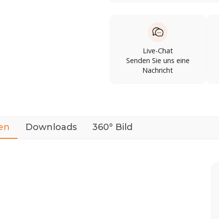
Live-Chat
Senden Sie uns eine
Nachricht
en
Downloads
360° Bild