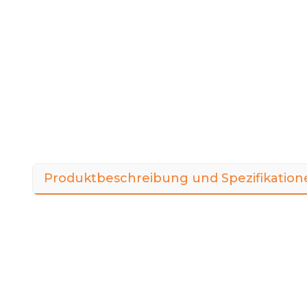
Produktbeschreibung und Spezifikation