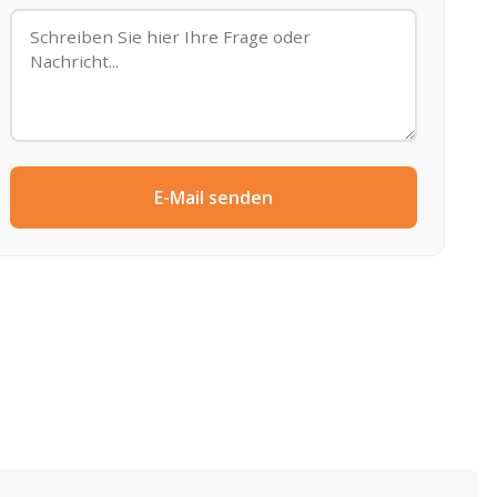
E-Mail senden