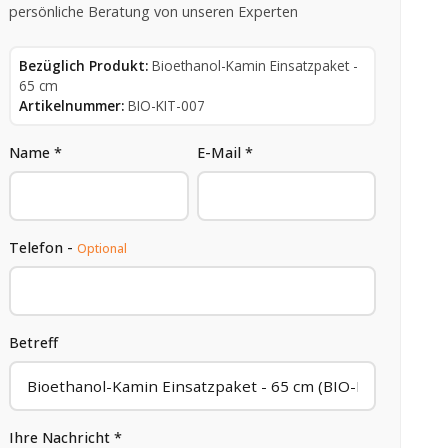
persönliche Beratung von unseren Experten
Bezüglich Produkt:
Bioethanol-Kamin Einsatzpaket -
65 cm
Artikelnummer:
BIO-KIT-007
Name *
E-Mail *
Telefon -
Optional
Betreff
Ihre Nachricht *