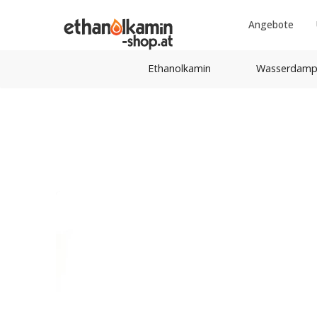
Angebote
Ethanolkamin
Wasserdamp