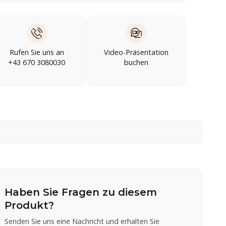
Rufen Sie uns an
Video-Präsentation
+43 670 3080030
buchen
Haben Sie Fragen zu diesem
Produkt?
Senden Sie uns eine Nachricht und erhalten Sie