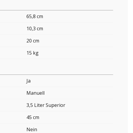
65,8 cm
10,3 cm
20 cm
15 kg
Ja
Manuell
3,5 Liter Superior
45 cm
Nein