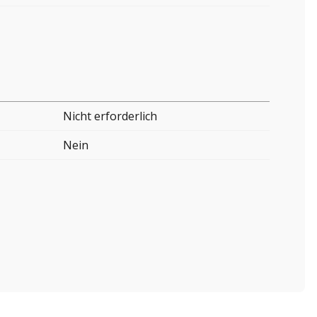
Nicht erforderlich
Nein