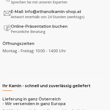
Sprechen Sie mit unseren Experten
E-Mail:
info@ethanolkamin-shop.at
Antwort innerhalb von 24 Stunden (werktags)
Online-Präsentation buchen
Persönliche Beratung
Öffnungszeiten
Montag - Freitag: 10:00 - 14:00 Uhr
Ihr Kamin - schnell und zuverlässig geliefert
Lieferung in ganz Österreich
- Wir versenden in ganz Europa