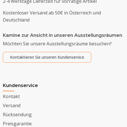
2-4 Werktage Lieferzeit für vorrätige Artikel
Kostenloser Versand ab 50€ in Österreich und
Deutschland
Kamine zur Ansicht in unseren Ausstellungsräumen
Möchten Sie unsere Ausstellungsräume besuchen?
Kontaktieren Sie unseren Kundenservice
Kundenservice
Kontakt
Versand
Rücksendung
Preisgarantie