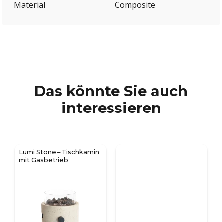
Material
Composite
Das könnte Sie auch
interessieren
Lumi Stone – Tischkamin
mit Gasbetrieb