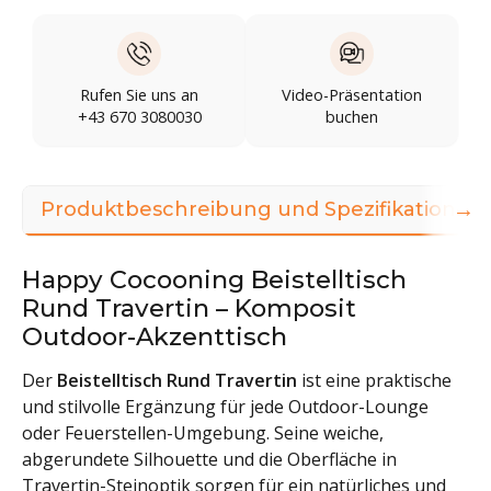
Rufen Sie uns an
Video-Präsentation
+43 670 3080030
buchen
→
Produktbeschreibung und Spezifikationen
Happy Cocooning Beistelltisch
Rund Travertin – Komposit
Outdoor-Akzenttisch
Der
Beistelltisch Rund Travertin
ist eine praktische
und stilvolle Ergänzung für jede Outdoor-Lounge
oder Feuerstellen-Umgebung. Seine weiche,
abgerundete Silhouette und die Oberfläche in
Travertin-Steinoptik sorgen für ein natürliches und