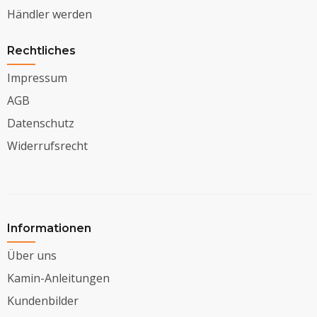
Händler werden
Rechtliches
Impressum
AGB
Datenschutz
Widerrufsrecht
Informationen
Über uns
Kamin-Anleitungen
Kundenbilder