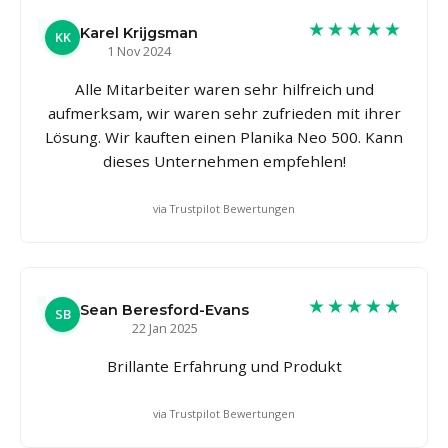
★★★★★
Karel Krijgsman
KK
1 Nov 2024
Alle Mitarbeiter waren sehr hilfreich und
aufmerksam, wir waren sehr zufrieden mit ihrer
Lösung. Wir kauften einen Planika Neo 500. Kann
dieses Unternehmen empfehlen!
via Trustpilot Bewertungen
★★★★★
Sean Beresford-Evans
SB
22 Jan 2025
Brillante Erfahrung und Produkt
via Trustpilot Bewertungen