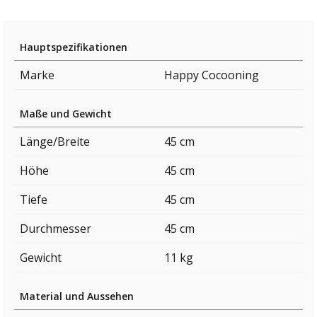
Hauptspezifikationen
Marke
Happy Cocooning
Maße und Gewicht
Länge/Breite
45 cm
Höhe
45 cm
Tiefe
45 cm
Durchmesser
45 cm
Gewicht
11 kg
Material und Aussehen