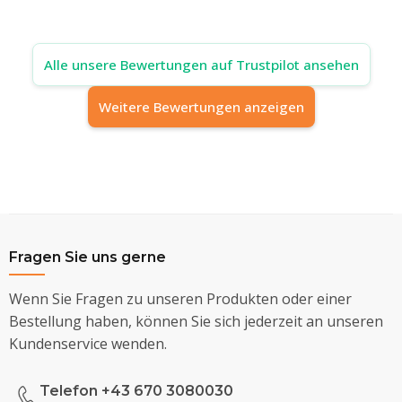
Alle unsere Bewertungen auf Trustpilot ansehen
Weitere Bewertungen anzeigen
Fragen Sie uns gerne
Wenn Sie Fragen zu unseren Produkten oder einer
Bestellung haben, können Sie sich jederzeit an unseren
Kundenservice wenden.
Telefon +43 670 3080030