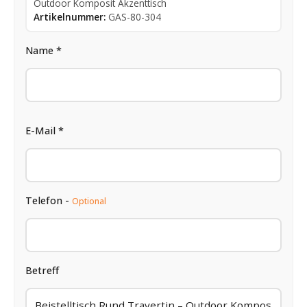
Outdoor Komposit Akzenttisch
Artikelnummer:
GAS-80-304
Name *
E-Mail *
Telefon -
Optional
Betreff