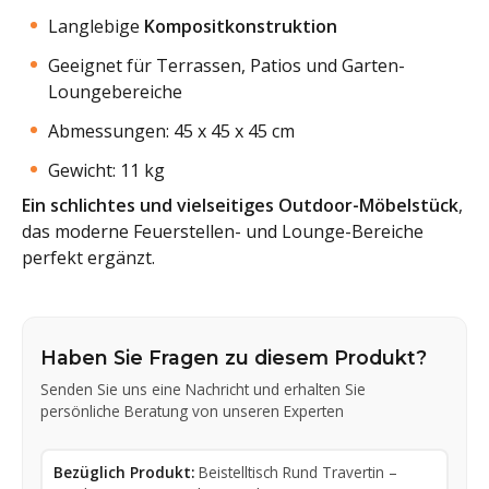
Langlebige
Kompositkonstruktion
Geeignet für Terrassen, Patios und Garten-
Loungebereiche
Abmessungen: 45 x 45 x 45 cm
Gewicht: 11 kg
Ein schlichtes und vielseitiges Outdoor-Möbelstück
,
das moderne Feuerstellen- und Lounge-Bereiche
perfekt ergänzt.
Haben Sie Fragen zu diesem Produkt?
Senden Sie uns eine Nachricht und erhalten Sie
persönliche Beratung von unseren Experten
Bezüglich Produkt:
Beistelltisch Rund Travertin –