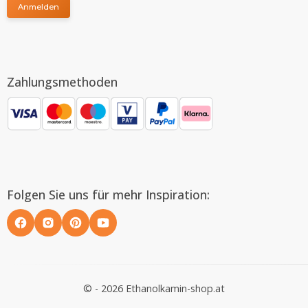
Anmelden
Zahlungsmethoden
Folgen Sie uns für mehr Inspiration:
© - 2026 Ethanolkamin-shop.at