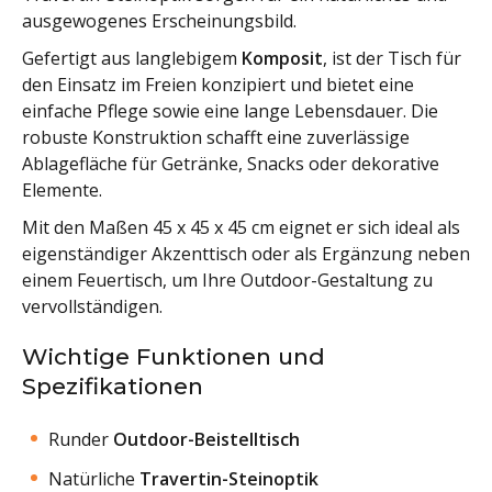
ausgewogenes Erscheinungsbild.
Gefertigt aus langlebigem
Komposit
, ist der Tisch für
den Einsatz im Freien konzipiert und bietet eine
einfache Pflege sowie eine lange Lebensdauer. Die
robuste Konstruktion schafft eine zuverlässige
Ablagefläche für Getränke, Snacks oder dekorative
Elemente.
Mit den Maßen 45 x 45 x 45 cm eignet er sich ideal als
eigenständiger Akzenttisch oder als Ergänzung neben
einem Feuertisch, um Ihre Outdoor-Gestaltung zu
vervollständigen.
Wichtige Funktionen und
Spezifikationen
Runder
Outdoor-Beistelltisch
Natürliche
Travertin-Steinoptik