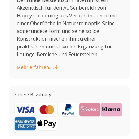
Akzenttisch für den Außenbereich von
Happy Cocooning aus Verbundmaterial mit
einer Oberfläche in Natursteinoptik. Seine
abgerundete Form und seine solide
Konstruktion machen ihn zu einer
praktischen und stilvollen Ergänzung für
Lounge-Bereiche und Feuerstellen.
Mehr erfahren....
Sichere Bezahlung: