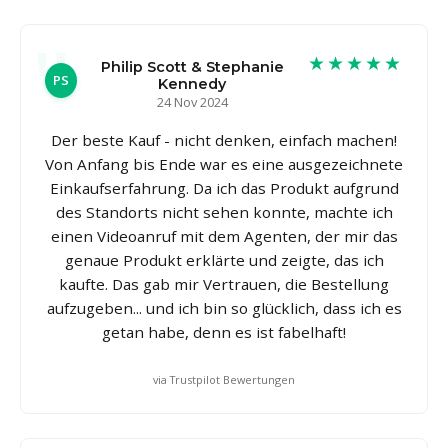
★★★★★
Philip Scott & Stephanie
PS
Kennedy
24 Nov 2024
Der beste Kauf - nicht denken, einfach machen!
Von Anfang bis Ende war es eine ausgezeichnete
Einkaufserfahrung. Da ich das Produkt aufgrund
des Standorts nicht sehen konnte, machte ich
einen Videoanruf mit dem Agenten, der mir das
genaue Produkt erklärte und zeigte, das ich
kaufte. Das gab mir Vertrauen, die Bestellung
aufzugeben... und ich bin so glücklich, dass ich es
getan habe, denn es ist fabelhaft!
via Trustpilot Bewertungen