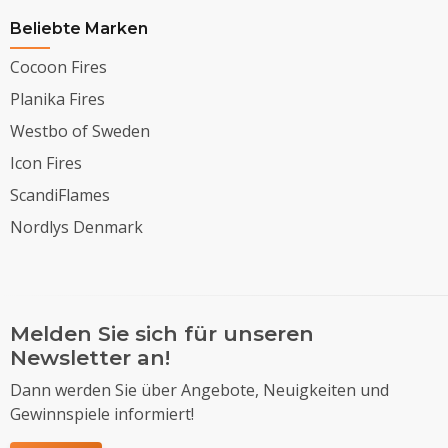
Beliebte Marken
Cocoon Fires
Planika Fires
Westbo of Sweden
Icon Fires
ScandiFlames
Nordlys Denmark
Melden Sie sich für unseren
Newsletter an!
Dann werden Sie über Angebote, Neuigkeiten und
Gewinnspiele informiert!