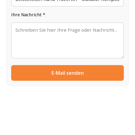
Ihre Nachricht *
E-Mail senden