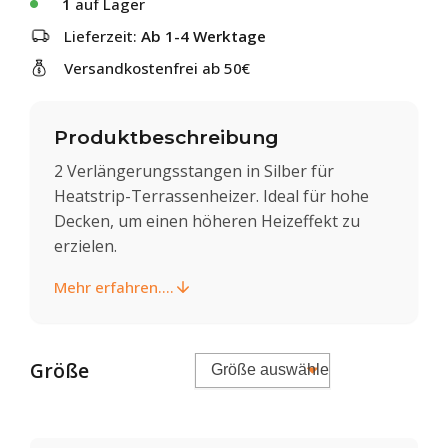
1
auf Lager
Lieferzeit:
Ab 1-4 Werktage
Versandkostenfrei ab 50€
Produktbeschreibung
2 Verlängerungsstangen in Silber für
Heatstrip-Terrassenheizer. Ideal für hohe
Decken, um einen höheren Heizeffekt zu
erzielen.
Mehr erfahren....
Größe