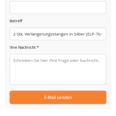
Betreff
Ihre Nachricht *
E-Mail senden