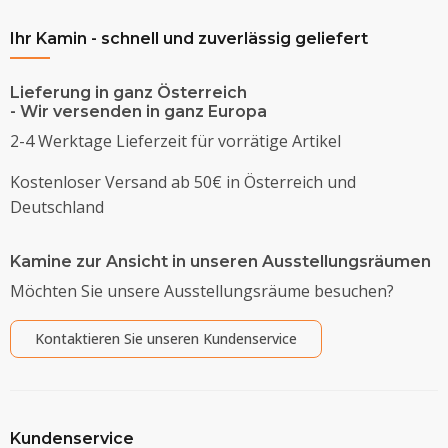
Ihr Kamin - schnell und zuverlässig geliefert
Lieferung in ganz Österreich
- Wir versenden in ganz Europa
2-4 Werktage Lieferzeit für vorrätige Artikel
Kostenloser Versand ab 50€ in Österreich und
Deutschland
Kamine zur Ansicht in unseren Ausstellungsräumen
Möchten Sie unsere Ausstellungsräume besuchen?
Kontaktieren Sie unseren Kundenservice
Kundenservice