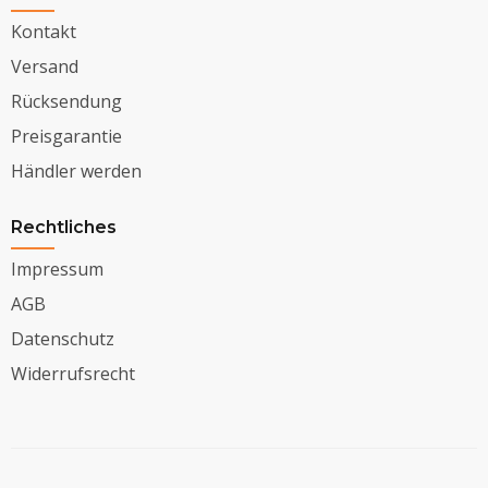
Kontakt
Versand
Rücksendung
Preisgarantie
Händler werden
Rechtliches
Impressum
AGB
Datenschutz
Widerrufsrecht