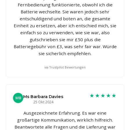
Fernbedienung funktionierte, obwohl ich die
Batterie wechselte. Sie waren jedoch sehr
entschuldigend und boten an, die gesamte
Einheit zu ersetzen, aber ich entschied mich, sie
einfach so zu verwenden, wie sie war, also
gutschrieben sie mir £50 plus die
Batteriegebühr von £3, was sehr fair war. Würde
sie sicherlich empfehlen.
via Trustpilot Bewertungen
★★★★★
Ms Barbara Davies
MB
25 Okt 2024
Ausgezeichnete Erfahrung. Es war eine
großartige Kommunikation, wirklich hilfreich.
Beantwortete alle Fragen und die Lieferung war