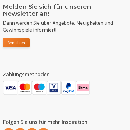
Melden Sie sich für unseren
Newsletter an!
Dann werden Sie über Angebote, Neuigkeiten und
Gewinnspiele informiert!
Anmelden
Zahlungsmethoden
Folgen Sie uns für mehr Inspiration: