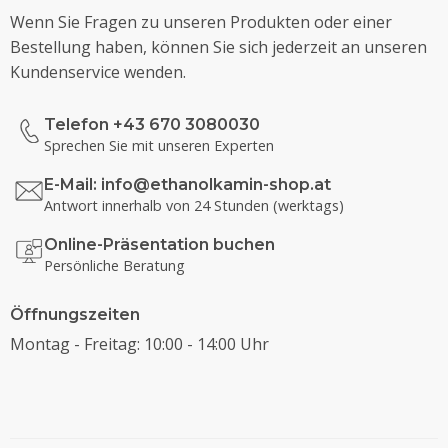
Wenn Sie Fragen zu unseren Produkten oder einer
Bestellung haben, können Sie sich jederzeit an unseren
Kundenservice wenden.
Telefon +43 670 3080030
Sprechen Sie mit unseren Experten
E-Mail:
info@ethanolkamin-shop.at
Antwort innerhalb von 24 Stunden (werktags)
Online-Präsentation buchen
Persönliche Beratung
Öffnungszeiten
Montag - Freitag: 10:00 - 14:00 Uhr