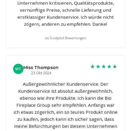
Unternehmen kritisieren, Qualitätsprodukte,
vernünftige Preise, schnelle Lieferung und
erstklassiger Kundenservice. Ich würde nicht
zögern, anderen zu empfehlen. Danke!
via Trustpilot Bewertungen
★★★★★
Miss Thompson
MT
23 Okt 2024
Außergewöhnlicher Kundenservice. Der
Kundenservice ist absolut außergewöhnlich,
ebenso wie ihre Produkte. Ich kann die Bio
Fireplace Group sehr empfehlen. Anfangs war
ich etwas zögerlich, ein so teures Produkt online
zu kaufen, jedoch kann ich sicher sagen, dass
meine Befürchtungen bei diesem Unternehmen