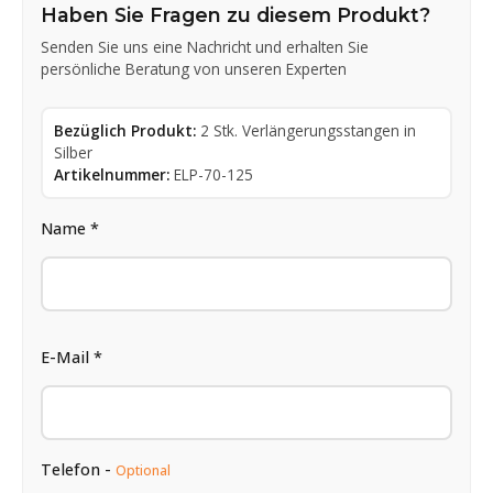
Haben Sie Fragen zu diesem Produkt?
Senden Sie uns eine Nachricht und erhalten Sie
persönliche Beratung von unseren Experten
Bezüglich Produkt:
2 Stk. Verlängerungsstangen in
Silber
Artikelnummer:
ELP-70-125
Name *
E-Mail *
Telefon -
Optional