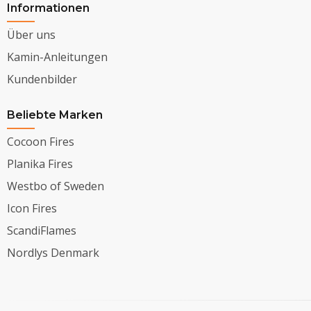
Informationen
Über uns
Kamin-Anleitungen
Kundenbilder
Beliebte Marken
Cocoon Fires
Planika Fires
Westbo of Sweden
Icon Fires
ScandiFlames
Nordlys Denmark