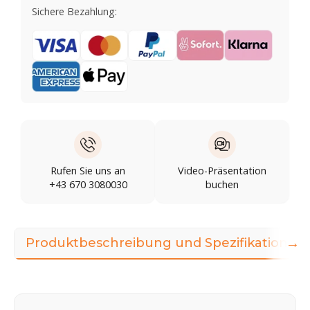
Sichere Bezahlung:
Rufen Sie uns an
Video-Präsentation
+43 670 3080030
buchen
→
Produktbeschreibung und Spezifikationen