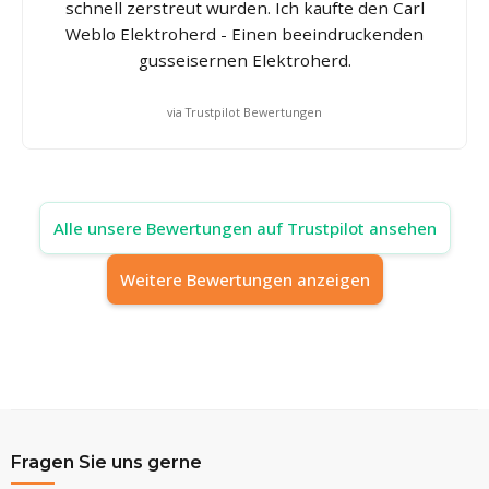
schnell zerstreut wurden. Ich kaufte den Carl
Weblo Elektroherd - Einen beeindruckenden
gusseisernen Elektroherd.
via Trustpilot Bewertungen
Alle unsere Bewertungen auf Trustpilot ansehen
Weitere Bewertungen anzeigen
Fragen Sie uns gerne