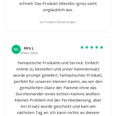
schnell. Das Produkt (Westbo Ignis) sieht
unglaublich aus.
via Trustpilot Bewertungen
★★★★★
Mrs L
ML
8 Nov 2024
Fantastische Produkte und Service. Einfach
online zu bestellen und unser Kamineinsatz
wurde prompt geliefert. Fantastisches Produkt,
perfekt für unseren kleinen Kamin, wo wir den
gemütlichen Glanz der Flamme ohne das
Durcheinander eines echten Kamins wollten.
Kleines Problem mit der Fernbedienung, aber
ein Ersatz wurde geschickt und kam am
nächsten Tag an. Ich kann nichts an diesem