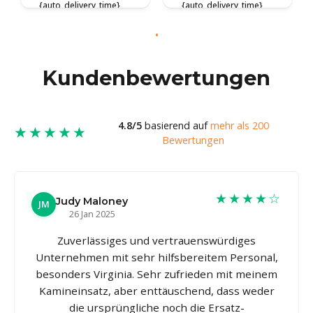
{auto_delivery_time}
{auto_delivery_time}
Kundenbewertungen
4.8/5
basierend auf
mehr als 200
★★★★★
Bewertungen
★★★★☆
Judy Maloney
JM
26 Jan 2025
Zuverlässiges und vertrauenswürdiges
Unternehmen mit sehr hilfsbereitem Personal,
besonders Virginia. Sehr zufrieden mit meinem
Kamineinsatz, aber enttäuschend, dass weder
die ursprüngliche noch die Ersatz-