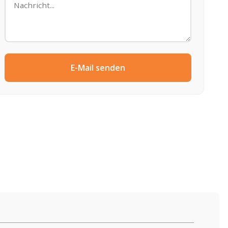
E-Mail senden