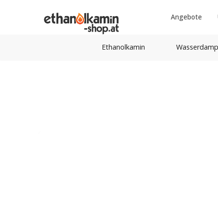
Angebote
Ethanolkamin
Wasserdamp