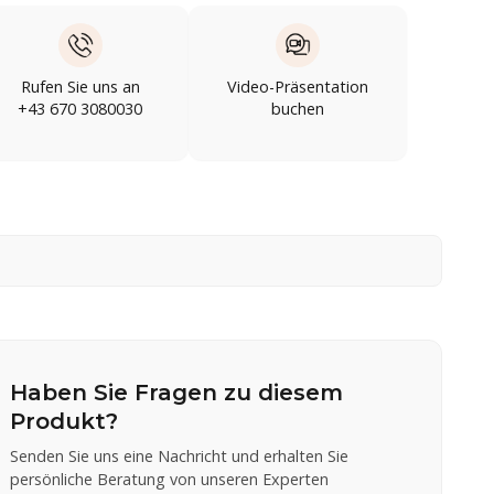
Rufen Sie uns an
Video-Präsentation
+43 670 3080030
buchen
Haben Sie Fragen zu diesem
Produkt?
Senden Sie uns eine Nachricht und erhalten Sie
persönliche Beratung von unseren Experten