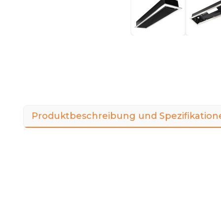
Produktbeschreibung und Spezifikation