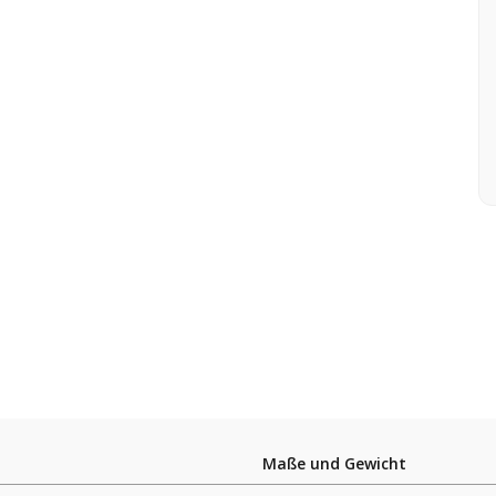
Maße und Gewicht