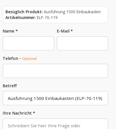
Bezüglich Produkt:
Ausführung 1500 Einbaukasten
Artikelnummer:
ELP-70-119
Name *
E-Mail *
Telefon -
Optional
Betreff
Ihre Nachricht *