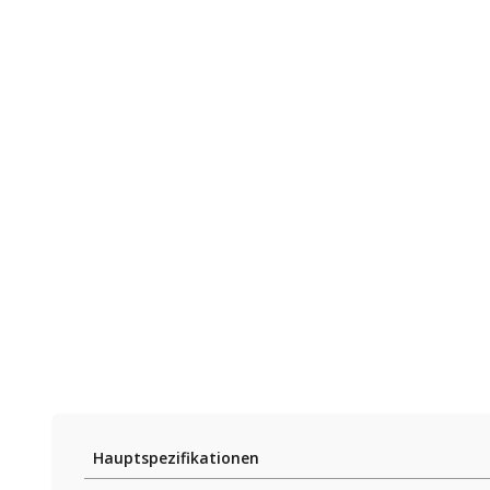
Hauptspezifikationen