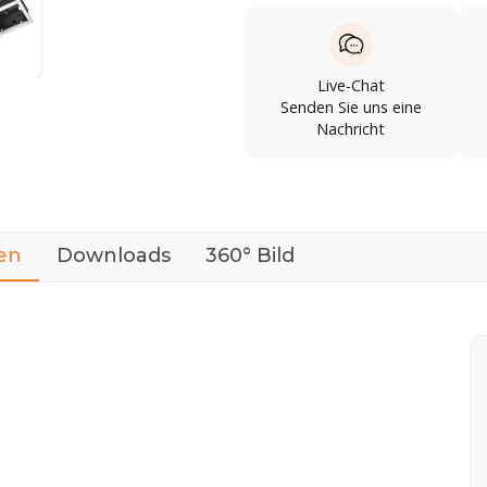
Live-Chat
Senden Sie uns eine
Nachricht
en
Downloads
360° Bild