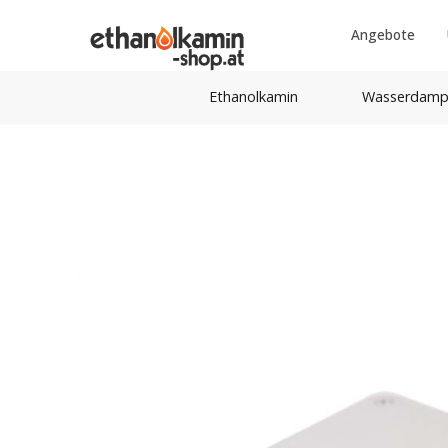
Angebote
Ethanolkamin
Wasserdamp