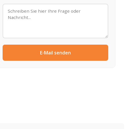
E-Mail senden