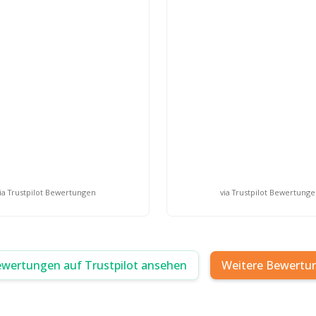
ia Trustpilot Bewertungen
via Trustpilot Bewertung
ewertungen auf Trustpilot ansehen
Weitere Bewertu