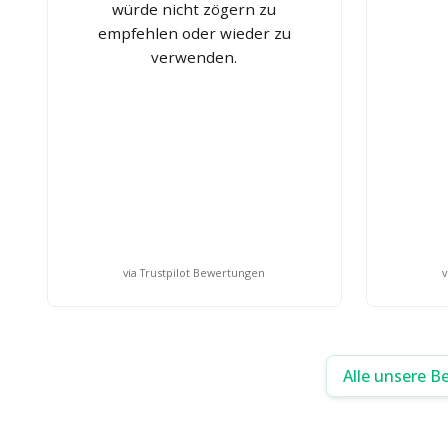
würde nicht zögern zu
empfehlen oder wieder zu
verwenden.
via Trustpilot Bewertungen
v
Alle unsere B