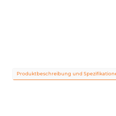
Produktbeschreibung und Spezifikation