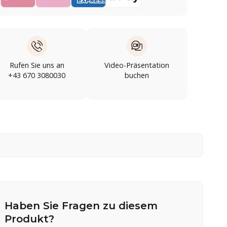
Rufen Sie uns an
Video-Präsentation
+43 670 3080030
buchen
Haben Sie Fragen zu diesem
Produkt?