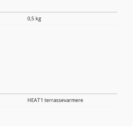
0,5 kg
HEAT1 terrassevarmere