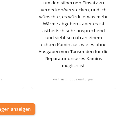
um den silbernen Einsatz zu
verdecken/verstecken, und ich
wünschte, es würde etwas mehr
Wärme abgeben - aber es ist
ästhetisch sehr ansprechend
und sieht so nah an einem
echten Kamin aus, wie es ohne
Ausgaben von Tausenden für die
Reparatur unseres Kamins
möglich ist.
en
via Trustpilot Bewertungen
ngen anzeigen