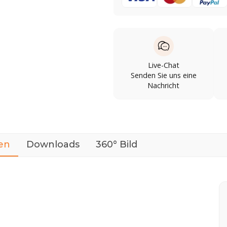
Live-Chat
Senden Sie uns eine
Nachricht
en
Downloads
360° Bild