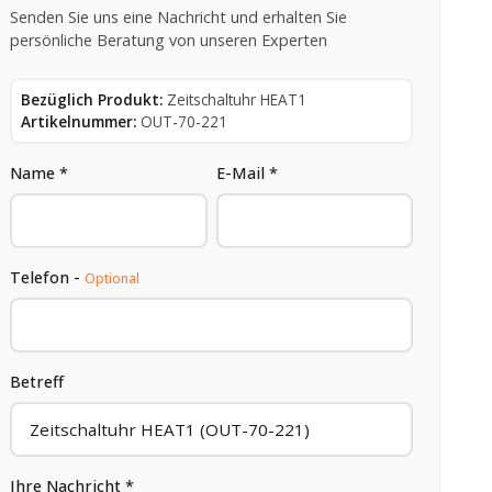
Senden Sie uns eine Nachricht und erhalten Sie
persönliche Beratung von unseren Experten
Bezüglich Produkt:
Zeitschaltuhr HEAT1
Artikelnummer:
OUT-70-221
Name *
E-Mail *
Telefon -
Optional
Betreff
Ihre Nachricht *