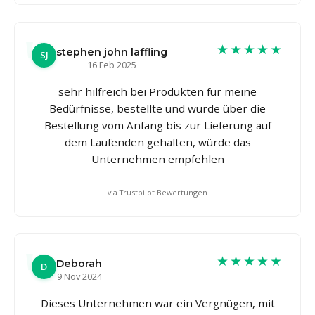
★★★★★
stephen john laffling
SJ
16 Feb 2025
sehr hilfreich bei Produkten für meine
Bedürfnisse, bestellte und wurde über die
Bestellung vom Anfang bis zur Lieferung auf
dem Laufenden gehalten, würde das
Unternehmen empfehlen
via Trustpilot Bewertungen
★★★★★
Deborah
D
9 Nov 2024
Dieses Unternehmen war ein Vergnügen, mit