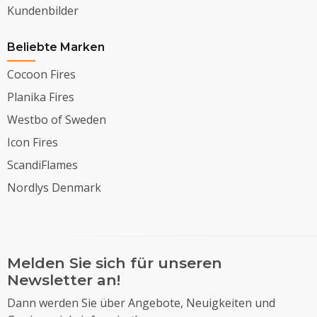
Kundenbilder
Beliebte Marken
Cocoon Fires
Planika Fires
Westbo of Sweden
Icon Fires
ScandiFlames
Nordlys Denmark
Melden Sie sich für unseren
Newsletter an!
Dann werden Sie über Angebote, Neuigkeiten und