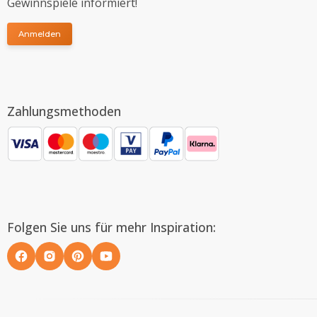
Gewinnspiele informiert!
Anmelden
Zahlungsmethoden
Folgen Sie uns für mehr Inspiration: