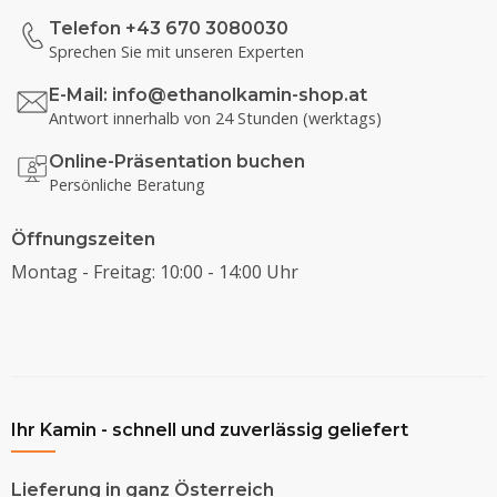
Telefon +43 670 3080030
Sprechen Sie mit unseren Experten
E-Mail:
info@ethanolkamin-shop.at
Antwort innerhalb von 24 Stunden (werktags)
Online-Präsentation buchen
Persönliche Beratung
Öffnungszeiten
Montag - Freitag: 10:00 - 14:00 Uhr
Ihr Kamin - schnell und zuverlässig geliefert
Lieferung in ganz Österreich