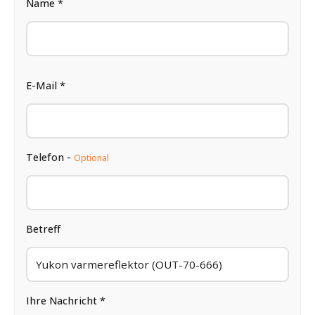
Name *
E-Mail *
Telefon -
Optional
Betreff
Ihre Nachricht *