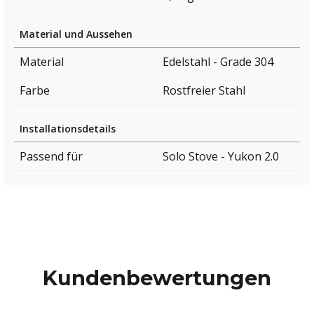
Material und Aussehen
Material
Edelstahl - Grade 304
Farbe
Rostfreier Stahl
Installationsdetails
Passend für
Solo Stove - Yukon 2.0
Kundenbewertungen