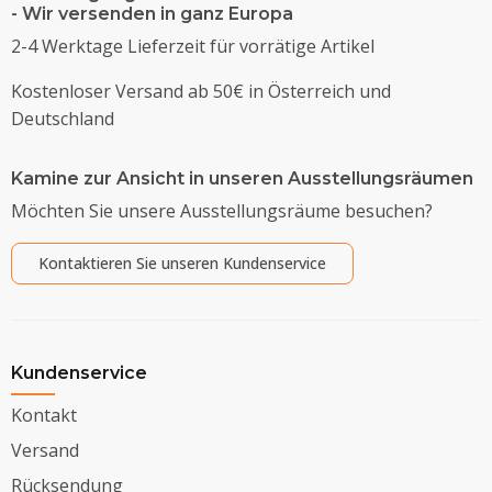
- Wir versenden in ganz Europa
2-4 Werktage Lieferzeit für vorrätige Artikel
Kostenloser Versand ab 50€ in Österreich und
Deutschland
Kamine zur Ansicht in unseren Ausstellungsräumen
Möchten Sie unsere Ausstellungsräume besuchen?
Kontaktieren Sie unseren Kundenservice
Kundenservice
Kontakt
Versand
Rücksendung