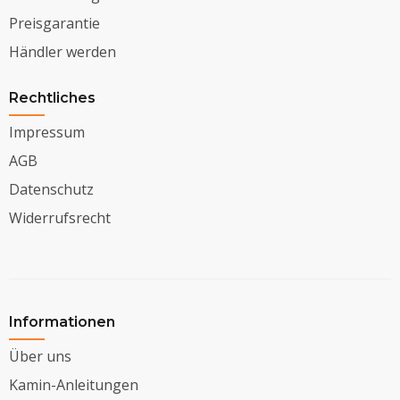
Preisgarantie
Händler werden
Rechtliches
Impressum
AGB
Datenschutz
Widerrufsrecht
Informationen
Über uns
Kamin-Anleitungen