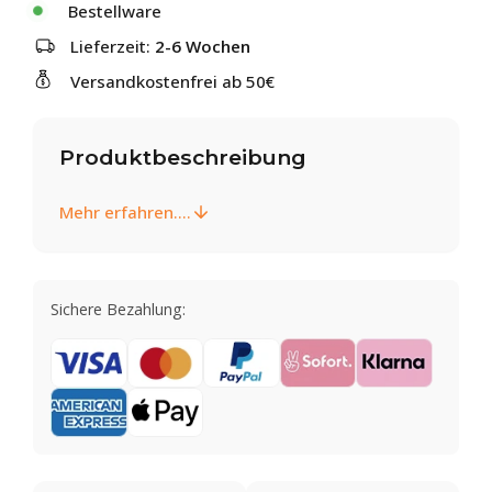
Bestellware
Lieferzeit:
2-6 Wochen
Versandkostenfrei ab 50€
Produktbeschreibung
Mehr erfahren....
Sichere Bezahlung: