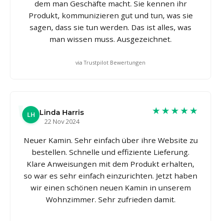
dem man Geschäfte macht. Sie kennen ihr
Produkt, kommunizieren gut und tun, was sie
sagen, dass sie tun werden. Das ist alles, was
man wissen muss. Ausgezeichnet.
via Trustpilot Bewertungen
★★★★★
Linda Harris
LH
22 Nov 2024
Neuer Kamin. Sehr einfach über ihre Website zu
bestellen. Schnelle und effiziente Lieferung.
Klare Anweisungen mit dem Produkt erhalten,
so war es sehr einfach einzurichten. Jetzt haben
wir einen schönen neuen Kamin in unserem
Wohnzimmer. Sehr zufrieden damit.