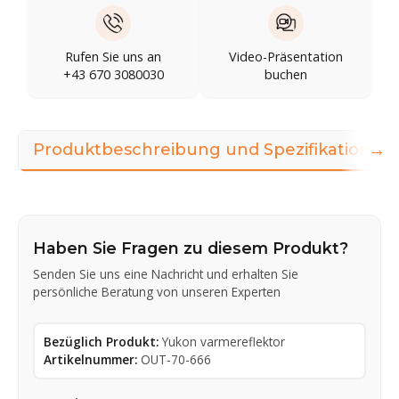
Rufen Sie uns an
Video-Präsentation
+43 670 3080030
buchen
→
Produktbeschreibung und Spezifikationen
Haben Sie Fragen zu diesem Produkt?
Senden Sie uns eine Nachricht und erhalten Sie
persönliche Beratung von unseren Experten
Bezüglich Produkt:
Yukon varmereflektor
Artikelnummer:
OUT-70-666