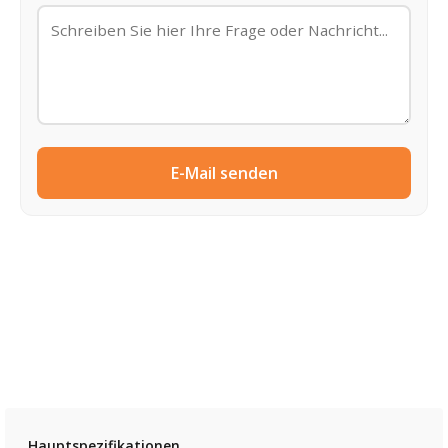
E-Mail senden
Hauptspezifikationen