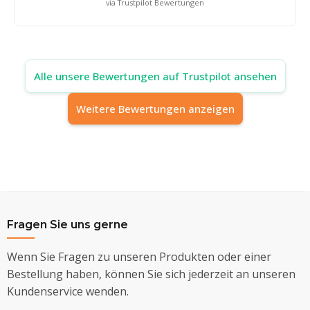
via Trustpilot Bewertungen
Alle unsere Bewertungen auf Trustpilot ansehen
Weitere Bewertungen anzeigen
Fragen Sie uns gerne
Wenn Sie Fragen zu unseren Produkten oder einer
Bestellung haben, können Sie sich jederzeit an unseren
Kundenservice wenden.