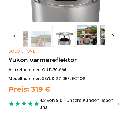
SOLO STOVE
Yukon varmereflektor
Artikelnummer:
OUT-70-666
Modellnummer: SSYUK-27-DEFLECTOR
Preis:
319
€
4.8 von 5.0 - Unsere Kunden lieben
uns!