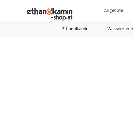
Angebote
Ethanolkamin
Wasserdamp