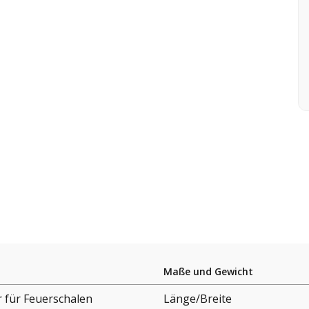
Maße und Gewicht
 für Feuerschalen
Länge/Breite