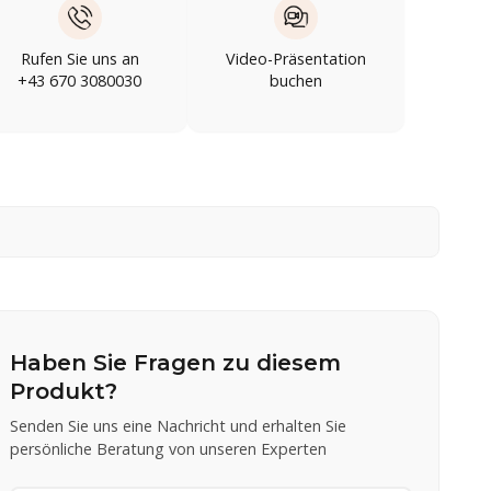
Rufen Sie uns an
Video-Präsentation
+43 670 3080030
buchen
Haben Sie Fragen zu diesem
Produkt?
Senden Sie uns eine Nachricht und erhalten Sie
persönliche Beratung von unseren Experten