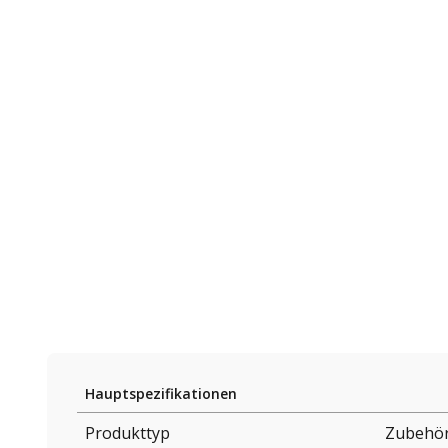
Hauptspezifikationen
Produkttyp
Zubehör