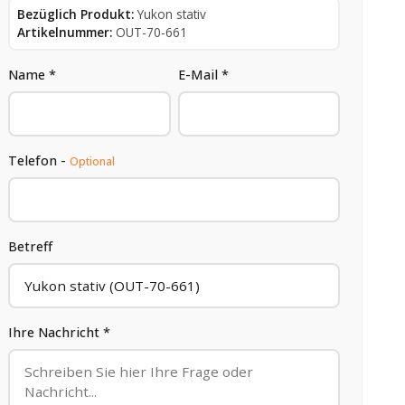
Bezüglich Produkt:
Yukon stativ
Artikelnummer:
OUT-70-661
Name *
E-Mail *
Telefon -
Optional
Betreff
Ihre Nachricht *