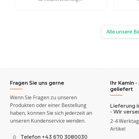
Alle unsere B
Fragen Sie uns gerne
Ihr Kamin -
geliefert
Wenn Sie Fragen zu unseren
Produkten oder einer Bestellung
Lieferung i
- Wir vers
haben, können Sie sich jederzeit an
unseren Kundenservice wenden.
2-4 Werktage
Artikel
Telefon +43 670 3080030