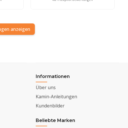
ngen anzeigen
Informationen
Über uns
Kamin-Anleitungen
Kundenbilder
Beliebte Marken