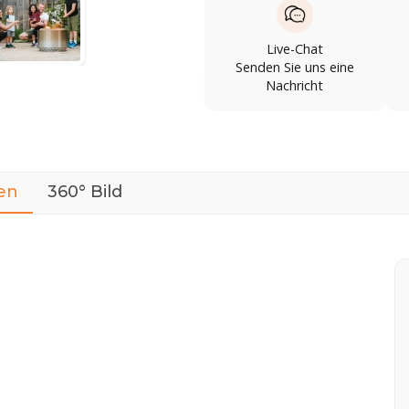
Live-Chat
Senden Sie uns eine
Nachricht
en
360° Bild