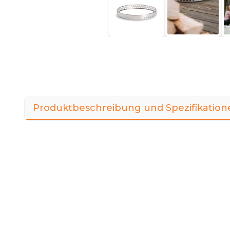
Produktbeschreibung und Spezifikation