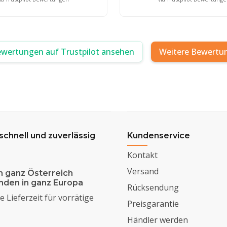
ewertungen auf Trustpilot ansehen
Weitere Bewertu
 schnell und zuverlässig
Kundenservice
Kontakt
Versand
n ganz Österreich
enden in ganz Europa
Rücksendung
 Lieferzeit für vorrätige
Preisgarantie
Händler werden