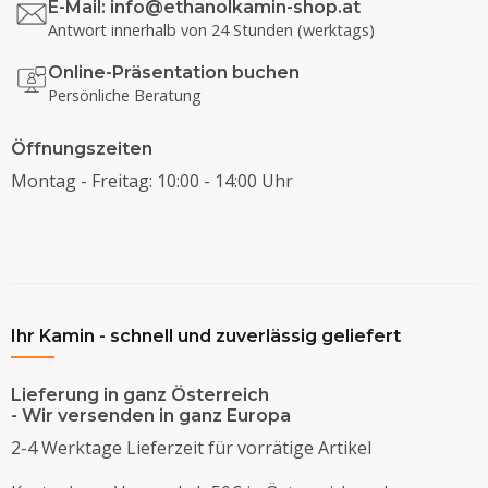
E-Mail:
info@ethanolkamin-shop.at
Antwort innerhalb von 24 Stunden (werktags)
Online-Präsentation buchen
Persönliche Beratung
Öffnungszeiten
Montag - Freitag: 10:00 - 14:00 Uhr
Ihr Kamin - schnell und zuverlässig geliefert
Lieferung in ganz Österreich
- Wir versenden in ganz Europa
2-4 Werktage Lieferzeit für vorrätige Artikel