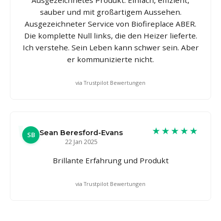
sauber und mit großartigem Aussehen.
Ausgezeichneter Service von Biofireplace ABER.
Die komplette Null links, die den Heizer lieferte.
Ich verstehe. Sein Leben kann schwer sein. Aber
er kommunizierte nicht.
via Trustpilot Bewertungen
★★★★★
Sean Beresford-Evans
SB
22 Jan 2025
Brillante Erfahrung und Produkt
via Trustpilot Bewertungen