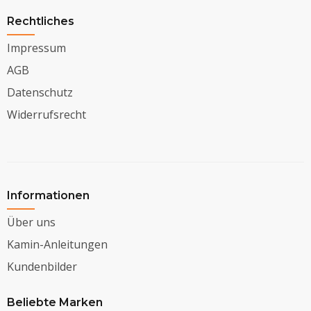
Rechtliches
Impressum
AGB
Datenschutz
Widerrufsrecht
Informationen
Über uns
Kamin-Anleitungen
Kundenbilder
Beliebte Marken