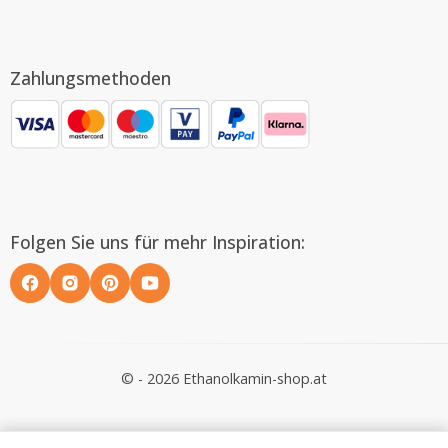
Zahlungsmethoden
Folgen Sie uns für mehr Inspiration:
© - 2026 Ethanolkamin-shop.at