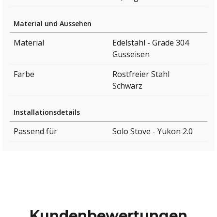
Material und Aussehen
Material
Edelstahl - Grade 304
Gusseisen
Farbe
Rostfreier Stahl
Schwarz
Installationsdetails
Passend für
Solo Stove - Yukon 2.0
Kundenbewertungen