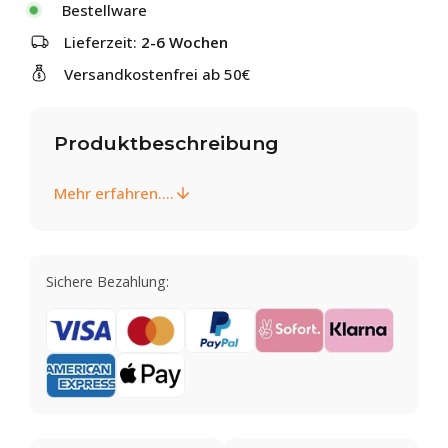
Bestellware
Lieferzeit:
2-6 Wochen
Versandkostenfrei ab 50€
Produktbeschreibung
Mehr erfahren....
Sichere Bezahlung: