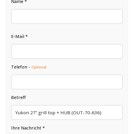
Name *
E-Mail *
Telefon -
Optional
Betreff
Ihre Nachricht *