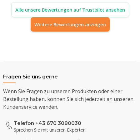
Alle unsere Bewertungen auf Trustpilot ansehen
Weitere Bewertungen anzeigen
Fragen Sie uns gerne
Wenn Sie Fragen zu unseren Produkten oder einer
Bestellung haben, können Sie sich jederzeit an unseren
Kundenservice wenden.
Telefon +43 670 3080030
Sprechen Sie mit unseren Experten