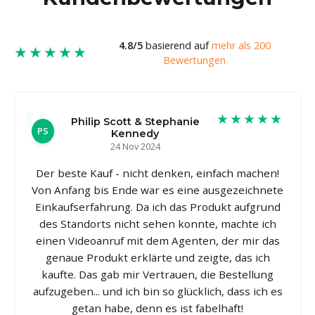
4.8/5
basierend auf
mehr als 200
★★★★★
Bewertungen
★★★★★
Philip Scott & Stephanie
PS
Kennedy
24 Nov 2024
Der beste Kauf - nicht denken, einfach machen!
Von Anfang bis Ende war es eine ausgezeichnete
Einkaufserfahrung. Da ich das Produkt aufgrund
des Standorts nicht sehen konnte, machte ich
einen Videoanruf mit dem Agenten, der mir das
genaue Produkt erklärte und zeigte, das ich
kaufte. Das gab mir Vertrauen, die Bestellung
aufzugeben... und ich bin so glücklich, dass ich es
getan habe, denn es ist fabelhaft!