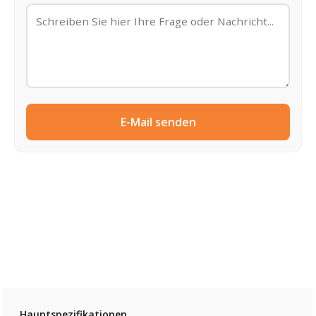
E-Mail senden
Hauptspezifikationen