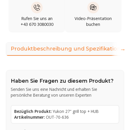
Rufen Sie uns an
Video-Präsentation
+43 670 3080030
buchen
→
Produktbeschreibung und Spezifikationen
Haben Sie Fragen zu diesem Produkt?
Senden Sie uns eine Nachricht und erhalten Sie
persönliche Beratung von unseren Experten
Bezüglich Produkt:
Yukon 27” grill top + HUB
Artikelnummer:
OUT-70-636