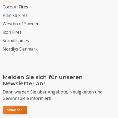
Cocoon Fires
Planika Fires
Westbo of Sweden
Icon Fires
ScandiFlames
Nordlys Denmark
Melden Sie sich für unseren
Newsletter an!
Dann werden Sie über Angebote, Neuigkeiten und
Gewinnspiele informiert!
Anmelden