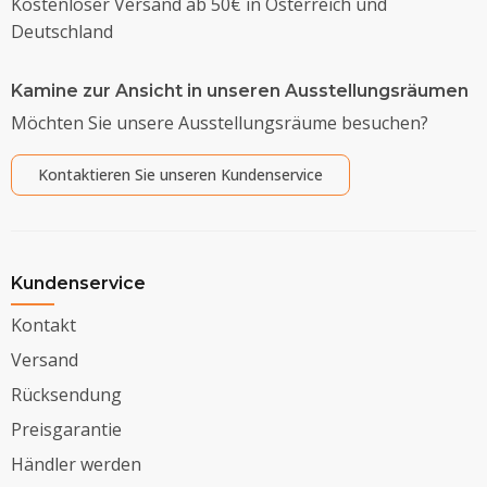
Kostenloser Versand ab 50€ in Österreich und
Deutschland
Kamine zur Ansicht in unseren Ausstellungsräumen
Möchten Sie unsere Ausstellungsräume besuchen?
Kontaktieren Sie unseren Kundenservice
Kundenservice
Kontakt
Versand
Rücksendung
Preisgarantie
Händler werden