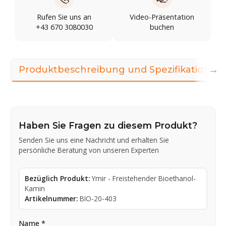
Rufen Sie uns an
Video-Präsentation
+43 670 3080030
buchen
→
Produktbeschreibung und Spezifikationen
Haben Sie Fragen zu diesem Produkt?
Senden Sie uns eine Nachricht und erhalten Sie
persönliche Beratung von unseren Experten
Bezüglich Produkt:
Ymir - Freistehender Bioethanol-
Kamin
Artikelnummer:
BIO-20-403
Name *