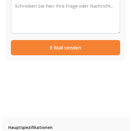
E-Mail senden
Hauptspezifikationen