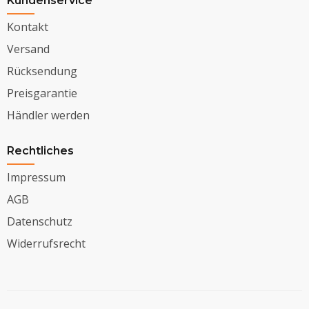
Kundenservice
Kontakt
Versand
Rücksendung
Preisgarantie
Händler werden
Rechtliches
Impressum
AGB
Datenschutz
Widerrufsrecht