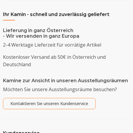
Ihr Kamin - schnell und zuverlässig geliefert
Lieferung in ganz Österreich
- Wir versenden in ganz Europa
2-4 Werktage Lieferzeit für vorrätige Artikel
Kostenloser Versand ab 50€ in Österreich und
Deutschland
Kamine zur Ansicht in unseren Ausstellungsräumen
Möchten Sie unsere Ausstellungsräume besuchen?
Kontaktieren Sie unseren Kundenservice