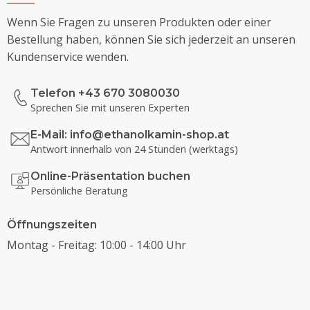
Wenn Sie Fragen zu unseren Produkten oder einer
Bestellung haben, können Sie sich jederzeit an unseren
Kundenservice wenden.
Telefon +43 670 3080030
Sprechen Sie mit unseren Experten
E-Mail:
info@ethanolkamin-shop.at
Antwort innerhalb von 24 Stunden (werktags)
Online-Präsentation buchen
Persönliche Beratung
Öffnungszeiten
Montag - Freitag: 10:00 - 14:00 Uhr