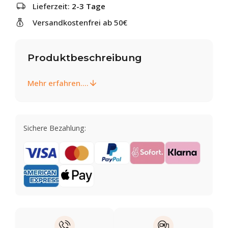
Lieferzeit:
2-3 Tage
Versandkostenfrei ab 50€
Produktbeschreibung
Mehr erfahren....
Sichere Bezahlung: