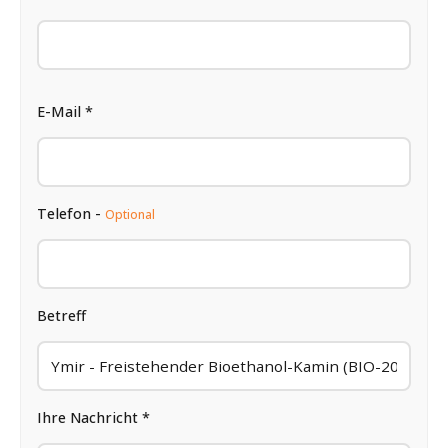
E-Mail *
Telefon -
Optional
Betreff
Ihre Nachricht *