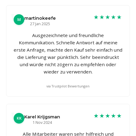
★★★★★
martinokeefe
M
27 Jan 2025
Ausgezeichnete und freundliche
Kommunikation. Schnelle Antwort auf meine
erste Anfrage, machte den Kauf sehr einfach und
die Lieferung war pünktlich. Sehr beeindruckt
und würde nicht zögern zu empfehlen oder
wieder zu verwenden.
via Trustpilot Bewertungen
★★★★★
Karel Krijgsman
KK
1 Nov 2024
Alle Mitarbeiter waren sehr hilfreich und