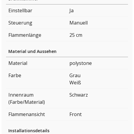
Einstellbar
Ja
Steuerung
Manuell
Flammenlänge
25 cm
Material und Aussehen
Material
polystone
Farbe
Grau
Weiß
Innenraum
Schwarz
(Farbe/Material)
Flammenansicht
Front
Installationsdetails