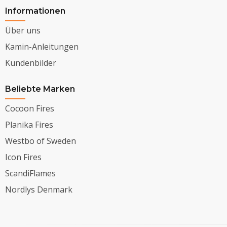
Informationen
Über uns
Kamin-Anleitungen
Kundenbilder
Beliebte Marken
Cocoon Fires
Planika Fires
Westbo of Sweden
Icon Fires
ScandiFlames
Nordlys Denmark