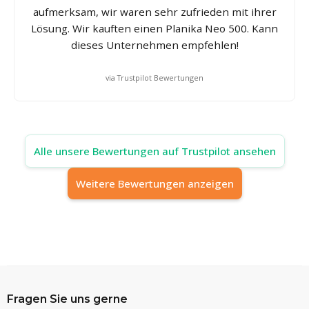
aufmerksam, wir waren sehr zufrieden mit ihrer
Lösung. Wir kauften einen Planika Neo 500. Kann
dieses Unternehmen empfehlen!
via Trustpilot Bewertungen
Alle unsere Bewertungen auf Trustpilot ansehen
Weitere Bewertungen anzeigen
Fragen Sie uns gerne