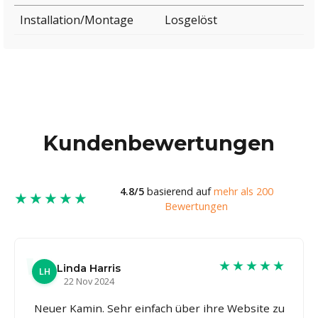
Installation/Montage
Losgelöst
Kundenbewertungen
4.8/5
basierend auf
mehr als 200
★★★★★
Bewertungen
★★★★★
Linda Harris
LH
22 Nov 2024
Neuer Kamin. Sehr einfach über ihre Website zu