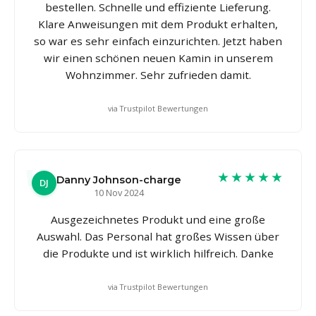
bestellen. Schnelle und effiziente Lieferung.
Klare Anweisungen mit dem Produkt erhalten,
so war es sehr einfach einzurichten. Jetzt haben
wir einen schönen neuen Kamin in unserem
Wohnzimmer. Sehr zufrieden damit.
via Trustpilot Bewertungen
★★★★★
Danny Johnson-charge
DJ
10 Nov 2024
Ausgezeichnetes Produkt und eine große
Auswahl. Das Personal hat großes Wissen über
die Produkte und ist wirklich hilfreich. Danke
via Trustpilot Bewertungen