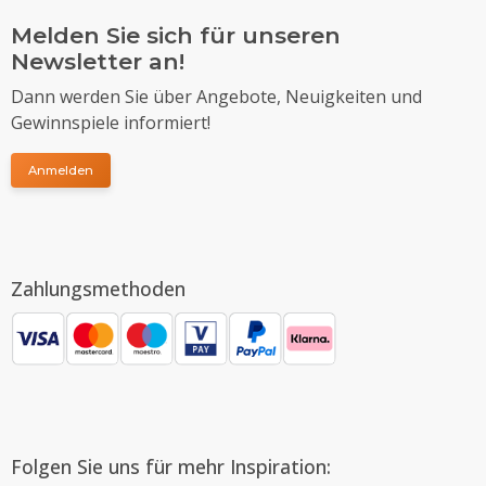
Melden Sie sich für unseren
Newsletter an!
Dann werden Sie über Angebote, Neuigkeiten und
Gewinnspiele informiert!
Anmelden
Zahlungsmethoden
Folgen Sie uns für mehr Inspiration: