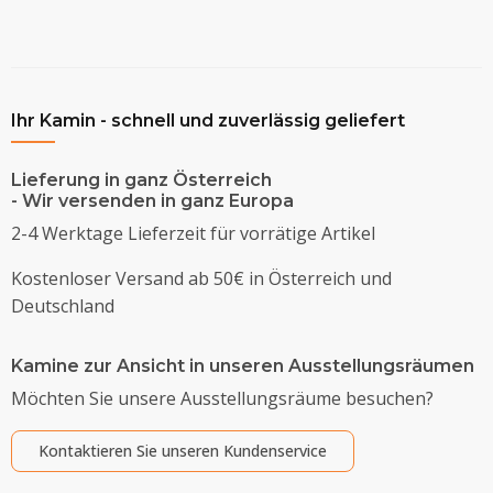
Ihr Kamin - schnell und zuverlässig geliefert
Lieferung in ganz Österreich
- Wir versenden in ganz Europa
2-4 Werktage Lieferzeit für vorrätige Artikel
Kostenloser Versand ab 50€ in Österreich und
Deutschland
Kamine zur Ansicht in unseren Ausstellungsräumen
Möchten Sie unsere Ausstellungsräume besuchen?
Kontaktieren Sie unseren Kundenservice