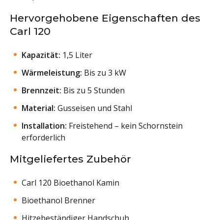
Hervorgehobene Eigenschaften des
Carl 120
Kapazität:
1,5 Liter
Wärmeleistung:
Bis zu 3 kW
Brennzeit:
Bis zu 5 Stunden
Material:
Gusseisen und Stahl
Installation:
Freistehend – kein Schornstein
erforderlich
Mitgeliefertes Zubehör
Carl 120 Bioethanol Kamin
Bioethanol Brenner
Hitzebeständiger Handschuh