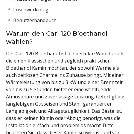
Löschwerkzeug
Benutzerhandbuch
Warum den Carl 120 Bioethanol
wählen?
Der Carl 120 Bioethanol ist die perfekte Wahl für alle,
die einen klassischen und zugleich praktischen
Bioethanol Kamin möchten, der sowohl Wärme als
auch zeitlosen Charme ins Zuhause bringt. Mit einer
Wärmeleistung von bis zu 3 kW und einer Brennzeit
von bis zu 5 Stunden bietet er eine wohltuende
Atmosphäre und zuverlässige Leistung. Gefertigt aus
langlebigem Gusseisen und Stahl, garantiert er
Langlebigkeit und Alltagstauglichkeit. Das Beste ist,
dass er keinen Kamin oder Abzug benötigt, was die
Installation einfach und problemlos macht. Bitte
beachten Sie, dass dieser Kamin schwer ist und von