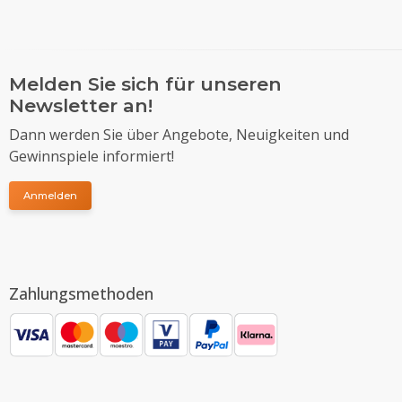
Melden Sie sich für unseren
Newsletter an!
Dann werden Sie über Angebote, Neuigkeiten und
Gewinnspiele informiert!
Anmelden
Zahlungsmethoden