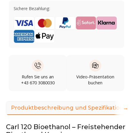
Sichere Bezahlung:
Rufen Sie uns an
Video-Präsentation
+43 670 3080030
buchen
→
Produktbeschreibung und Spezifikationen
Carl 120 Bioethanol – Freistehender