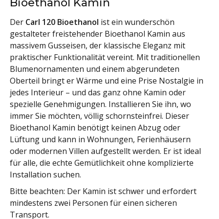
Bioethanol Kamin
Der
Carl 120 Bioethanol
ist ein wunderschön
gestalteter freistehender Bioethanol Kamin aus
massivem Gusseisen, der klassische Eleganz mit
praktischer Funktionalität vereint. Mit traditionellen
Blumenornamenten und einem abgerundeten
Oberteil bringt er Wärme und eine Prise Nostalgie in
jedes Interieur – und das ganz ohne Kamin oder
spezielle Genehmigungen. Installieren Sie ihn, wo
immer Sie möchten, völlig schornsteinfrei. Dieser
Bioethanol Kamin benötigt keinen Abzug oder
Lüftung und kann in Wohnungen, Ferienhäusern
oder modernen Villen aufgestellt werden. Er ist ideal
für alle, die echte Gemütlichkeit ohne komplizierte
Installation suchen.
Bitte beachten: Der Kamin ist schwer und erfordert
mindestens zwei Personen für einen sicheren
Transport.