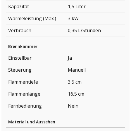
Kapazität
1,5 Liter
Wärmeleistung (Max.)
3 kW
Verbrauch
0,35 L/Stunden
Brennkammer
Einstellbar
Ja
Steuerung
Manuell
Flammentiefe
3,5 cm
Flammenlänge
16,5 cm
Fernbedienung
Nein
Material und Aussehen