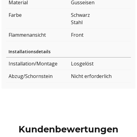
Material
Gusseisen
Farbe
Schwarz
Stahl
Flammenansicht
Front
Installationsdetails
Installation/Montage
Losgelöst
Abzug/Schornstein
Nicht erforderlich
Kundenbewertungen