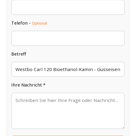
Telefon -
Optional
Betreff
Ihre Nachricht *