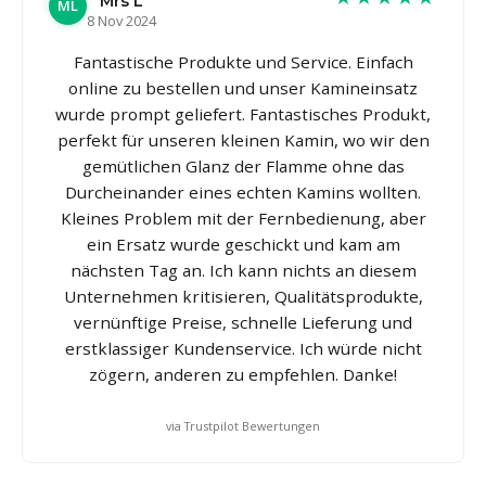
Mrs L
ML
8 Nov 2024
Fantastische Produkte und Service. Einfach
online zu bestellen und unser Kamineinsatz
wurde prompt geliefert. Fantastisches Produkt,
perfekt für unseren kleinen Kamin, wo wir den
gemütlichen Glanz der Flamme ohne das
Durcheinander eines echten Kamins wollten.
Kleines Problem mit der Fernbedienung, aber
ein Ersatz wurde geschickt und kam am
nächsten Tag an. Ich kann nichts an diesem
Unternehmen kritisieren, Qualitätsprodukte,
vernünftige Preise, schnelle Lieferung und
erstklassiger Kundenservice. Ich würde nicht
zögern, anderen zu empfehlen. Danke!
via Trustpilot Bewertungen