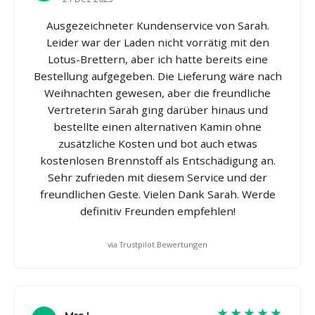
Ausgezeichneter Kundenservice von Sarah.
Leider war der Laden nicht vorrätig mit den
Lotus-Brettern, aber ich hatte bereits eine
Bestellung aufgegeben. Die Lieferung wäre nach
Weihnachten gewesen, aber die freundliche
Vertreterin Sarah ging darüber hinaus und
bestellte einen alternativen Kamin ohne
zusätzliche Kosten und bot auch etwas
kostenlosen Brennstoff als Entschädigung an.
Sehr zufrieden mit diesem Service und der
freundlichen Geste. Vielen Dank Sarah. Werde
definitiv Freunden empfehlen!
via Trustpilot Bewertungen
★★★★★