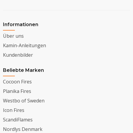
Informationen
Über uns
Kamin-Anleitungen
Kundenbilder
Beliebte Marken
Cocoon Fires
Planika Fires
Westbo of Sweden
Icon Fires
ScandiFlames
Nordlys Denmark