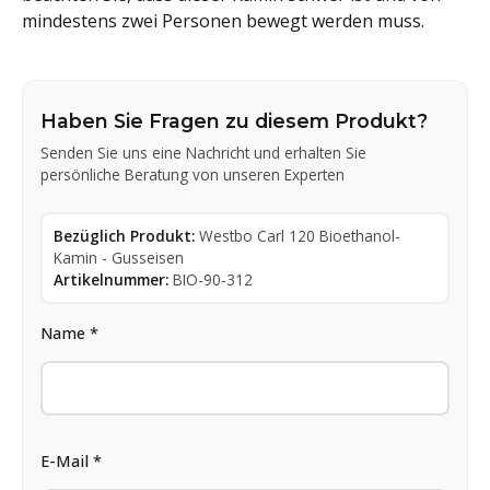
mindestens zwei Personen bewegt werden muss.
Haben Sie Fragen zu diesem Produkt?
Senden Sie uns eine Nachricht und erhalten Sie
persönliche Beratung von unseren Experten
Bezüglich Produkt:
Westbo Carl 120 Bioethanol-
Kamin - Gusseisen
Artikelnummer:
BIO-90-312
Name *
E-Mail *