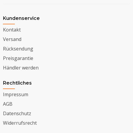
Kundenservice
Kontakt
Versand
Rücksendung
Preisgarantie
Händler werden
Rechtliches
Impressum
AGB
Datenschutz
Widerrufsrecht