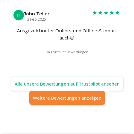
★★★★★
John Teller
JT
3 Feb 2025
Ausgezeichneter Online- und Offline-Support
auch😊
via Trustpilot Bewertungen
Alle unsere Bewertungen auf Trustpilot ansehen
Weitere Bewertungen anzeigen