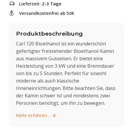
Lieferzeit:
2-3 Tage
Versandkostenfrei ab 50€
Produktbeschreibung
Carl 120 Bioethanol ist ein wunderschön
gefertigter freistehender Bioethanol-Kamin
aus massivem Gusseisen. Er bietet eine
Heizleistung von 3 kW und eine Brenndauer
von bis zu 5 Stunden. Perfekt für sowohl
moderne als auch klassische
Inneneinrichtungen. Bitte beachten Sie, dass
der Kamin schwer ist und mindestens zwei
Personen benötigt, um ihn zu bewegen.
Mehr erfahren....