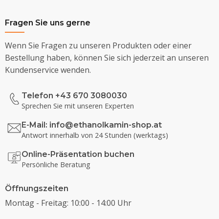
Fragen Sie uns gerne
Wenn Sie Fragen zu unseren Produkten oder einer
Bestellung haben, können Sie sich jederzeit an unseren
Kundenservice wenden.
Telefon +43 670 3080030
Sprechen Sie mit unseren Experten
E-Mail:
info@ethanolkamin-shop.at
Antwort innerhalb von 24 Stunden (werktags)
Online-Präsentation buchen
Persönliche Beratung
Öffnungszeiten
Montag - Freitag: 10:00 - 14:00 Uhr