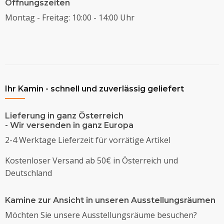
Öffnungszeiten
Montag - Freitag: 10:00 - 14:00 Uhr
Ihr Kamin - schnell und zuverlässig geliefert
Lieferung in ganz Österreich
- Wir versenden in ganz Europa
2-4 Werktage Lieferzeit für vorrätige Artikel
Kostenloser Versand ab 50€ in Österreich und
Deutschland
Kamine zur Ansicht in unseren Ausstellungsräumen
Möchten Sie unsere Ausstellungsräume besuchen?