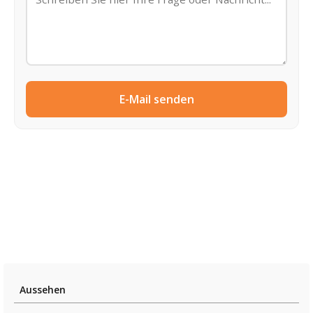
E-Mail senden
Aussehen