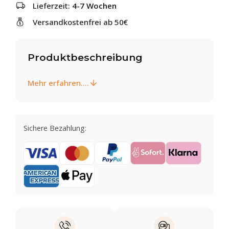
Lieferzeit:
4-7 Wochen
Versandkostenfrei ab 50€
Produktbeschreibung
Mehr erfahren....
Sichere Bezahlung: