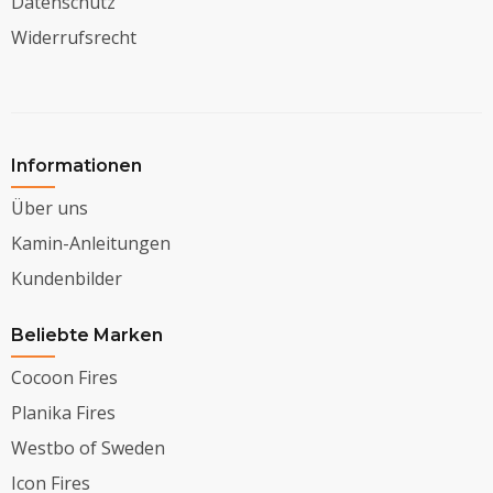
Datenschutz
Widerrufsrecht
Informationen
Über uns
Kamin-Anleitungen
Kundenbilder
Beliebte Marken
Cocoon Fires
Planika Fires
Westbo of Sweden
Icon Fires