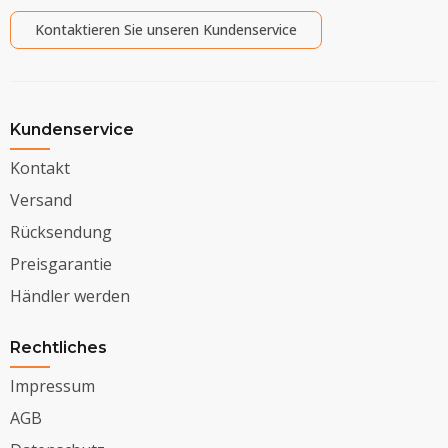
Kontaktieren Sie unseren Kundenservice
Kundenservice
Kontakt
Versand
Rücksendung
Preisgarantie
Händler werden
Rechtliches
Impressum
AGB