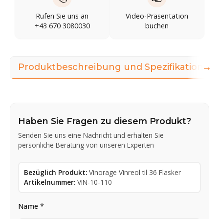
Rufen Sie uns an
Video-Präsentation
+43 670 3080030
buchen
→
Produktbeschreibung und Spezifikationen
Haben Sie Fragen zu diesem Produkt?
Senden Sie uns eine Nachricht und erhalten Sie
persönliche Beratung von unseren Experten
Bezüglich Produkt:
Vinorage Vinreol til 36 Flasker
Artikelnummer:
VIN-10-110
Name *