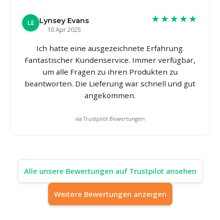
★★★★★
Lynsey Evans
LE
10 Apr 2025
Ich hatte eine ausgezeichnete Erfahrung.
Fantastischer Kundenservice. Immer verfügbar,
um alle Fragen zu ihren Produkten zu
beantworten. Die Lieferung war schnell und gut
angekommen.
via Trustpilot Bewertungen
Alle unsere Bewertungen auf Trustpilot ansehen
Weitere Bewertungen anzeigen