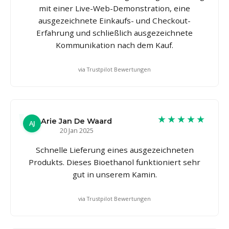
mit einer Live-Web-Demonstration, eine
ausgezeichnete Einkaufs- und Checkout-
Erfahrung und schließlich ausgezeichnete
Kommunikation nach dem Kauf.
via Trustpilot Bewertungen
★★★★★
Arie Jan De Waard
AJ
20 Jan 2025
Schnelle Lieferung eines ausgezeichneten
Produkts. Dieses Bioethanol funktioniert sehr
gut in unserem Kamin.
via Trustpilot Bewertungen