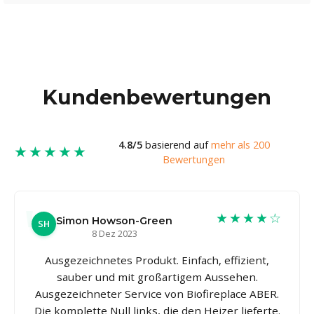
Kundenbewertungen
4.8/5
basierend auf
mehr als 200
★★★★★
Bewertungen
★★★★☆
Simon Howson-Green
SH
8 Dez 2023
Ausgezeichnetes Produkt. Einfach, effizient,
sauber und mit großartigem Aussehen.
Ausgezeichneter Service von Biofireplace ABER.
Die komplette Null links, die den Heizer lieferte.