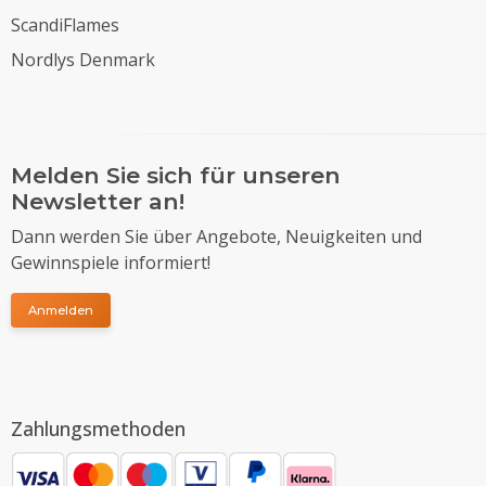
ScandiFlames
Nordlys Denmark
Melden Sie sich für unseren
Newsletter an!
Dann werden Sie über Angebote, Neuigkeiten und
Gewinnspiele informiert!
Anmelden
Zahlungsmethoden