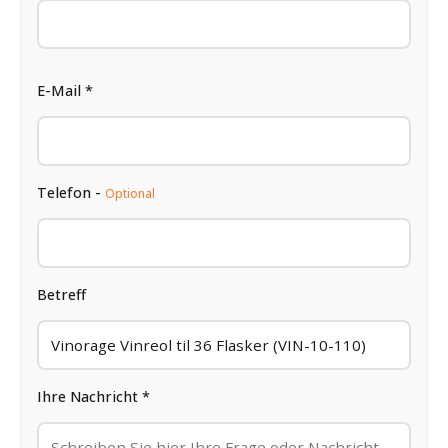
E-Mail *
Telefon -
Optional
Betreff
Ihre Nachricht *