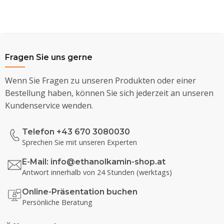
Fragen Sie uns gerne
Wenn Sie Fragen zu unseren Produkten oder einer
Bestellung haben, können Sie sich jederzeit an unseren
Kundenservice wenden.
Telefon +43 670 3080030
Sprechen Sie mit unseren Experten
E-Mail:
info@ethanolkamin-shop.at
Antwort innerhalb von 24 Stunden (werktags)
Online-Präsentation buchen
Persönliche Beratung