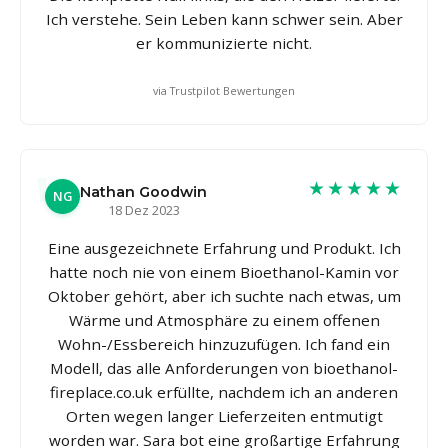
Ich verstehe. Sein Leben kann schwer sein. Aber
er kommunizierte nicht.
via Trustpilot Bewertungen
★★★★★
Nathan Goodwin
NG
18 Dez 2023
Eine ausgezeichnete Erfahrung und Produkt. Ich
hatte noch nie von einem Bioethanol-Kamin vor
Oktober gehört, aber ich suchte nach etwas, um
Wärme und Atmosphäre zu einem offenen
Wohn-/Essbereich hinzuzufügen. Ich fand ein
Modell, das alle Anforderungen von bioethanol-
fireplace.co.uk erfüllte, nachdem ich an anderen
Orten wegen langer Lieferzeiten entmutigt
worden war. Sara bot eine großartige Erfahrung