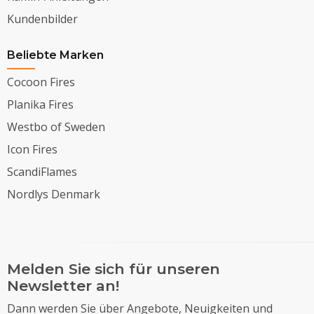
Kundenbilder
Beliebte Marken
Cocoon Fires
Planika Fires
Westbo of Sweden
Icon Fires
ScandiFlames
Nordlys Denmark
Melden Sie sich für unseren
Newsletter an!
Dann werden Sie über Angebote, Neuigkeiten und