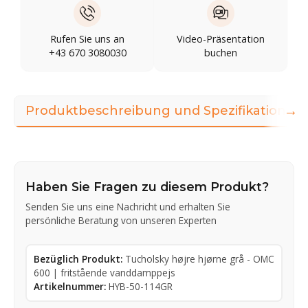
Rufen Sie uns an
Video-Präsentation
+43 670 3080030
buchen
→
Produktbeschreibung und Spezifikationen
Haben Sie Fragen zu diesem Produkt?
Senden Sie uns eine Nachricht und erhalten Sie
persönliche Beratung von unseren Experten
Bezüglich Produkt:
Tucholsky højre hjørne grå - OMC
600 | fritstående vanddamppejs
Artikelnummer:
HYB-50-114GR