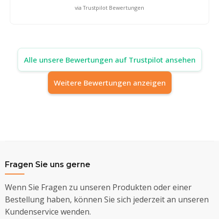
via Trustpilot Bewertungen
Alle unsere Bewertungen auf Trustpilot ansehen
Weitere Bewertungen anzeigen
Fragen Sie uns gerne
Wenn Sie Fragen zu unseren Produkten oder einer
Bestellung haben, können Sie sich jederzeit an unseren
Kundenservice wenden.