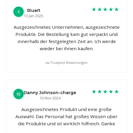
★★★★★
Stuart
S
13 Jan 2025
Ausgezeichnetes Unternehmen, ausgezeichnete
Produkte. Die Bestellung kam gut verpackt und
innerhalb der festgelegten Zeit an. Ich werde
wieder bei ihnen kaufen.
via Trustpilot Bewertungen
★★★★★
Danny Johnson-charge
DJ
10 Nov 2024
Ausgezeichnetes Produkt und eine große
Auswahl. Das Personal hat großes Wissen über
die Produkte und ist wirklich hilfreich. Danke