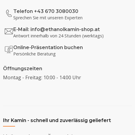
Telefon +43 670 3080030
Sprechen Sie mit unseren Experten
E-Mail:
info@ethanolkamin-shop.at
Antwort innerhalb von 24 Stunden (werktags)
Online-Präsentation buchen
Persönliche Beratung
Öffnungszeiten
Montag - Freitag: 10:00 - 14:00 Uhr
Ihr Kamin - schnell und zuverlässig geliefert