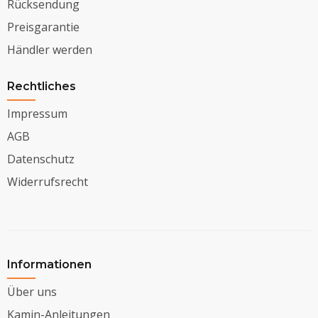
Rücksendung
Preisgarantie
Händler werden
Rechtliches
Impressum
AGB
Datenschutz
Widerrufsrecht
Informationen
Über uns
Kamin-Anleitungen