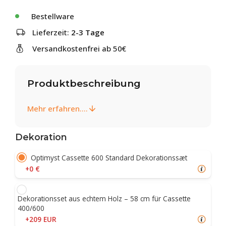
Bestellware
Lieferzeit:
2-3 Tage
Versandkostenfrei ab 50€
Produktbeschreibung
Mehr erfahren....
Dekoration
Optimyst Cassette 600 Standard Dekorationssæt
+0 €
Dekorationsset aus echtem Holz – 58 cm für Cassette
400/600
+209 EUR