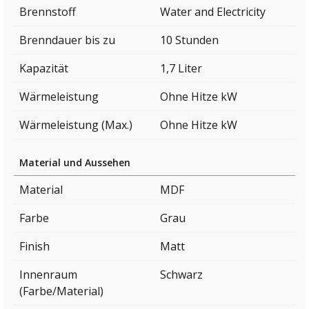
Brennstoff
Water and Electricity
Brenndauer bis zu
10 Stunden
Kapazität
1,7 Liter
Wärmeleistung
Ohne Hitze kW
Wärmeleistung (Max.)
Ohne Hitze kW
Material und Aussehen
Material
MDF
Farbe
Grau
Finish
Matt
Innenraum
Schwarz
(Farbe/Material)