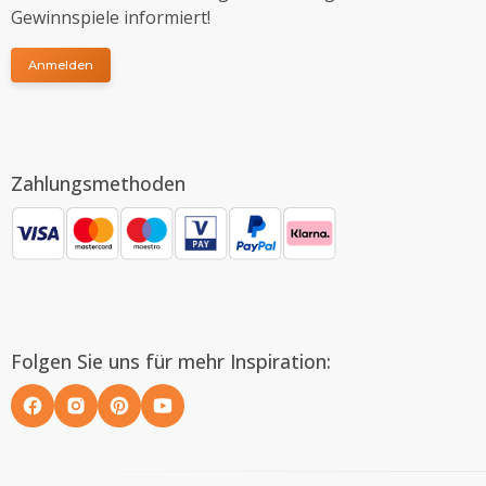
Gewinnspiele informiert!
Anmelden
Zahlungsmethoden
Folgen Sie uns für mehr Inspiration: