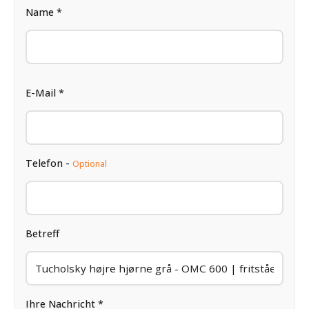
Name *
E-Mail *
Telefon -
Optional
Betreff
Ihre Nachricht *