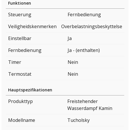
Funktionen
Steuerung
Fernbedienung
Veiligheidskenmerken
Overbelastningsbeskyttelse
Einstellbar
Ja
Fernbedienung
Ja - (enthalten)
Timer
Nein
Termostat
Nein
Hauptspezifikationen
Produkttyp
Freistehender
Wasserdampf Kamin
Modellname
Tucholsky