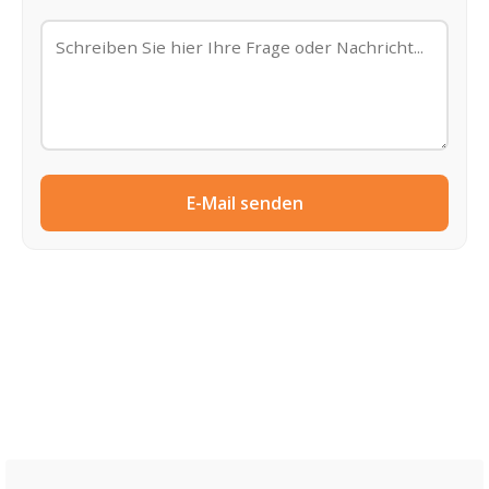
E-Mail senden