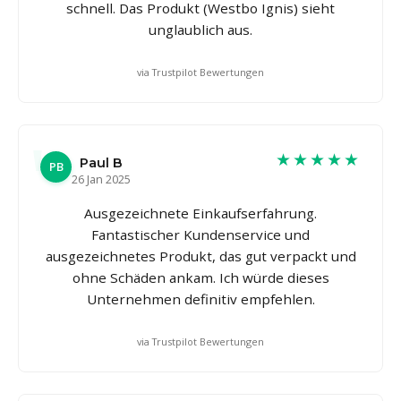
schnell. Das Produkt (Westbo Ignis) sieht
unglaublich aus.
via Trustpilot Bewertungen
★★★★★
Paul B
PB
26 Jan 2025
Ausgezeichnete Einkaufserfahrung.
Fantastischer Kundenservice und
ausgezeichnetes Produkt, das gut verpackt und
ohne Schäden ankam. Ich würde dieses
Unternehmen definitiv empfehlen.
via Trustpilot Bewertungen