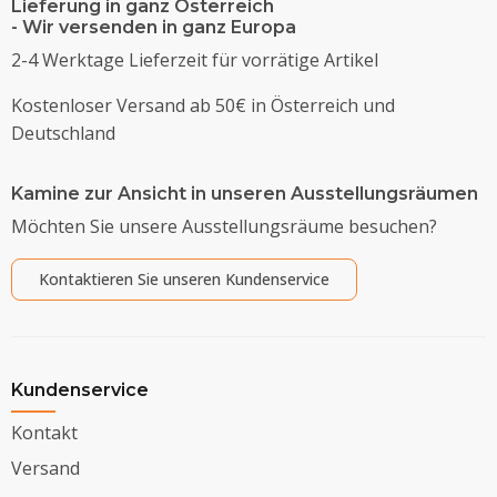
Lieferung in ganz Österreich
- Wir versenden in ganz Europa
2-4 Werktage Lieferzeit für vorrätige Artikel
Kostenloser Versand ab 50€ in Österreich und
Deutschland
Kamine zur Ansicht in unseren Ausstellungsräumen
Möchten Sie unsere Ausstellungsräume besuchen?
Kontaktieren Sie unseren Kundenservice
Kundenservice
Kontakt
Versand