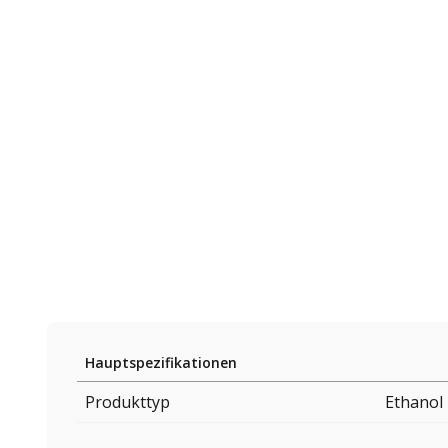
Hauptspezifikationen
Produkttyp
Ethanol