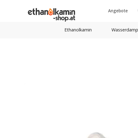
Angebote
Ethanolkamin
Wasserdamp