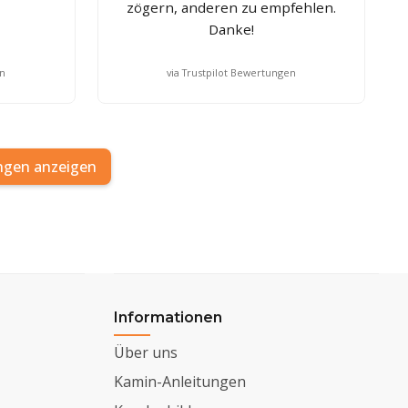
zögern, anderen zu empfehlen.
Danke!
en
via Trustpilot Bewertungen
ngen anzeigen
Informationen
Über uns
Kamin-Anleitungen