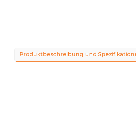
Produktbeschreibung und Spezifikation