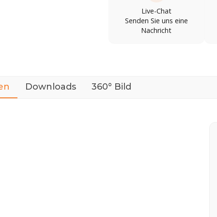
Live-Chat
Senden Sie uns eine
Nachricht
en
Downloads
360° Bild