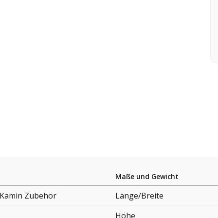
Maße und Gewicht
 Kamin Zubehör
Länge/Breite
Höhe