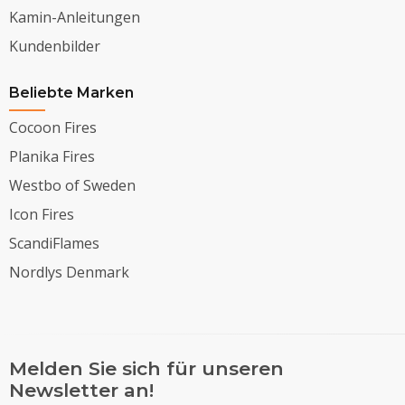
Kamin-Anleitungen
Kundenbilder
Beliebte Marken
Cocoon Fires
Planika Fires
Westbo of Sweden
Icon Fires
ScandiFlames
Nordlys Denmark
Melden Sie sich für unseren
Newsletter an!