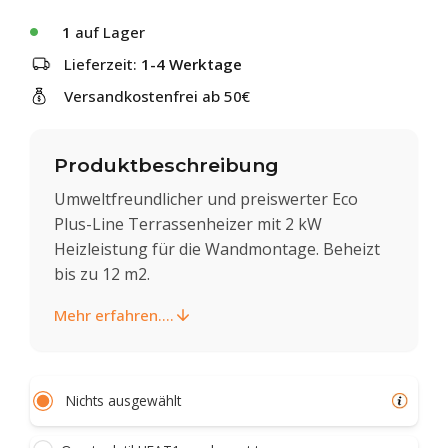
1
auf Lager
Lieferzeit:
1-4 Werktage
Versandkostenfrei ab 50€
Produktbeschreibung
Umweltfreundlicher und preiswerter Eco
Plus-Line Terrassenheizer mit 2 kW
Heizleistung für die Wandmontage. Beheizt
bis zu 12 m2.
Mehr erfahren....
Nichts ausgewählt