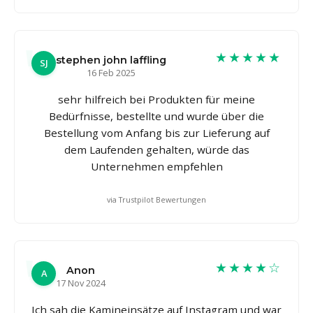
★★★★★
stephen john laffling
SJ
16 Feb 2025
sehr hilfreich bei Produkten für meine
Bedürfnisse, bestellte und wurde über die
Bestellung vom Anfang bis zur Lieferung auf
dem Laufenden gehalten, würde das
Unternehmen empfehlen
via Trustpilot Bewertungen
★★★★☆
Anon
A
17 Nov 2024
Ich sah die Kamineinsätze auf Instagram und war