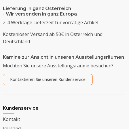
Lieferung in ganz Österreich
- Wir versenden in ganz Europa
2-4 Werktage Lieferzeit für vorrätige Artikel
Kostenloser Versand ab 50€ in Österreich und
Deutschland
Kamine zur Ansicht in unseren Ausstellungsräumen
Möchten Sie unsere Ausstellungsräume besuchen?
Kontaktieren Sie unseren Kundenservice
Kundenservice
Kontakt
Versand