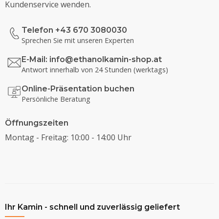
Kundenservice wenden.
Telefon +43 670 3080030
Sprechen Sie mit unseren Experten
E-Mail:
info@ethanolkamin-shop.at
Antwort innerhalb von 24 Stunden (werktags)
Online-Präsentation buchen
Persönliche Beratung
Öffnungszeiten
Montag - Freitag: 10:00 - 14:00 Uhr
Ihr Kamin - schnell und zuverlässig geliefert