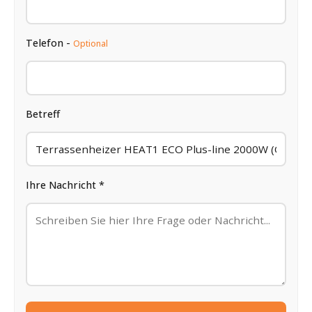
Telefon -
Optional
Betreff
Ihre Nachricht *