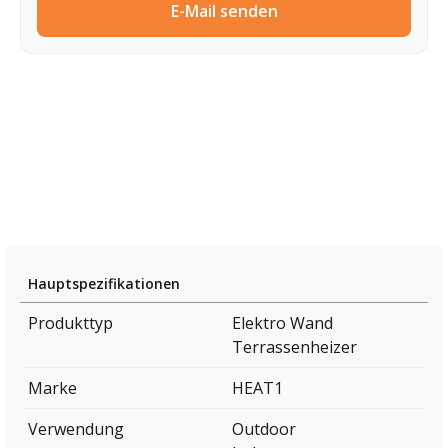
E-Mail senden
Hauptspezifikationen
Produkttyp
Elektro Wand
Terrassenheizer
Marke
HEAT1
Verwendung
Outdoor