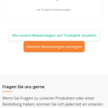
via Trustpilot Bewertungen
Alle unsere Bewertungen auf Trustpilot ansehen
Weitere Bewertungen anzeigen
Fragen Sie uns gerne
Wenn Sie Fragen zu unseren Produkten oder einer
Bestellung haben, können Sie sich jederzeit an unseren