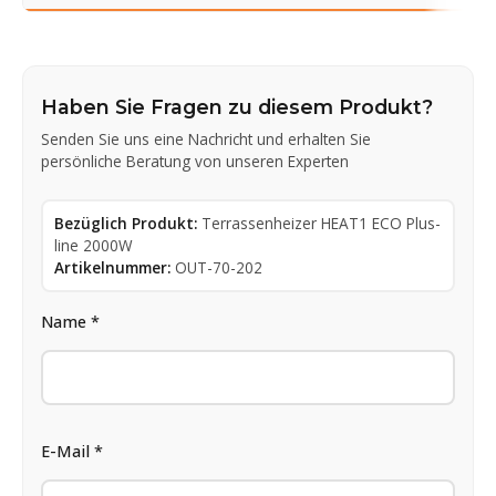
Haben Sie Fragen zu diesem Produkt?
Senden Sie uns eine Nachricht und erhalten Sie
persönliche Beratung von unseren Experten
Bezüglich Produkt:
Terrassenheizer HEAT1 ECO Plus-
line 2000W
Artikelnummer:
OUT-70-202
Name *
E-Mail *