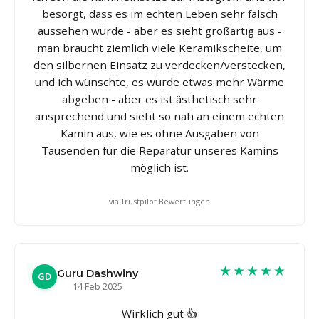
besorgt, dass es im echten Leben sehr falsch
aussehen würde - aber es sieht großartig aus -
man braucht ziemlich viele Keramikscheite, um
den silbernen Einsatz zu verdecken/verstecken,
und ich wünschte, es würde etwas mehr Wärme
abgeben - aber es ist ästhetisch sehr
ansprechend und sieht so nah an einem echten
Kamin aus, wie es ohne Ausgaben von
Tausenden für die Reparatur unseres Kamins
möglich ist.
via Trustpilot Bewertungen
★★★★★
Guru Dashwiny
GD
14 Feb 2025
Wirklich gut 👍