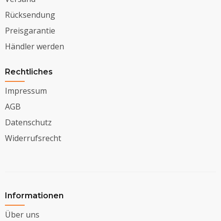
Rücksendung
Preisgarantie
Händler werden
Rechtliches
Impressum
AGB
Datenschutz
Widerrufsrecht
Informationen
Über uns