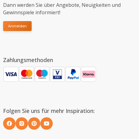
Dann werden Sie über Angebote, Neuigkeiten und
Gewinnspiele informiert!
Anmelden
Zahlungsmethoden
Folgen Sie uns für mehr Inspiration: