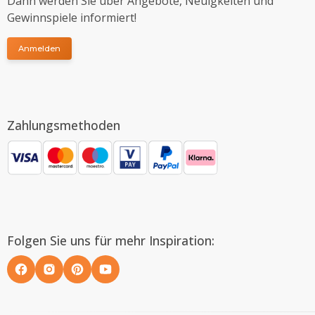
Dann werden Sie über Angebote, Neuigkeiten und
Gewinnspiele informiert!
Anmelden
Zahlungsmethoden
Folgen Sie uns für mehr Inspiration: