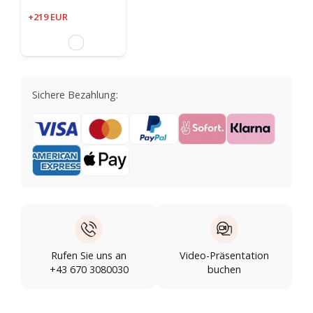
+219 EUR
Sichere Bezahlung:
Rufen Sie uns an
Video-Präsentation
+43 670 3080030
buchen