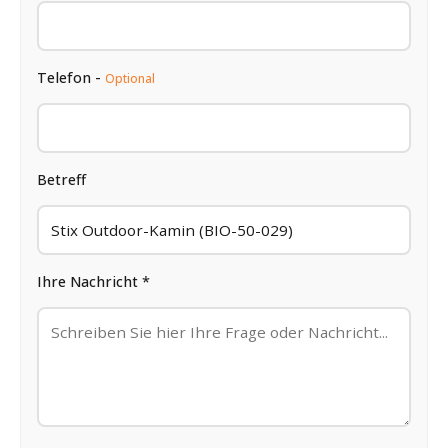
Telefon -
Optional
Betreff
Ihre Nachricht *