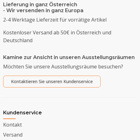
Lieferung in ganz Österreich
- Wir versenden in ganz Europa
2-4 Werktage Lieferzeit für vorrätige Artikel
Kostenloser Versand ab 50€ in Österreich und
Deutschland
Kamine zur Ansicht in unseren Ausstellungsräumen
Möchten Sie unsere Ausstellungsräume besuchen?
Kontaktieren Sie unseren Kundenservice
Kundenservice
Kontakt
Versand