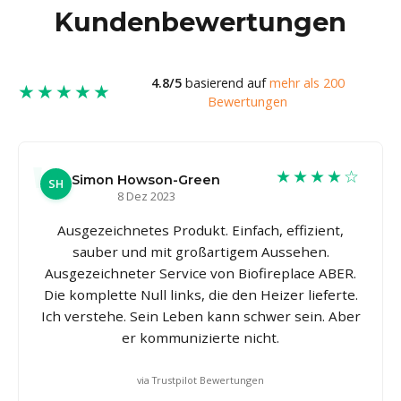
Kundenbewertungen
4.8/5
basierend auf
mehr als 200
★★★★★
Bewertungen
★★★★☆
Simon Howson-Green
SH
8 Dez 2023
Ausgezeichnetes Produkt. Einfach, effizient,
sauber und mit großartigem Aussehen.
Ausgezeichneter Service von Biofireplace ABER.
Die komplette Null links, die den Heizer lieferte.
Ich verstehe. Sein Leben kann schwer sein. Aber
er kommunizierte nicht.
via Trustpilot Bewertungen