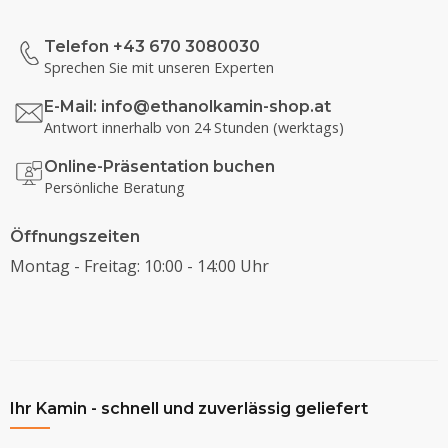
Telefon +43 670 3080030
Sprechen Sie mit unseren Experten
E-Mail:
info@ethanolkamin-shop.at
Antwort innerhalb von 24 Stunden (werktags)
Online-Präsentation buchen
Persönliche Beratung
Öffnungszeiten
Montag - Freitag: 10:00 - 14:00 Uhr
Ihr Kamin - schnell und zuverlässig geliefert