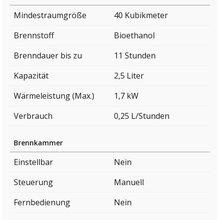
Mindestraumgröße
40 Kubikmeter
Brennstoff
Bioethanol
Brenndauer bis zu
11 Stunden
Kapazität
2,5 Liter
Wärmeleistung (Max.)
1,7 kW
Verbrauch
0,25 L/Stunden
Brennkammer
Einstellbar
Nein
Steuerung
Manuell
Fernbedienung
Nein