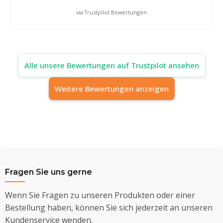
via Trustpilot Bewertungen
Alle unsere Bewertungen auf Trustpilot ansehen
Weitere Bewertungen anzeigen
Fragen Sie uns gerne
Wenn Sie Fragen zu unseren Produkten oder einer
Bestellung haben, können Sie sich jederzeit an unseren
Kundenservice wenden.