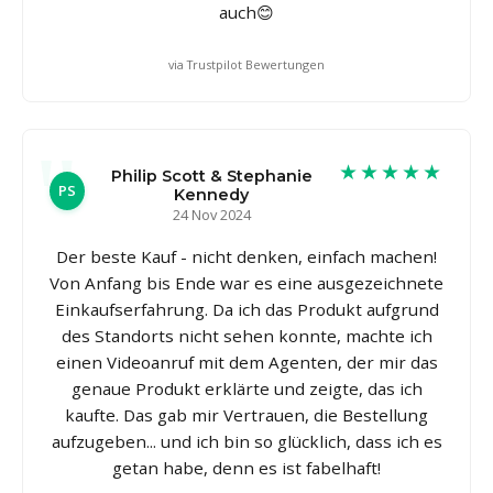
auch😊
via Trustpilot Bewertungen
★★★★★
Philip Scott & Stephanie
PS
Kennedy
24 Nov 2024
Der beste Kauf - nicht denken, einfach machen!
Von Anfang bis Ende war es eine ausgezeichnete
Einkaufserfahrung. Da ich das Produkt aufgrund
des Standorts nicht sehen konnte, machte ich
einen Videoanruf mit dem Agenten, der mir das
genaue Produkt erklärte und zeigte, das ich
kaufte. Das gab mir Vertrauen, die Bestellung
aufzugeben... und ich bin so glücklich, dass ich es
getan habe, denn es ist fabelhaft!