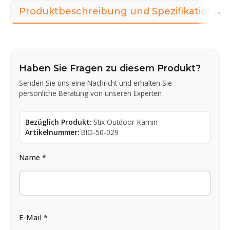
→
Produktbeschreibung und Spezifikationen
Haben Sie Fragen zu diesem Produkt?
Senden Sie uns eine Nachricht und erhalten Sie
persönliche Beratung von unseren Experten
Bezüglich Produkt:
Stix Outdoor-Kamin
Artikelnummer:
BIO-50-029
Name *
E-Mail *