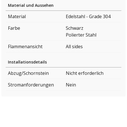
Material und Aussehen
Material
Edelstahl - Grade 304
Farbe
Schwarz
Polierter Stahl
Flammenansicht
All sides
Installationsdetails
Abzug/Schornstein
Nicht erforderlich
Stromanforderungen
Nein