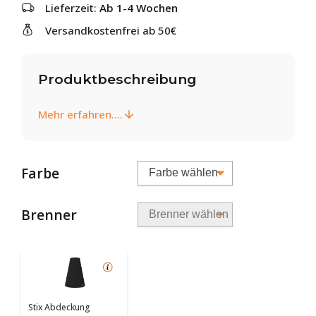
Lieferzeit:
Ab 1-4 Wochen
Versandkostenfrei ab 50€
Produktbeschreibung
Mehr erfahren....
Farbe
Brenner
Stix Abdeckung