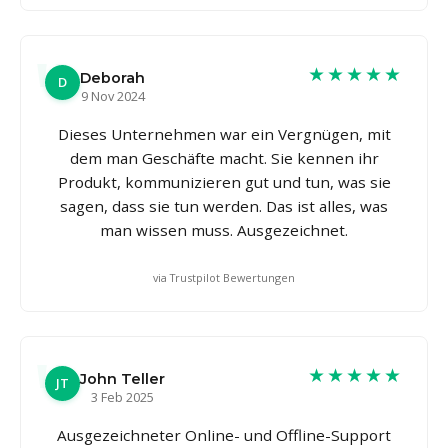
★★★★★
Deborah
D
9 Nov 2024
Dieses Unternehmen war ein Vergnügen, mit
dem man Geschäfte macht. Sie kennen ihr
Produkt, kommunizieren gut und tun, was sie
sagen, dass sie tun werden. Das ist alles, was
man wissen muss. Ausgezeichnet.
via Trustpilot Bewertungen
★★★★★
John Teller
JT
3 Feb 2025
Ausgezeichneter Online- und Offline-Support