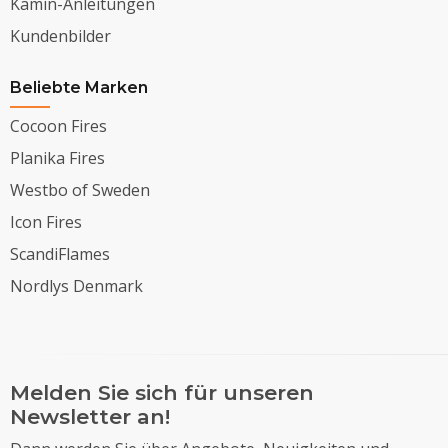
Kamin-Anleitungen
Kundenbilder
Beliebte Marken
Cocoon Fires
Planika Fires
Westbo of Sweden
Icon Fires
ScandiFlames
Nordlys Denmark
Melden Sie sich für unseren
Newsletter an!