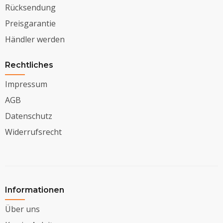
Rücksendung
Preisgarantie
Händler werden
Rechtliches
Impressum
AGB
Datenschutz
Widerrufsrecht
Informationen
Über uns