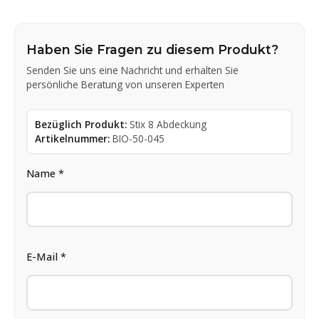
Haben Sie Fragen zu diesem Produkt?
Senden Sie uns eine Nachricht und erhalten Sie
persönliche Beratung von unseren Experten
Bezüglich Produkt:
Stix 8 Abdeckung
Artikelnummer:
BIO-50-045
Name *
E-Mail *