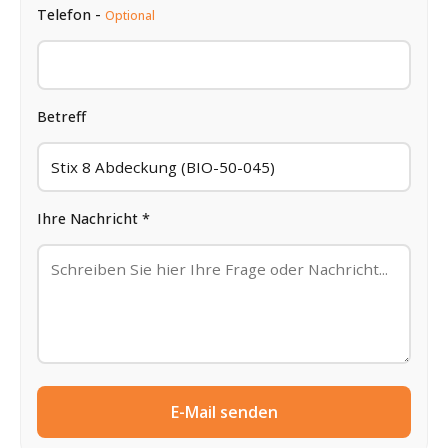
Telefon -
Optional
Betreff
Ihre Nachricht *
E-Mail senden