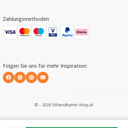
Zahlungsmethoden
Folgen Sie uns für mehr Inspiration:
© - 2026 Ethanolkamin-shop.at