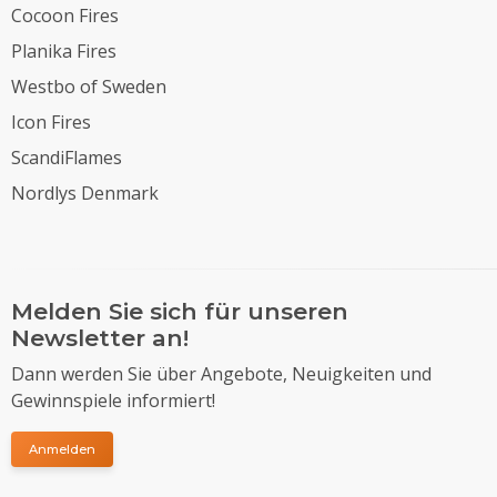
Cocoon Fires
Planika Fires
Westbo of Sweden
Icon Fires
ScandiFlames
Nordlys Denmark
Melden Sie sich für unseren
Newsletter an!
Dann werden Sie über Angebote, Neuigkeiten und
Gewinnspiele informiert!
Anmelden