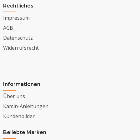
Rechtliches
Impressum
AGB
Datenschutz
Widerrufsrecht
Informationen
Über uns
Kamin-Anleitungen
Kundenbilder
Beliebte Marken