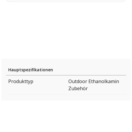
Hauptspezifikationen
Produkttyp
Outdoor Ethanolkamin
Zubehör