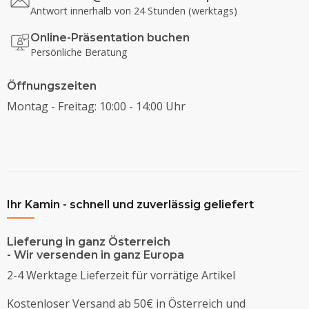
Antwort innerhalb von 24 Stunden (werktags)
Online-Präsentation buchen
Persönliche Beratung
Öffnungszeiten
Montag - Freitag: 10:00 - 14:00 Uhr
Ihr Kamin - schnell und zuverlässig geliefert
Lieferung in ganz Österreich
- Wir versenden in ganz Europa
2-4 Werktage Lieferzeit für vorrätige Artikel
Kostenloser Versand ab 50€ in Österreich und