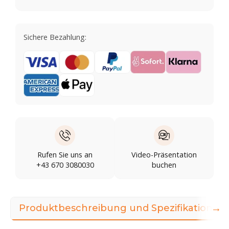
Sichere Bezahlung:
Rufen Sie uns an
Video-Präsentation
+43 670 3080030
buchen
→
Produktbeschreibung und Spezifikationen