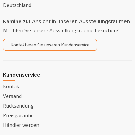
Deutschland
Kamine zur Ansicht in unseren Ausstellungsräumen
Möchten Sie unsere Ausstellungsräume besuchen?
Kontaktieren Sie unseren Kundenservice
Kundenservice
Kontakt
Versand
Rücksendung
Preisgarantie
Händler werden