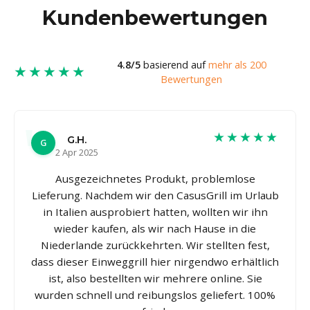
Kundenbewertungen
4.8/5
basierend auf
mehr als 200
★★★★★
Bewertungen
★★★★★
G.H.
G
2 Apr 2025
Ausgezeichnetes Produkt, problemlose
Lieferung. Nachdem wir den CasusGrill im Urlaub
in Italien ausprobiert hatten, wollten wir ihn
wieder kaufen, als wir nach Hause in die
Niederlande zurückkehrten. Wir stellten fest,
dass dieser Einweggrill hier nirgendwo erhältlich
ist, also bestellten wir mehrere online. Sie
wurden schnell und reibungslos geliefert. 100%