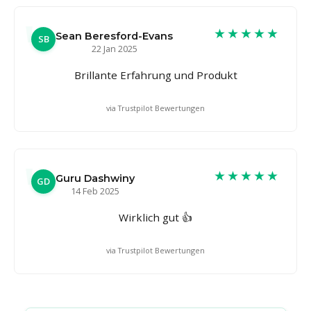
★★★★★
Sean Beresford-Evans
SB
22 Jan 2025
Brillante Erfahrung und Produkt
via Trustpilot Bewertungen
★★★★★
Guru Dashwiny
GD
14 Feb 2025
Wirklich gut 👍
via Trustpilot Bewertungen