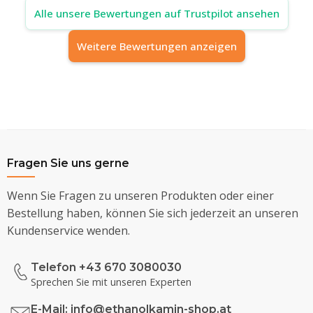
Alle unsere Bewertungen auf Trustpilot ansehen
Weitere Bewertungen anzeigen
Fragen Sie uns gerne
Wenn Sie Fragen zu unseren Produkten oder einer
Bestellung haben, können Sie sich jederzeit an unseren
Kundenservice wenden.
Telefon +43 670 3080030
Sprechen Sie mit unseren Experten
E-Mail:
info@ethanolkamin-shop.at