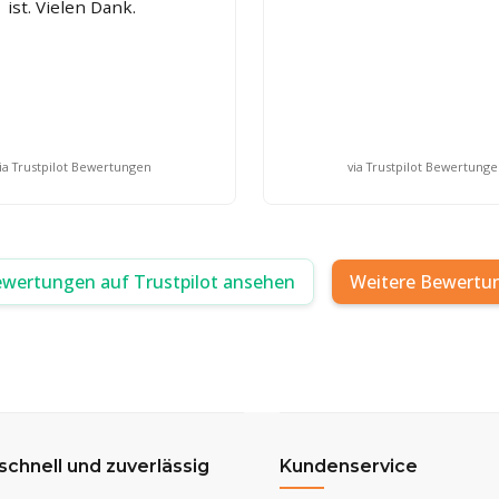
ist. Vielen Dank.
ia Trustpilot Bewertungen
via Trustpilot Bewertung
ewertungen auf Trustpilot ansehen
Weitere Bewertu
 schnell und zuverlässig
Kundenservice