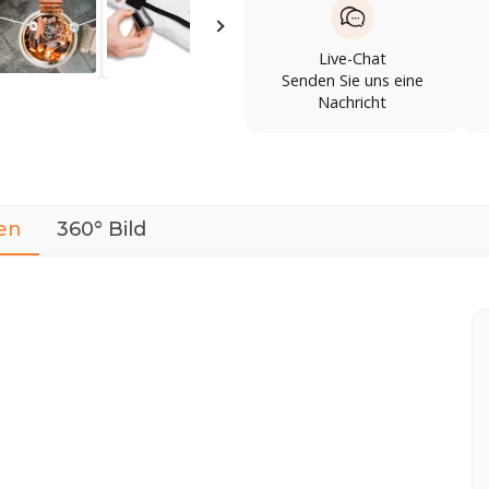
Live-Chat
Senden Sie uns eine
Nachricht
en
360° Bild