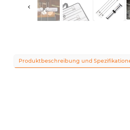
Produktbeschreibung und Spezifikation