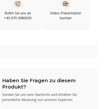
Rufen Sie uns an
Video-Präsentation
+43 670 3080030
buchen
Haben Sie Fragen zu diesem
Produkt?
Senden Sie uns eine Nachricht und erhalten Sie
persönliche Beratung von unseren Experten