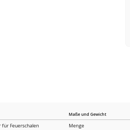
Maße und Gewicht
 für Feuerschalen
Menge