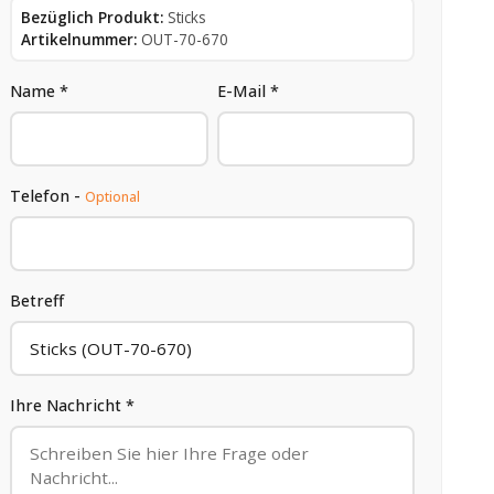
Bezüglich Produkt:
Sticks
Artikelnummer:
OUT-70-670
Name *
E-Mail *
Telefon -
Optional
Betreff
Ihre Nachricht *