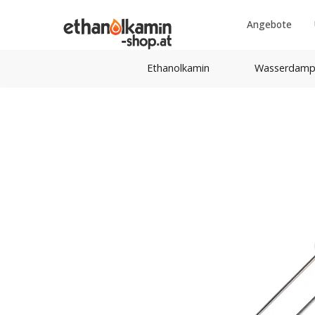
Angebote
Ethanolkamin
Wasserdamp