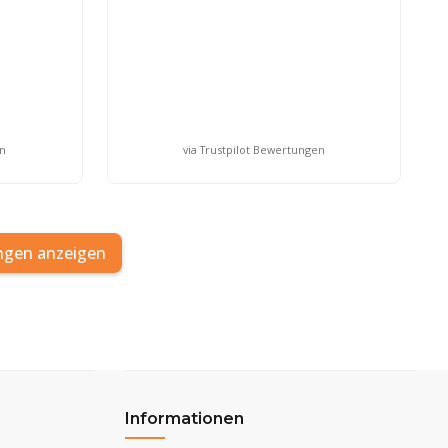
en
via Trustpilot Bewertungen
ngen anzeigen
Informationen