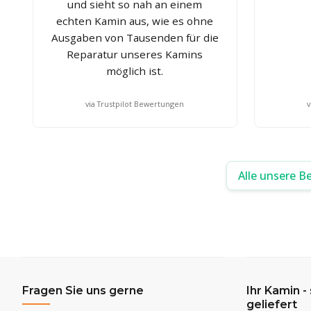
und sieht so nah an einem
echten Kamin aus, wie es ohne
Ausgaben von Tausenden für die
Reparatur unseres Kamins
möglich ist.
via Trustpilot Bewertungen
v
Alle unsere B
Fragen Sie uns gerne
Ihr Kamin -
geliefert