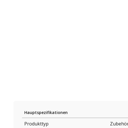
Hauptspezifikationen
Produkttyp
Zubehör