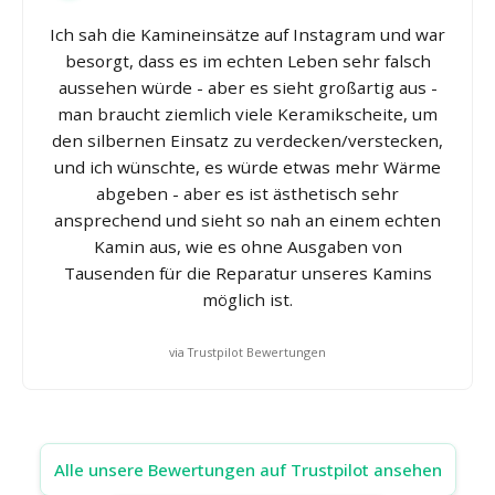
Ich sah die Kamineinsätze auf Instagram und war
besorgt, dass es im echten Leben sehr falsch
aussehen würde - aber es sieht großartig aus -
man braucht ziemlich viele Keramikscheite, um
den silbernen Einsatz zu verdecken/verstecken,
und ich wünschte, es würde etwas mehr Wärme
abgeben - aber es ist ästhetisch sehr
ansprechend und sieht so nah an einem echten
Kamin aus, wie es ohne Ausgaben von
Tausenden für die Reparatur unseres Kamins
möglich ist.
via Trustpilot Bewertungen
Alle unsere Bewertungen auf Trustpilot ansehen