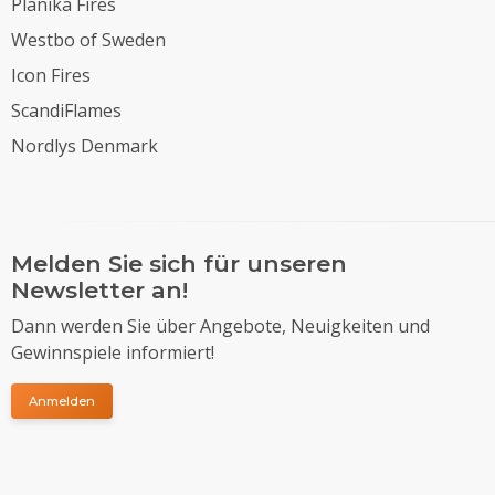
Planika Fires
Westbo of Sweden
Icon Fires
ScandiFlames
Nordlys Denmark
Melden Sie sich für unseren
Newsletter an!
Dann werden Sie über Angebote, Neuigkeiten und
Gewinnspiele informiert!
Anmelden