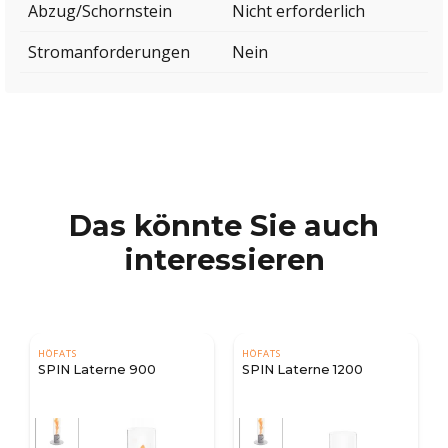
Abzug/Schornstein
Nicht erforderlich
Stromanforderungen
Nein
Das könnte Sie auch
interessieren
HÖFATS
HÖFATS
SPIN Laterne 900
SPIN Laterne 1200