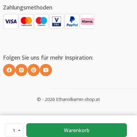
Zahlungsmethoden
Folgen Sie uns für mehr Inspiration:
© - 2026 Ethanolkamin-shop.at
Warenkorb
1