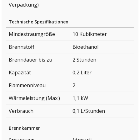
Verpackung)
Technische Spezifikationen
Mindestraumgröße
10 Kubikmeter
Brennstoff
Bioethanol
Brenndauer bis zu
2 Stunden
Kapazität
0,2 Liter
Flammenniveau
2
Wärmeleistung (Max.)
1,1 kW
Verbrauch
0,1 L/Stunden
Brennkammer