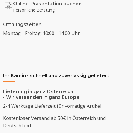
Online-Präsentation buchen
Persönliche Beratung
Öffnungszeiten
Montag - Freitag: 10:00 - 14:00 Uhr
Ihr Kamin - schnell und zuverlässig geliefert
Lieferung in ganz Österreich
- Wir versenden in ganz Europa
2-4 Werktage Lieferzeit für vorrätige Artikel
Kostenloser Versand ab 50€ in Österreich und
Deutschland