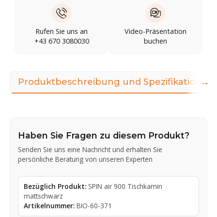
Rufen Sie uns an
Video-Präsentation
+43 670 3080030
buchen
→
Produktbeschreibung und Spezifikationen
Haben Sie Fragen zu diesem Produkt?
Senden Sie uns eine Nachricht und erhalten Sie
persönliche Beratung von unseren Experten
Bezüglich Produkt:
SPIN air 900 Tischkamin
mattschwarz
Artikelnummer:
BIO-60-371