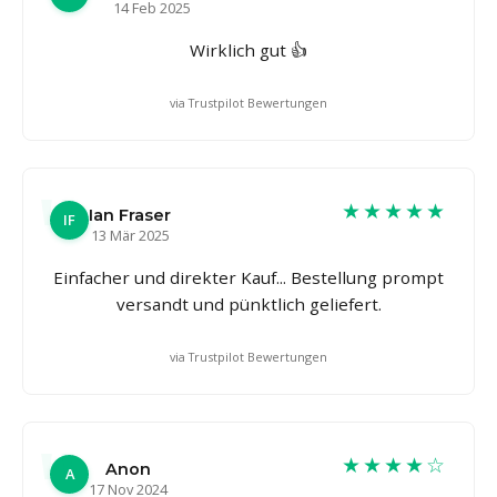
14 Feb 2025
Wirklich gut 👍
via Trustpilot Bewertungen
★★★★★
Ian Fraser
IF
13 Mär 2025
Einfacher und direkter Kauf... Bestellung prompt
versandt und pünktlich geliefert.
via Trustpilot Bewertungen
★★★★☆
Anon
A
17 Nov 2024