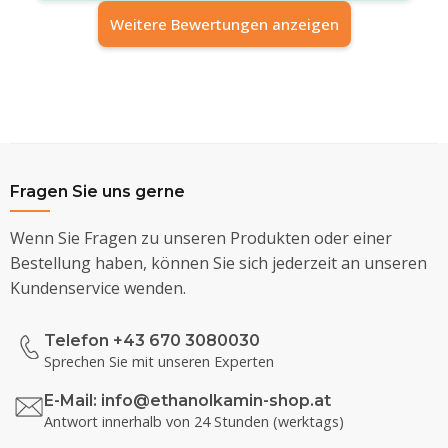
Weitere Bewertungen anzeigen
Fragen Sie uns gerne
Wenn Sie Fragen zu unseren Produkten oder einer
Bestellung haben, können Sie sich jederzeit an unseren
Kundenservice wenden.
Telefon +43 670 3080030
Sprechen Sie mit unseren Experten
E-Mail:
info@ethanolkamin-shop.at
Antwort innerhalb von 24 Stunden (werktags)