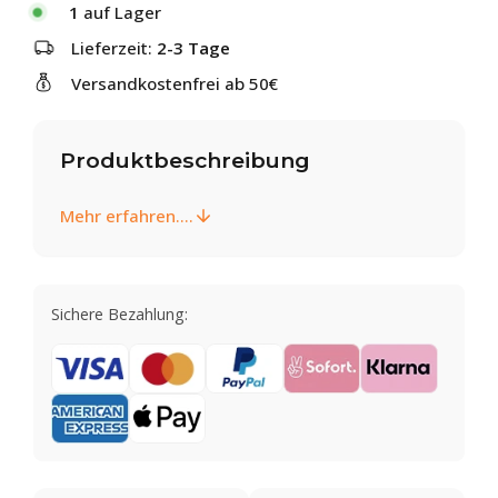
1
auf Lager
Lieferzeit:
2-3 Tage
Versandkostenfrei ab 50€
Produktbeschreibung
Mehr erfahren....
Sichere Bezahlung: