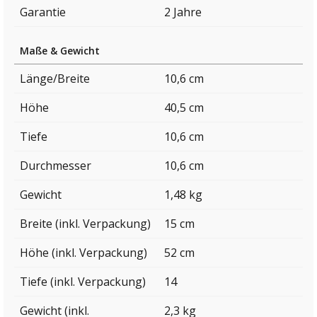
Garantie
2 Jahre
Maße & Gewicht
Länge/Breite
10,6 cm
Höhe
40,5 cm
Tiefe
10,6 cm
Durchmesser
10,6 cm
Gewicht
1,48 kg
Breite (inkl. Verpackung)
15 cm
Höhe (inkl. Verpackung)
52 cm
Tiefe (inkl. Verpackung)
14
Gewicht (inkl.
2,3 kg