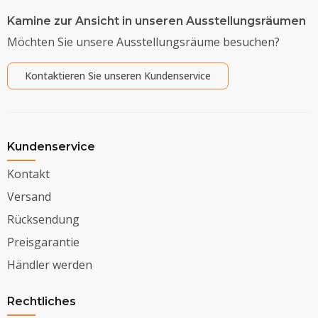
Kamine zur Ansicht in unseren Ausstellungsräumen
Möchten Sie unsere Ausstellungsräume besuchen?
Kontaktieren Sie unseren Kundenservice
Kundenservice
Kontakt
Versand
Rücksendung
Preisgarantie
Händler werden
Rechtliches