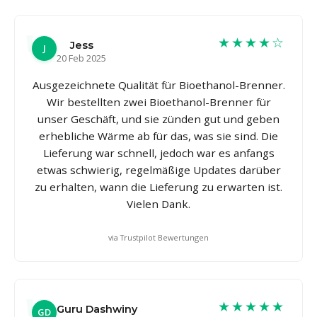
★★★★☆
Jess
J
20 Feb 2025
Ausgezeichnete Qualität für Bioethanol-Brenner.
Wir bestellten zwei Bioethanol-Brenner für
unser Geschäft, und sie zünden gut und geben
erhebliche Wärme ab für das, was sie sind. Die
Lieferung war schnell, jedoch war es anfangs
etwas schwierig, regelmäßige Updates darüber
zu erhalten, wann die Lieferung zu erwarten ist.
Vielen Dank.
via Trustpilot Bewertungen
★★★★★
Guru Dashwiny
GD