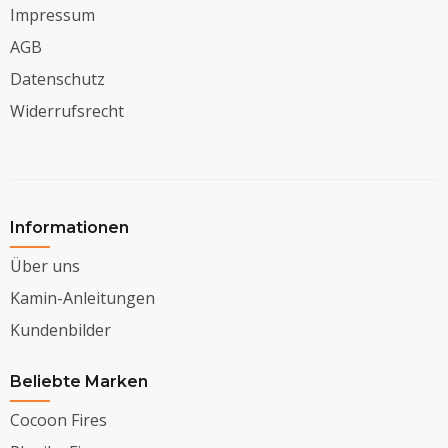
Impressum
AGB
Datenschutz
Widerrufsrecht
Informationen
Über uns
Kamin-Anleitungen
Kundenbilder
Beliebte Marken
Cocoon Fires