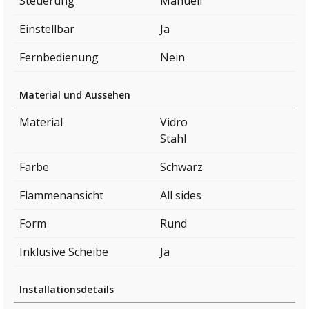
Steuerung
Manuell
Einstellbar
Ja
Fernbedienung
Nein
Material und Aussehen
Material
Vidro
Stahl
Farbe
Schwarz
Flammenansicht
All sides
Form
Rund
Inklusive Scheibe
Ja
Installationsdetails