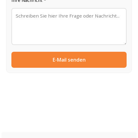
Ihre Nachricht *
E-Mail senden