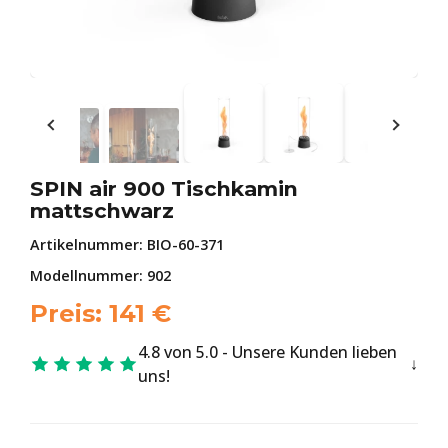
SPIN air 900 Tischkamin
mattschwarz
Artikelnummer:
BIO-60-371
Modellnummer: 902
Preis:
141
€
4.8 von 5.0 - Unsere Kunden lieben
uns!