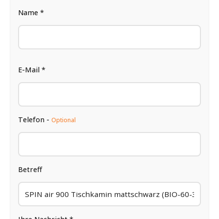
Name *
E-Mail *
Telefon -
Optional
Betreff