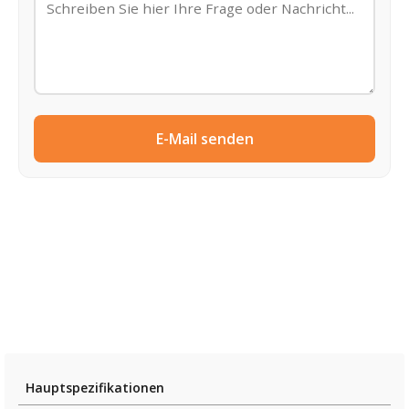
E-Mail senden
Hauptspezifikationen