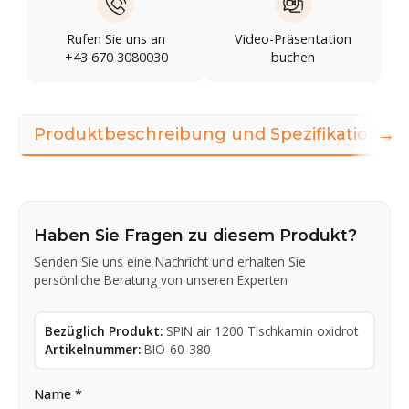
Rufen Sie uns an
Video-Präsentation
+43 670 3080030
buchen
→
Produktbeschreibung und Spezifikationen
Haben Sie Fragen zu diesem Produkt?
Senden Sie uns eine Nachricht und erhalten Sie
persönliche Beratung von unseren Experten
Bezüglich Produkt:
SPIN air 1200 Tischkamin oxidrot
Artikelnummer:
BIO-60-380
Name *