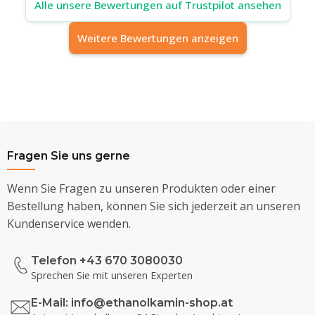
Alle unsere Bewertungen auf Trustpilot ansehen
Weitere Bewertungen anzeigen
Fragen Sie uns gerne
Wenn Sie Fragen zu unseren Produkten oder einer
Bestellung haben, können Sie sich jederzeit an unseren
Kundenservice wenden.
Telefon +43 670 3080030
Sprechen Sie mit unseren Experten
E-Mail:
info@ethanolkamin-shop.at