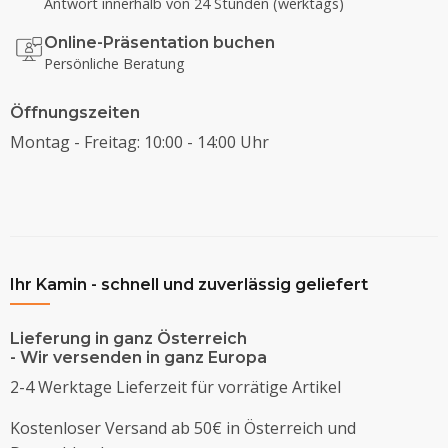
Antwort innerhalb von 24 Stunden (werktags)
Online-Präsentation buchen
Persönliche Beratung
Öffnungszeiten
Montag - Freitag: 10:00 - 14:00 Uhr
Ihr Kamin - schnell und zuverlässig geliefert
Lieferung in ganz Österreich
- Wir versenden in ganz Europa
2-4 Werktage Lieferzeit für vorrätige Artikel
Kostenloser Versand ab 50€ in Österreich und