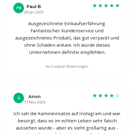
★★★★★
Paul B
PB
26 Jan 2025
Ausgezeichnete Einkaufserfahrung.
Fantastischer Kundenservice und
ausgezeichnetes Produkt, das gut verpackt und
ohne Schäden ankam. Ich würde dieses
Unternehmen definitiv empfehlen.
via Trustpilot Bewertungen
★★★★☆
Anon
A
17 Nov 2024
Ich sah die Kamineinsätze auf Instagram und war
besorgt, dass es im echten Leben sehr falsch
aussehen würde - aber es sieht großartig aus -