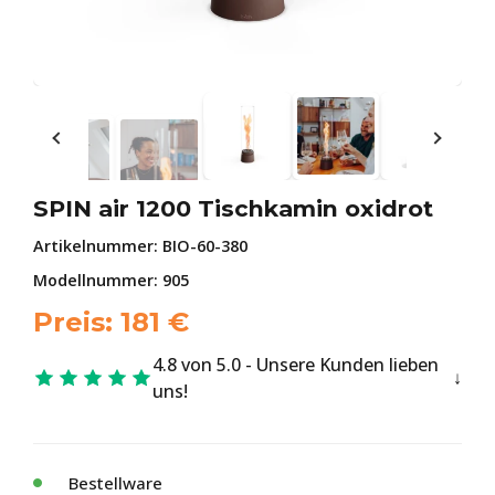
SPIN air 1200 Tischkamin oxidrot
Artikelnummer:
BIO-60-380
Modellnummer: 905
Preis:
181
€
4.8 von 5.0 - Unsere Kunden lieben
uns!
Bestellware