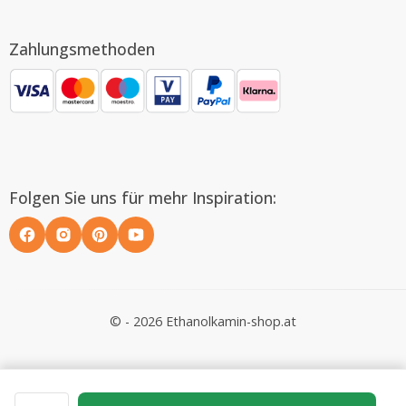
Zahlungsmethoden
Folgen Sie uns für mehr Inspiration:
© - 2026 Ethanolkamin-shop.at