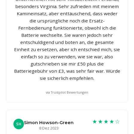
besonders Virginia. Sehr zufrieden mit meinem
Kamineinsatz, aber enttäuschend, dass weder
die ursprüngliche noch die Ersatz-
Fernbedienung funktionierte, obwohl ich die
Batterie wechselte. Sie waren jedoch sehr
entschuldigend und boten an, die gesamte
Einheit zu ersetzen, aber ich entschied mich, sie
einfach so zu verwenden, wie sie war, also
gutschrieben sie mir £50 plus die
Batteriegebühr von £3, was sehr fair war. Würde
sie sicherlich empfehlen.
via Trustpilot Bewertungen
★★★★☆
Simon Howson-Green
SH
8 Dez 2023