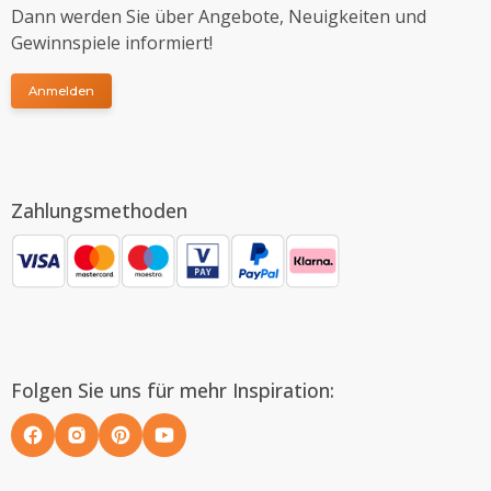
Dann werden Sie über Angebote, Neuigkeiten und
Gewinnspiele informiert!
Anmelden
Zahlungsmethoden
Folgen Sie uns für mehr Inspiration: