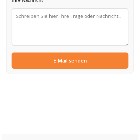
Ihre Nachricht *
E-Mail senden