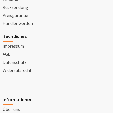
Rücksendung
Preisgarantie
Händler werden
Rechtliches
Impressum
AGB
Datenschutz
Widerrufsrecht
Informationen
Über uns