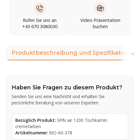
Rufen Sie uns an
Video-Präsentation
+43 670 3080030
buchen
→
Produktbeschreibung und Spezifikationen
Haben Sie Fragen zu diesem Produkt?
Senden Sie uns eine Nachricht und erhalten Sie
persönliche Beratung von unseren Experten
Bezüglich Produkt:
SPIN air 1200 Tischkamin
cremefarben
Artikelnummer:
BIO-60-378