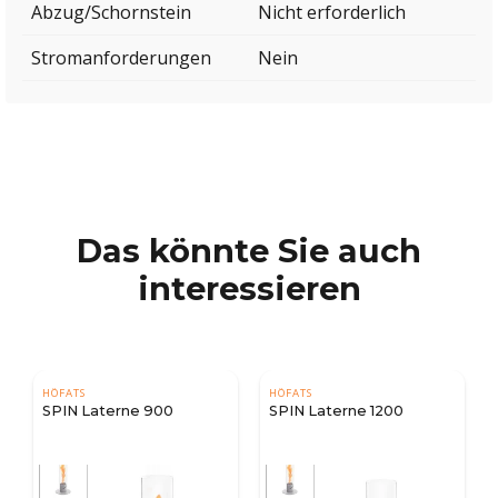
Abzug/Schornstein
Nicht erforderlich
Stromanforderungen
Nein
Das könnte Sie auch
interessieren
HÖFATS
HÖFATS
SPIN Laterne 900
SPIN Laterne 1200