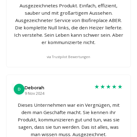
Ausgezeichnetes Produkt. Einfach, effizient,
sauber und mit großartigem Aussehen.
Ausgezeichneter Service von Biofireplace ABER.
Die komplette Null links, die den Heizer lieferte.
Ich verstehe. Sein Leben kann schwer sein. Aber
er kommunizierte nicht.
via Trustpilot Bewertungen
★★★★★
Deborah
D
9 Nov 2024
Dieses Unternehmen war ein Vergnügen, mit
dem man Geschäfte macht. Sie kennen ihr
Produkt, kommunizieren gut und tun, was sie
sagen, dass sie tun werden. Das ist alles, was
man wissen muss. Ausgezeichnet.