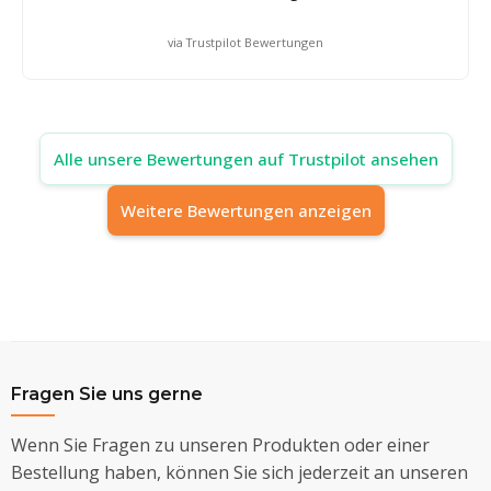
via Trustpilot Bewertungen
Alle unsere Bewertungen auf Trustpilot ansehen
Weitere Bewertungen anzeigen
Fragen Sie uns gerne
Wenn Sie Fragen zu unseren Produkten oder einer
Bestellung haben, können Sie sich jederzeit an unseren