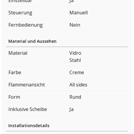
Einstellbar
Ja
Steuerung
Manuell
Fernbedienung
Nein
Material und Aussehen
Material
Vidro
Stahl
Farbe
Creme
Flammenansicht
All sides
Form
Rund
Inklusive Scheibe
Ja
Installationsdetails