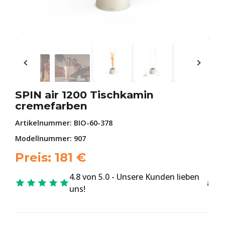
SPIN air 1200 Tischkamin
cremefarben
Artikelnummer:
BIO-60-378
Modellnummer: 907
Preis:
181
€
4.8 von 5.0 - Unsere Kunden lieben
uns!