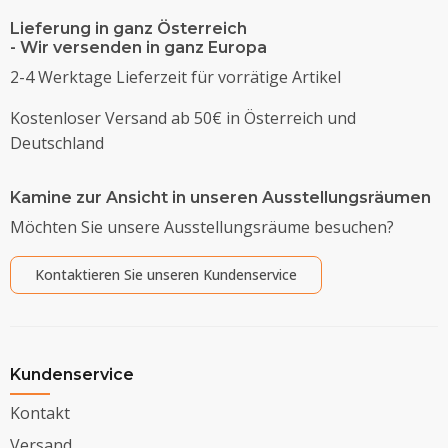
Lieferung in ganz Österreich
- Wir versenden in ganz Europa
2-4 Werktage Lieferzeit für vorrätige Artikel
Kostenloser Versand ab 50€ in Österreich und
Deutschland
Kamine zur Ansicht in unseren Ausstellungsräumen
Möchten Sie unsere Ausstellungsräume besuchen?
Kontaktieren Sie unseren Kundenservice
Kundenservice
Kontakt
Versand