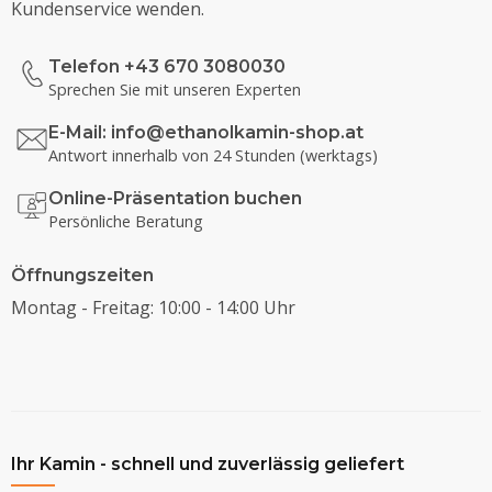
Kundenservice wenden.
Telefon +43 670 3080030
Sprechen Sie mit unseren Experten
E-Mail:
info@ethanolkamin-shop.at
Antwort innerhalb von 24 Stunden (werktags)
Online-Präsentation buchen
Persönliche Beratung
Öffnungszeiten
Montag - Freitag: 10:00 - 14:00 Uhr
Ihr Kamin - schnell und zuverlässig geliefert