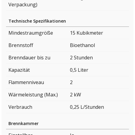
Verpackung)
Technische Spezifikationen
Mindestraumgröße
15 Kubikmeter
Brennstoff
Bioethanol
Brenndauer bis zu
2 Stunden
Kapazität
0,5 Liter
Flammenniveau
2
Wärmeleistung (Max.)
2 kW
Verbrauch
0,25 L/Stunden
Brennkammer