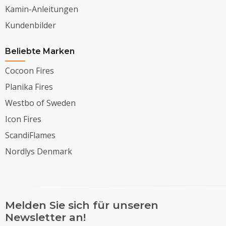
Kamin-Anleitungen
Kundenbilder
Beliebte Marken
Cocoon Fires
Planika Fires
Westbo of Sweden
Icon Fires
ScandiFlames
Nordlys Denmark
Melden Sie sich für unseren
Newsletter an!