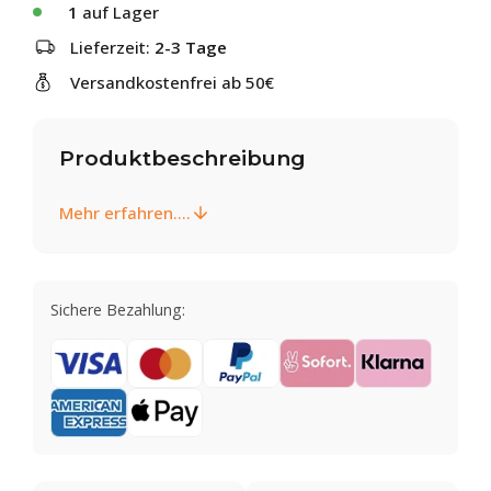
1
auf Lager
Lieferzeit:
2-3 Tage
Versandkostenfrei ab 50€
Produktbeschreibung
Mehr erfahren....
Sichere Bezahlung: