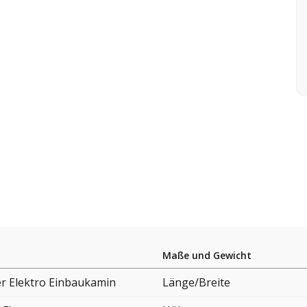
Maße und Gewicht
er Elektro Einbaukamin
Länge/Breite