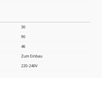
30
90
46
Zum Einbau
220-240V