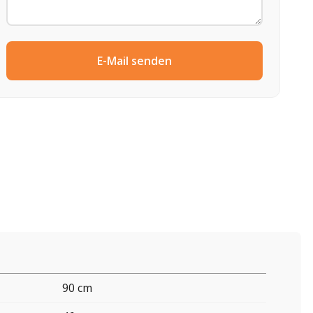
E-Mail senden
90 cm