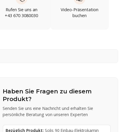
Rufen Sie uns an
Video-Präsentation
+43 670 3080030
buchen
Haben Sie Fragen zu diesem
Produkt?
Senden Sie uns eine Nachricht und erhalten Sie
persönliche Beratung von unseren Experten
Bezüglich Produkt:
Solis 90 Einbau-Elektrokamin