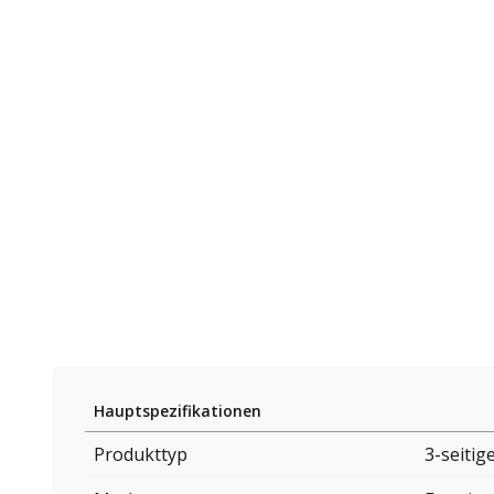
Hauptspezifikationen
Produkttyp
3-seitig