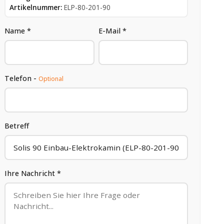
Artikelnummer:
ELP-80-201-90
Name *
E-Mail *
Telefon -
Optional
Betreff
Ihre Nachricht *