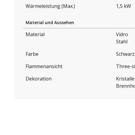
Wärmeleistung (Max.)
1,5 kW
Material und Aussehen
Material
Vidro
Stahl
Farbe
Schwarz
Flammenansicht
Three-s
Dekoration
Kristalle
Brennho