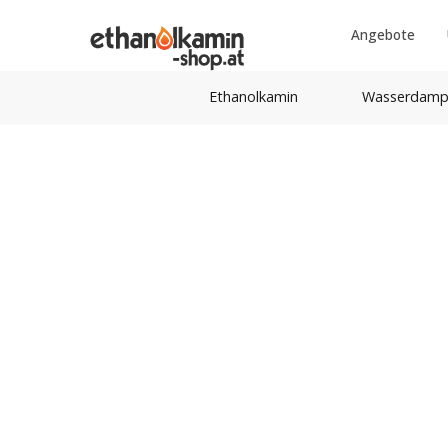
Angebote
Ethanolkamin
Wasserdamp