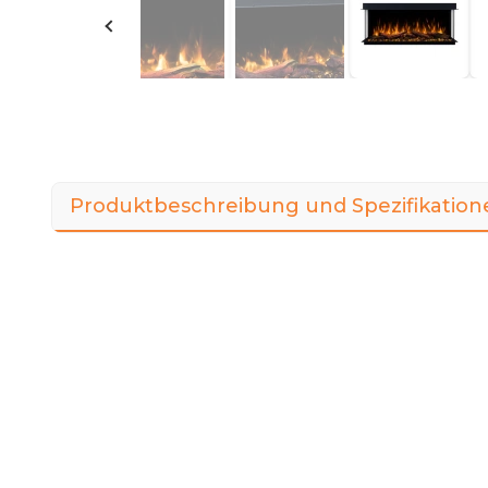
Produktbeschreibung und Spezifikation