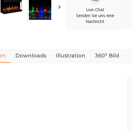
Live-Chat
Senden Sie uns eine
Nachricht
en
Downloads
Illustration
360° Bild