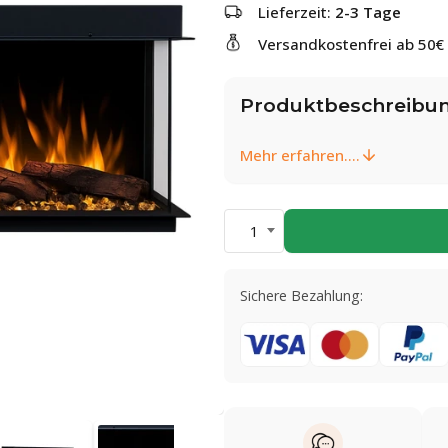
Lieferzeit:
2-3 Tage
Versandkostenfrei ab 50€
Produktbeschreibu
Mehr erfahren....
1
Sichere Bezahlung: