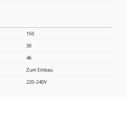
150
30
46
Zum Einbau
220-240V