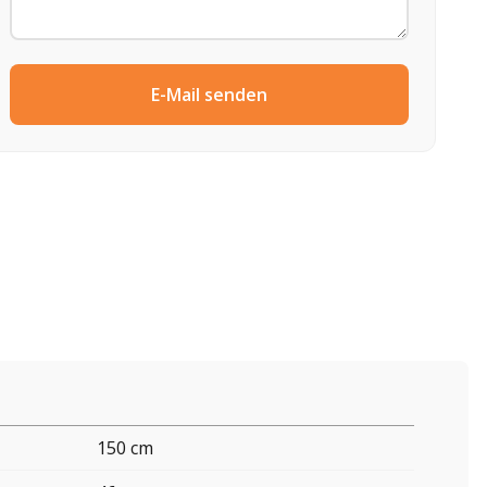
E-Mail senden
150 cm