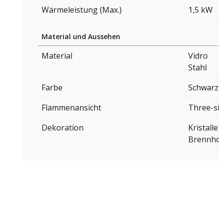
Wärmeleistung (Max.)
1,5 kW
Material und Aussehen
Material
Vidro
Stahl
Farbe
Schwarz
Flammenansicht
Three-s
Dekoration
Kristalle
Brennho