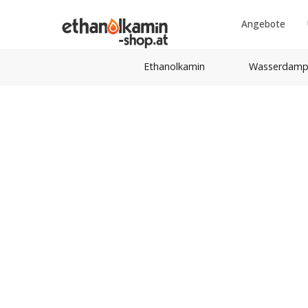
Angebote
Ethanolkamin
Wasserdamp