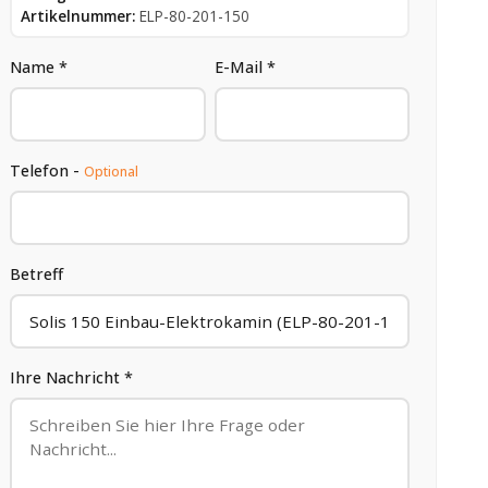
Artikelnummer:
ELP-80-201-150
Name *
E-Mail *
Telefon -
Optional
Betreff
Ihre Nachricht *