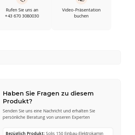
Rufen Sie uns an
Video-Präsentation
+43 670 3080030
buchen
Haben Sie Fragen zu diesem
Produkt?
Senden Sie uns eine Nachricht und erhalten Sie
persönliche Beratung von unseren Experten
Bezüglich Produkt:
Solis 150 Einbau-Elektrokamin