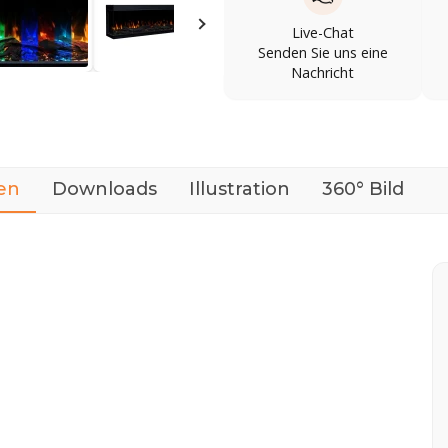
Live-Chat
Senden Sie uns eine
Nachricht
en
Downloads
Illustration
360° Bild