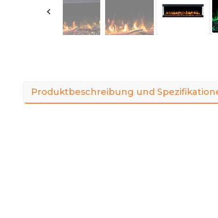
Produktbeschreibung und Spezifikation