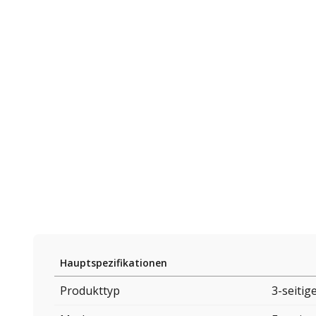
Hauptspezifikationen
Produkttyp
3-seitig