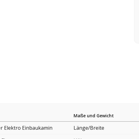
Maße und Gewicht
er Elektro Einbaukamin
Länge/Breite