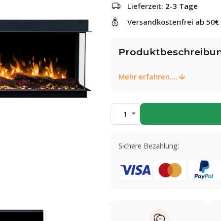
Lieferzeit:
2-3 Tage
Versandkostenfrei ab 50€
Produktbeschreibu
Mehr erfahren....
1
Sichere Bezahlung: