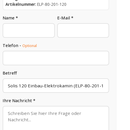
Artikelnummer:
ELP-80-201-120
Name *
E-Mail *
Telefon -
Optional
Betreff
Ihre Nachricht *