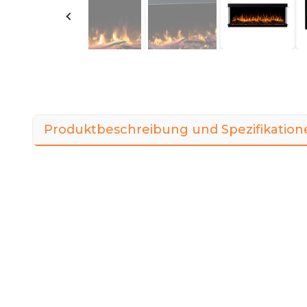
Produktbeschreibung und Spezifikation