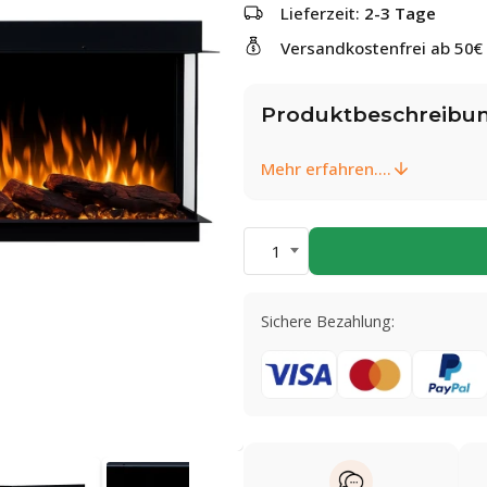
Lieferzeit:
2-3 Tage
Versandkostenfrei ab 50€
Produktbeschreibu
Mehr erfahren....
1
Sichere Bezahlung: