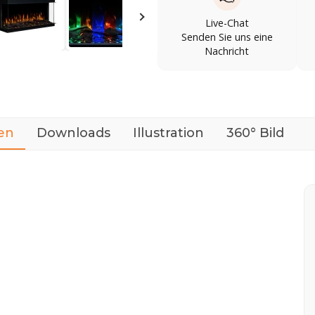
Live-Chat
Senden Sie uns eine
Nachricht
en
Downloads
Illustration
360° Bild