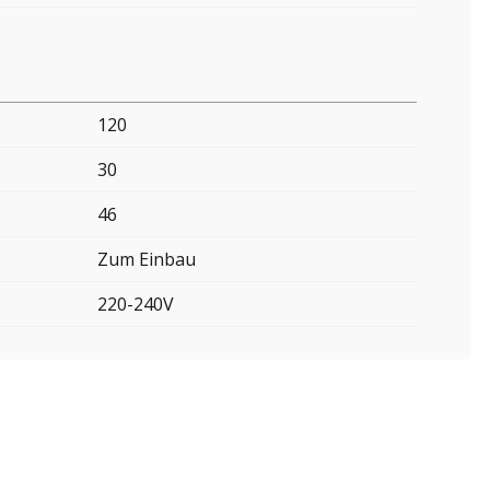
120
30
46
Zum Einbau
220-240V