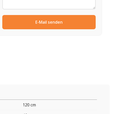
E-Mail senden
120 cm