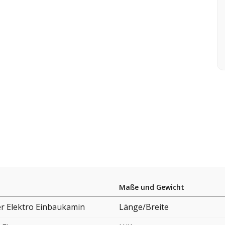
Maße und Gewicht
er Elektro Einbaukamin
Länge/Breite