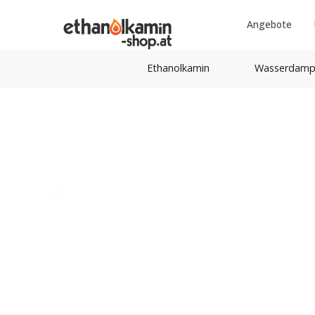
Angebote
Ethanolkamin
Wasserdamp