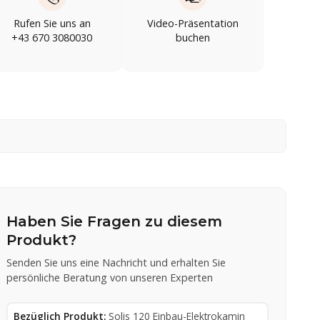
Rufen Sie uns an
Video-Präsentation
+43 670 3080030
buchen
Haben Sie Fragen zu diesem
Produkt?
Senden Sie uns eine Nachricht und erhalten Sie
persönliche Beratung von unseren Experten
Bezüglich Produkt:
Solis 120 Einbau-Elektrokamin