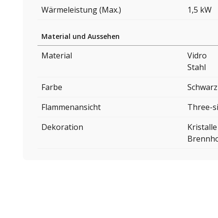
Wärmeleistung (Max.)
1,5 kW
Material und Aussehen
Material
Vidro
Stahl
Farbe
Schwarz
Flammenansicht
Three-s
Dekoration
Kristalle
Brennho