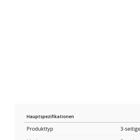
Hauptspezifikationen
Produkttyp
3-seitig