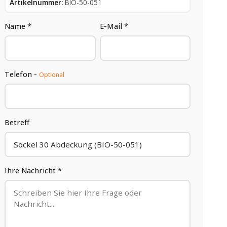
Artikelnummer:
BIO-50-051
Name *
E-Mail *
Telefon -
Optional
Betreff
Ihre Nachricht *