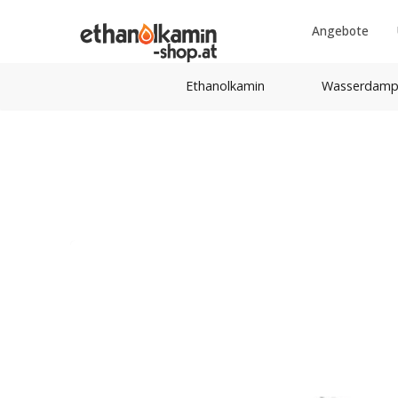
Angebote
Ethanolkamin
Wasserdamp