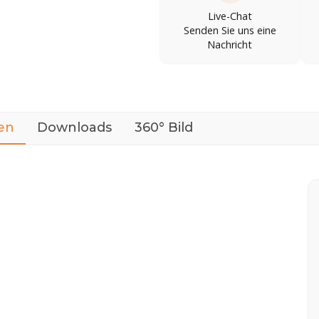
Live-Chat
Senden Sie uns eine
Nachricht
en
Downloads
360° Bild