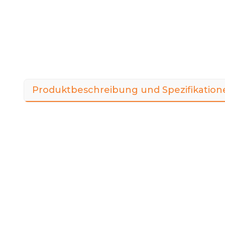
Produktbeschreibung und Spezifikation