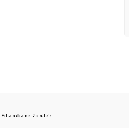
 Ethanolkamin Zubehör