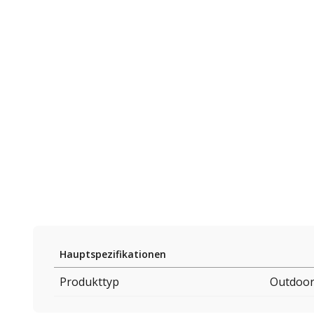
Hauptspezifikationen
Produkttyp
Outdoor