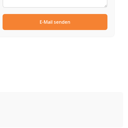
E-Mail senden