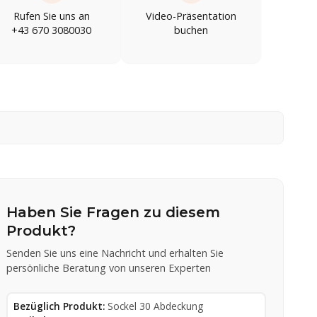
Rufen Sie uns an
Video-Präsentation
+43 670 3080030
buchen
Haben Sie Fragen zu diesem
Produkt?
Senden Sie uns eine Nachricht und erhalten Sie
persönliche Beratung von unseren Experten
Bezüglich Produkt:
Sockel 30 Abdeckung