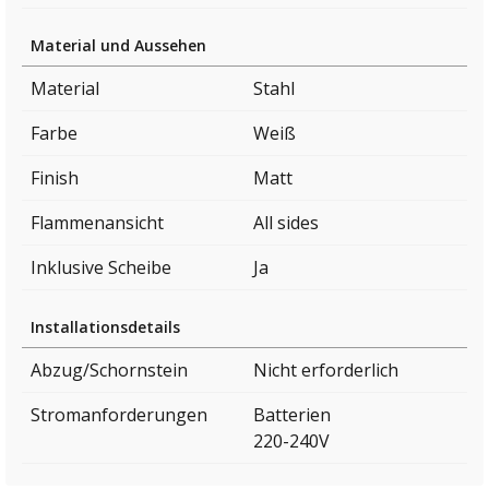
Material und Aussehen
Material
Stahl
Farbe
Weiß
Finish
Matt
Flammenansicht
All sides
Inklusive Scheibe
Ja
Installationsdetails
Abzug/Schornstein
Nicht erforderlich
Stromanforderungen
Batterien
220-240V