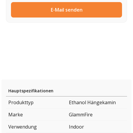
E-Mail senden
Hauptspezifikationen
Produkttyp
Ethanol Hängekamin
Marke
GlammFire
Verwendung
Indoor