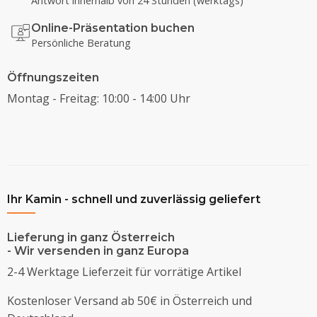
Antwort innerhalb von 24 Stunden (werktags)
Online-Präsentation buchen
Persönliche Beratung
Öffnungszeiten
Montag - Freitag: 10:00 - 14:00 Uhr
Ihr Kamin - schnell und zuverlässig geliefert
Lieferung in ganz Österreich
- Wir versenden in ganz Europa
2-4 Werktage Lieferzeit für vorrätige Artikel
Kostenloser Versand ab 50€ in Österreich und