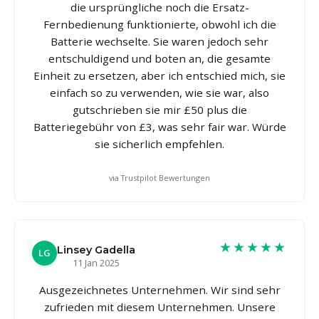
die ursprüngliche noch die Ersatz-
Fernbedienung funktionierte, obwohl ich die
Batterie wechselte. Sie waren jedoch sehr
entschuldigend und boten an, die gesamte
Einheit zu ersetzen, aber ich entschied mich, sie
einfach so zu verwenden, wie sie war, also
gutschrieben sie mir £50 plus die
Batteriegebühr von £3, was sehr fair war. Würde
sie sicherlich empfehlen.
via Trustpilot Bewertungen
★★★★★
Linsey Gadella
LG
11 Jan 2025
Ausgezeichnetes Unternehmen. Wir sind sehr
zufrieden mit diesem Unternehmen. Unsere