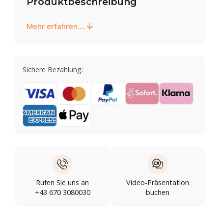
Produktbeschreibung
Mehr erfahren....
Sichere Bezahlung:
Rufen Sie uns an
Video-Präsentation
+43 670 3080030
buchen