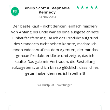
★★★★★
Philip Scott & Stephanie
PS
Kennedy
24 Nov 2024
Der beste Kauf - nicht denken, einfach machen!
Von Anfang bis Ende war es eine ausgezeichnete
Einkaufserfahrung. Da ich das Produkt aufgrund
des Standorts nicht sehen konnte, machte ich
einen Videoanruf mit dem Agenten, der mir das
genaue Produkt erklärte und zeigte, das ich
kaufte. Das gab mir Vertrauen, die Bestellung
aufzugeben... und ich bin so glücklich, dass ich es
getan habe, denn es ist fabelhaft!
via Trustpilot Bewertungen