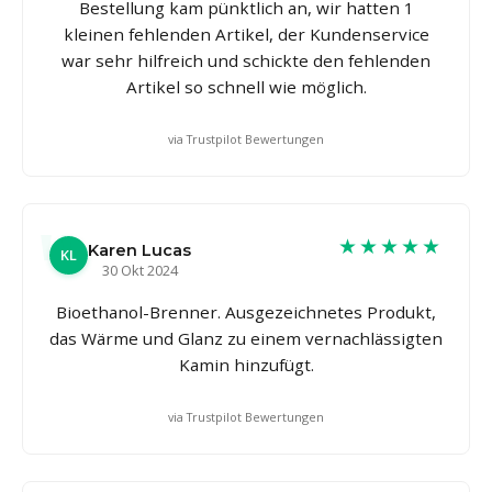
Bestellung kam pünktlich an, wir hatten 1
kleinen fehlenden Artikel, der Kundenservice
war sehr hilfreich und schickte den fehlenden
Artikel so schnell wie möglich.
via Trustpilot Bewertungen
★★★★★
Karen Lucas
KL
30 Okt 2024
Bioethanol-Brenner. Ausgezeichnetes Produkt,
das Wärme und Glanz zu einem vernachlässigten
Kamin hinzufügt.
via Trustpilot Bewertungen