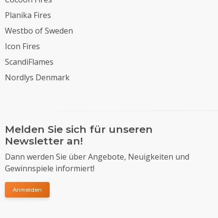
Planika Fires
Westbo of Sweden
Icon Fires
ScandiFlames
Nordlys Denmark
Melden Sie sich für unseren
Newsletter an!
Dann werden Sie über Angebote, Neuigkeiten und
Gewinnspiele informiert!
Anmelden