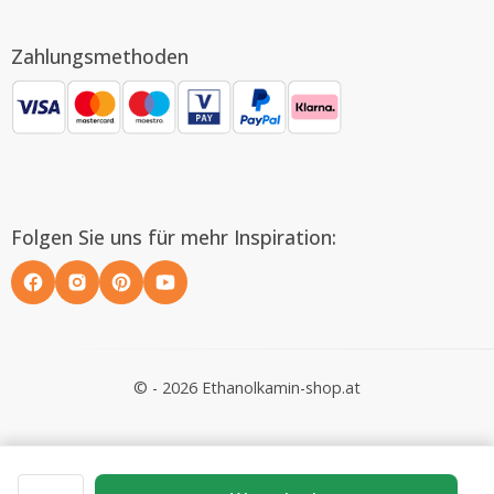
Zahlungsmethoden
Folgen Sie uns für mehr Inspiration:
© - 2026 Ethanolkamin-shop.at