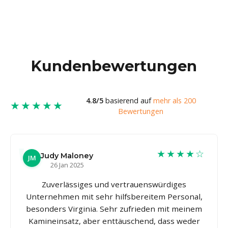
Kundenbewertungen
4.8/5
basierend auf
mehr als 200
★★★★★
Bewertungen
★★★★☆
Judy Maloney
JM
26 Jan 2025
Zuverlässiges und vertrauenswürdiges
Unternehmen mit sehr hilfsbereitem Personal,
besonders Virginia. Sehr zufrieden mit meinem
Kamineinsatz, aber enttäuschend, dass weder