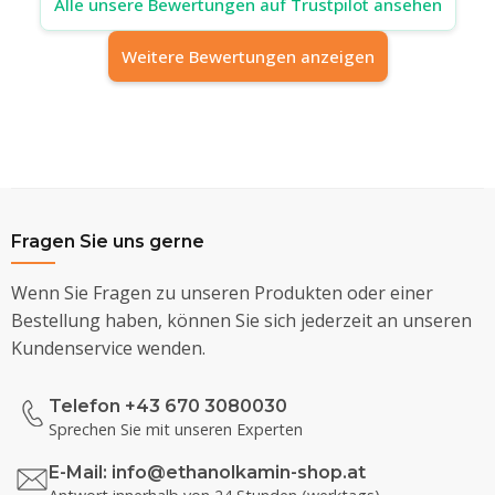
Alle unsere Bewertungen auf Trustpilot ansehen
Weitere Bewertungen anzeigen
Fragen Sie uns gerne
Wenn Sie Fragen zu unseren Produkten oder einer
Bestellung haben, können Sie sich jederzeit an unseren
Kundenservice wenden.
Telefon +43 670 3080030
Sprechen Sie mit unseren Experten
E-Mail:
info@ethanolkamin-shop.at