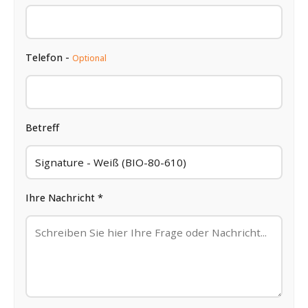
Telefon -
Optional
Betreff
Ihre Nachricht *