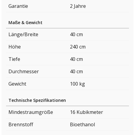
Garantie
2 Jahre
Maße & Gewicht
Länge/Breite
40 cm
Höhe
240 cm
Tiefe
40 cm
Durchmesser
40 cm
Gewicht
100 kg
Technische Spezifikationen
Mindestraumgröße
16 Kubikmeter
Brennstoff
Bioethanol