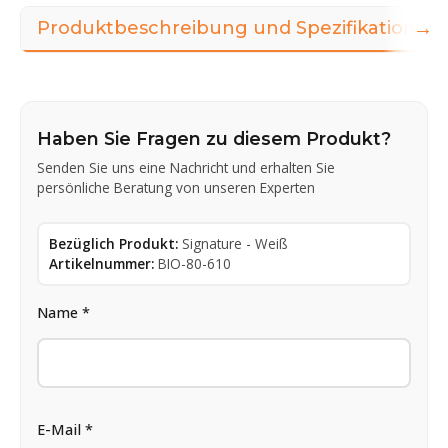
→
Produktbeschreibung und Spezifikationen
Haben Sie Fragen zu diesem Produkt?
Senden Sie uns eine Nachricht und erhalten Sie
persönliche Beratung von unseren Experten
Bezüglich Produkt:
Signature - Weiß
Artikelnummer:
BIO-80-610
Name *
E-Mail *