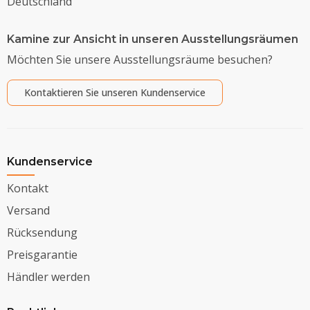
Deutschland
Kamine zur Ansicht in unseren Ausstellungsräumen
Möchten Sie unsere Ausstellungsräume besuchen?
Kontaktieren Sie unseren Kundenservice
Kundenservice
Kontakt
Versand
Rücksendung
Preisgarantie
Händler werden