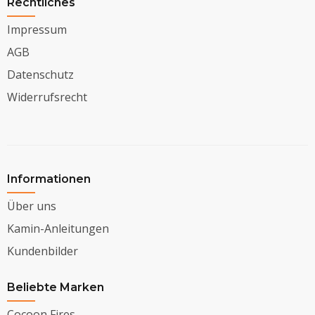
Rechtliches
Impressum
AGB
Datenschutz
Widerrufsrecht
Informationen
Über uns
Kamin-Anleitungen
Kundenbilder
Beliebte Marken
Cocoon Fires