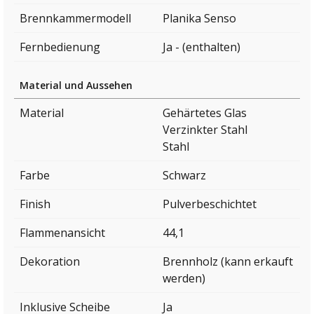
Brennkammermodell
Planika Senso
Fernbedienung
Ja - (enthalten)
Material und Aussehen
Material
Gehärtetes Glas
Verzinkter Stahl
Stahl
Farbe
Schwarz
Finish
Pulverbeschichtet
Flammenansicht
44,1
Dekoration
Brennholz (kann erkauft
werden)
Inklusive Scheibe
Ja