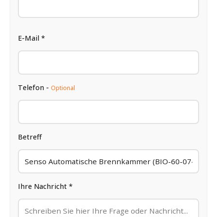
E-Mail *
Telefon -
Optional
Betreff
Ihre Nachricht *