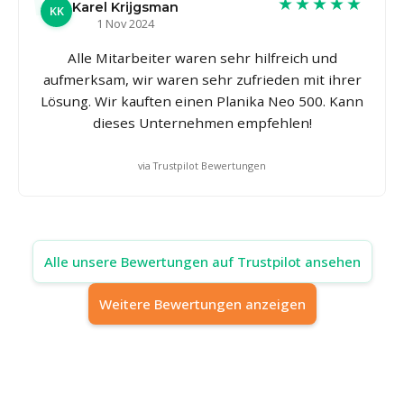
★★★★★
Karel Krijgsman
KK
1 Nov 2024
Alle Mitarbeiter waren sehr hilfreich und
aufmerksam, wir waren sehr zufrieden mit ihrer
Lösung. Wir kauften einen Planika Neo 500. Kann
dieses Unternehmen empfehlen!
via Trustpilot Bewertungen
Alle unsere Bewertungen auf Trustpilot ansehen
Weitere Bewertungen anzeigen