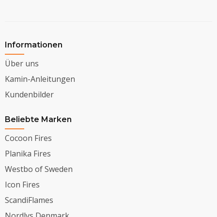
Informationen
Über uns
Kamin-Anleitungen
Kundenbilder
Beliebte Marken
Cocoon Fires
Planika Fires
Westbo of Sweden
Icon Fires
ScandiFlames
Nordlys Denmark