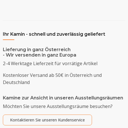
Ihr Kamin - schnell und zuverlässig geliefert
Lieferung in ganz Österreich
- Wir versenden in ganz Europa
2-4 Werktage Lieferzeit für vorrätige Artikel
Kostenloser Versand ab 50€ in Österreich und
Deutschland
Kamine zur Ansicht in unseren Ausstellungsräumen
Möchten Sie unsere Ausstellungsräume besuchen?
Kontaktieren Sie unseren Kundenservice