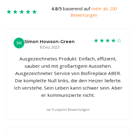
4.8/5
basierend auf
mehr als 200
★★★★★
Bewertungen
★★★★☆
Simon Howson-Green
SH
8 Dez 2023
Ausgezeichnetes Produkt. Einfach, effizient,
sauber und mit großartigem Aussehen.
Ausgezeichneter Service von Biofireplace ABER.
Die komplette Null links, die den Heizer lieferte.
Ich verstehe. Sein Leben kann schwer sein. Aber
er kommunizierte nicht.
via Trustpilot Bewertungen