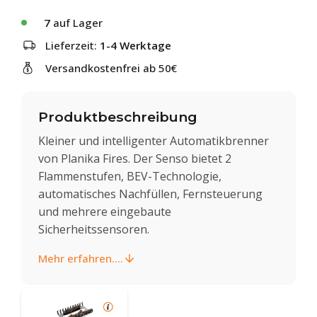
7
auf Lager
Lieferzeit:
1-4 Werktage
Versandkostenfrei ab 50€
Produktbeschreibung
Kleiner und intelligenter Automatikbrenner
von Planika Fires. Der Senso bietet 2
Flammenstufen, BEV-Technologie,
automatisches Nachfüllen, Fernsteuerung
und mehrere eingebaute
Sicherheitssensoren.
Mehr erfahren....