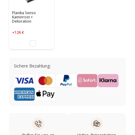
Planika Senso
Kaminrost +
Dekoration
+126 €
Sichere Bezahlung: