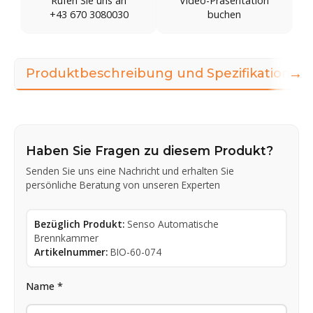
Rufen Sie uns an
Video-Präsentation
+43 670 3080030
buchen
→
Produktbeschreibung und Spezifikationen
Haben Sie Fragen zu diesem Produkt?
Senden Sie uns eine Nachricht und erhalten Sie
persönliche Beratung von unseren Experten
Bezüglich Produkt:
Senso Automatische
Brennkammer
Artikelnummer:
BIO-60-074
Name *