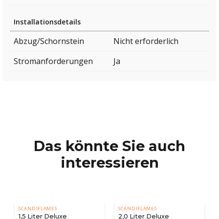
Installationsdetails
Abzug/Schornstein
Nicht erforderlich
Stromanforderungen
Ja
Das könnte Sie auch
interessieren
SCANDIFLAMES
SCANDIFLAMES
1,5 Liter Deluxe
2,0 Liter Deluxe