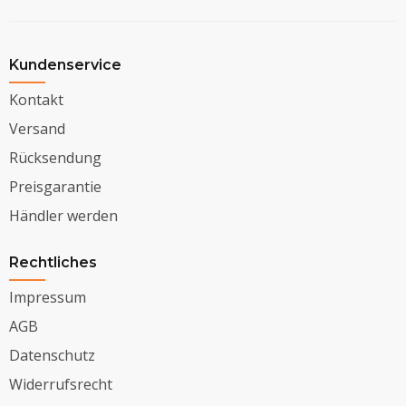
Kundenservice
Kontakt
Versand
Rücksendung
Preisgarantie
Händler werden
Rechtliches
Impressum
AGB
Datenschutz
Widerrufsrecht