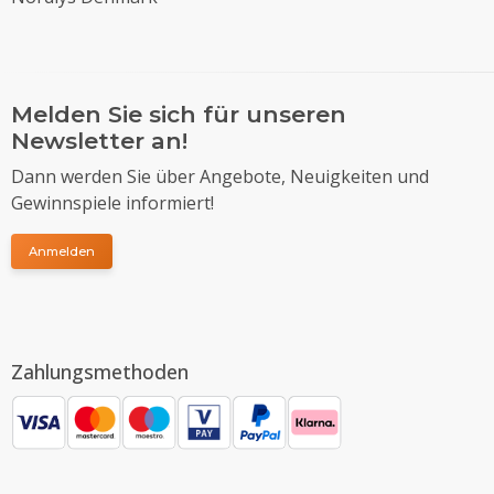
Melden Sie sich für unseren
Newsletter an!
Dann werden Sie über Angebote, Neuigkeiten und
Gewinnspiele informiert!
Anmelden
Zahlungsmethoden