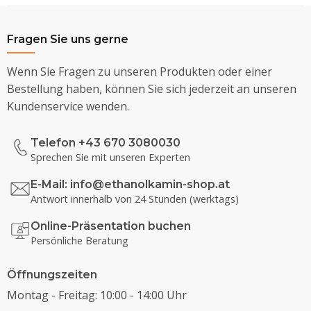
Fragen Sie uns gerne
Wenn Sie Fragen zu unseren Produkten oder einer
Bestellung haben, können Sie sich jederzeit an unseren
Kundenservice wenden.
Telefon +43 670 3080030
Sprechen Sie mit unseren Experten
E-Mail:
info@ethanolkamin-shop.at
Antwort innerhalb von 24 Stunden (werktags)
Online-Präsentation buchen
Persönliche Beratung
Öffnungszeiten
Montag - Freitag: 10:00 - 14:00 Uhr