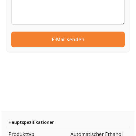
E-Mail senden
Hauptspezifikationen
Produkttyp
Automatischer Ethanol