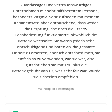
Zuverlässiges und vertrauenswürdiges
Unternehmen mit sehr hilfsbereitem Personal,
besonders Virginia. Sehr zufrieden mit meinem
Kamineinsatz, aber enttäuschend, dass weder
die ursprüngliche noch die Ersatz-
Fernbedienung funktionierte, obwohl ich die
Batterie wechselte. Sie waren jedoch sehr
entschuldigend und boten an, die gesamte
Einheit zu ersetzen, aber ich entschied mich, sie
einfach so zu verwenden, wie sie war, also
gutschrieben sie mir £50 plus die
Batteriegebühr von £3, was sehr fair war. Würde
sie sicherlich empfehlen.
via Trustpilot Bewertungen