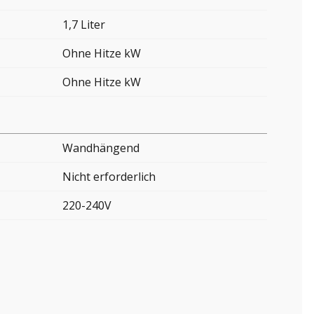
1,7 Liter
Ohne Hitze kW
Ohne Hitze kW
Wandhängend
Nicht erforderlich
220-240V