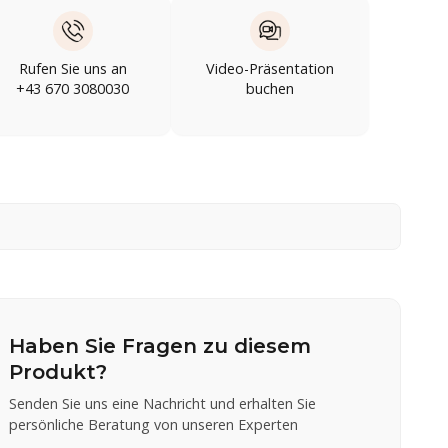
Rufen Sie uns an
Video-Präsentation
+43 670 3080030
buchen
Haben Sie Fragen zu diesem
Produkt?
Senden Sie uns eine Nachricht und erhalten Sie
persönliche Beratung von unseren Experten