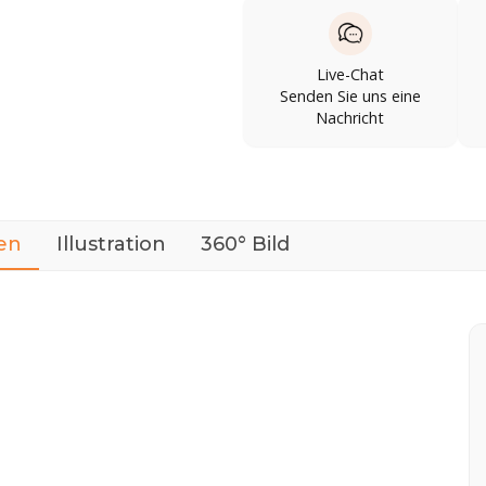
Live-Chat
Senden Sie uns eine
Nachricht
en
Illustration
360° Bild