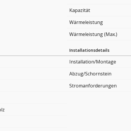
Kapazität
Wärmeleistung
Wärmeleistung (Max.)
Installationsdetails
Installation/Montage
Abzug/Schornstein
Stromanforderungen
lz