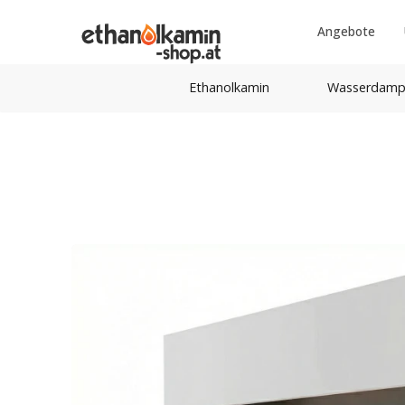
Angebote
Ethanolkamin
Wasserdamp