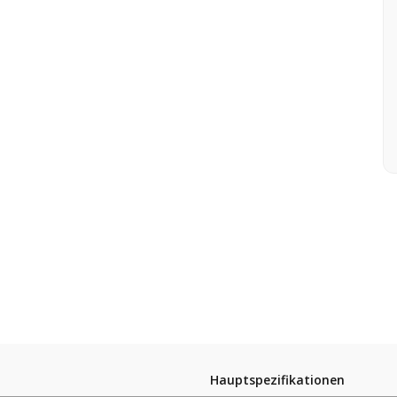
Hauptspezifikationen