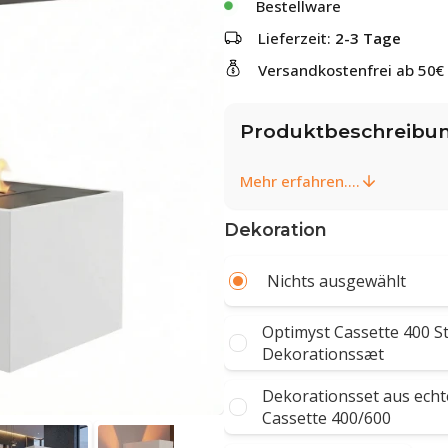
Bestellware
Lieferzeit:
2-3 Tage
Versandkostenfrei ab 50€
Produktbeschreibu
Mehr erfahren....
Dekoration
Nichts ausgewählt
Optimyst Cassette 400 S
Dekorationssæt
Dekorationsset aus echt
Cassette 400/600