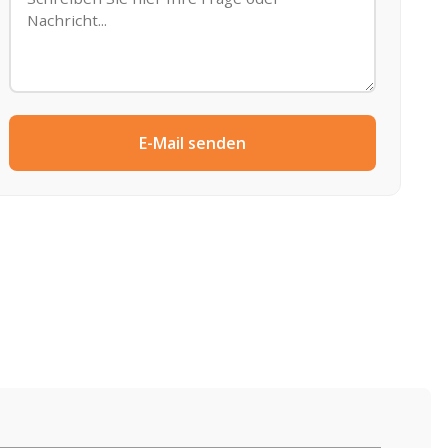
E-Mail senden