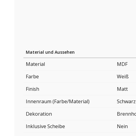
Material und Aussehen
Material
MDF
Farbe
Weiß
Finish
Matt
Innenraum (Farbe/Material)
Schwarz
Dekoration
Brennho
Inklusive Scheibe
Nein