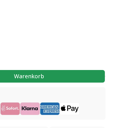
Warenkorb