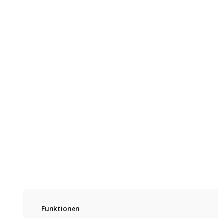
Funktionen