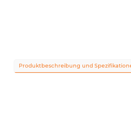
Produktbeschreibung und Spezifikation