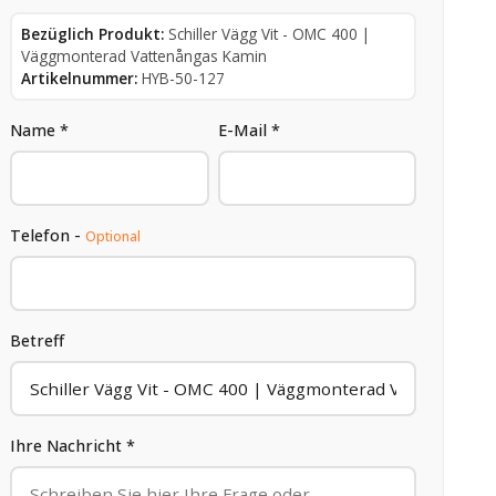
Bezüglich Produkt:
Schiller Vägg Vit - OMC 400 |
Väggmonterad Vattenångas Kamin
Artikelnummer:
HYB-50-127
Name *
E-Mail *
Telefon -
Optional
Betreff
Ihre Nachricht *