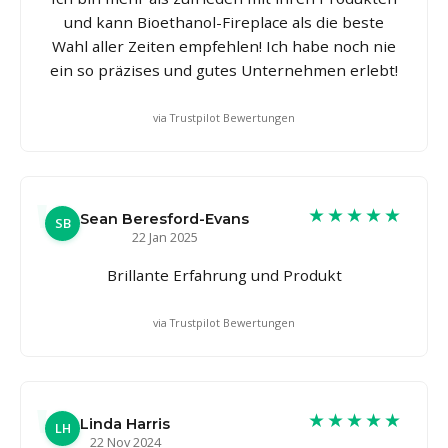
und kann Bioethanol-Fireplace als die beste
Wahl aller Zeiten empfehlen! Ich habe noch nie
ein so präzises und gutes Unternehmen erlebt!
via Trustpilot Bewertungen
★★★★★
Sean Beresford-Evans
SB
22 Jan 2025
Brillante Erfahrung und Produkt
via Trustpilot Bewertungen
★★★★★
Linda Harris
LH
22 Nov 2024