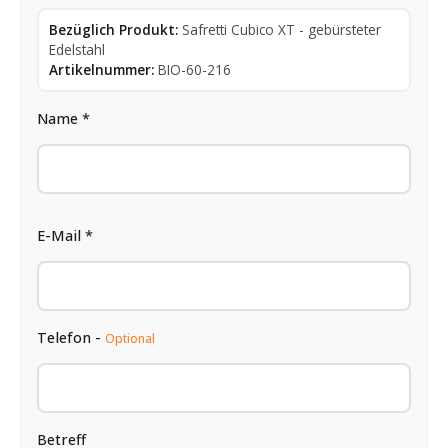
Bezüglich Produkt:
Safretti Cubico XT - gebürsteter
Edelstahl
Artikelnummer:
BIO-60-216
Name *
E-Mail *
Telefon -
Optional
Betreff