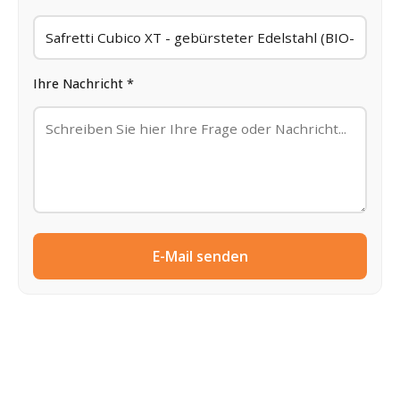
Ihre Nachricht *
E-Mail senden