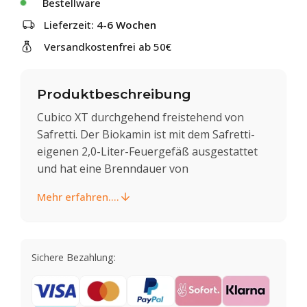
Bestellware
Lieferzeit:
4-6 Wochen
Versandkostenfrei ab 50€
Produktbeschreibung
Cubico XT durchgehend freistehend von
Safretti. Der Biokamin ist mit dem Safretti-
eigenen 2,0-Liter-Feuergefäß ausgestattet
und hat eine Brenndauer von
Mehr erfahren....
Sichere Bezahlung: