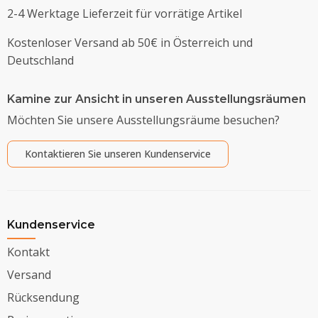
2-4 Werktage Lieferzeit für vorrätige Artikel
Kostenloser Versand ab 50€ in Österreich und
Deutschland
Kamine zur Ansicht in unseren Ausstellungsräumen
Möchten Sie unsere Ausstellungsräume besuchen?
Kontaktieren Sie unseren Kundenservice
Kundenservice
Kontakt
Versand
Rücksendung