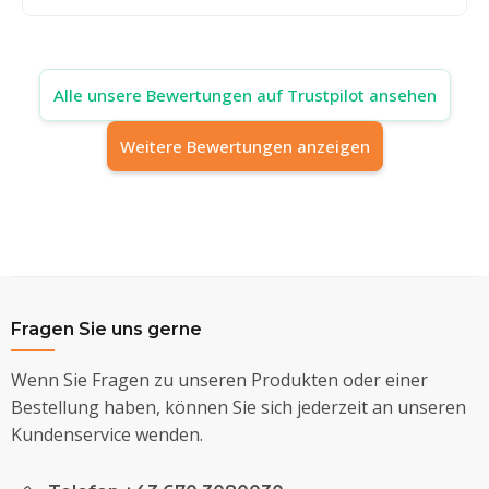
Alle unsere Bewertungen auf Trustpilot ansehen
Weitere Bewertungen anzeigen
Fragen Sie uns gerne
Wenn Sie Fragen zu unseren Produkten oder einer
Bestellung haben, können Sie sich jederzeit an unseren
Kundenservice wenden.