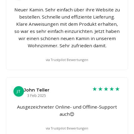
Neuer Kamin. Sehr einfach über ihre Website zu
bestellen. Schnelle und effiziente Lieferung.
Klare Anweisungen mit dem Produkt erhalten,
so war es sehr einfach einzurichten. Jetzt haben
wir einen schönen neuen Kamin in unserem
Wohnzimmer. Sehr zufrieden damit.
via Trustpilot Bewertungen
★★★★★
John Teller
JT
3 Feb 2025
Ausgezeichneter Online- und Offline-Support
auch😊
via Trustpilot Bewertungen