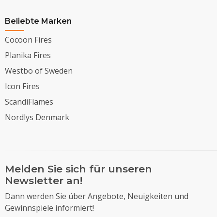
Beliebte Marken
Cocoon Fires
Planika Fires
Westbo of Sweden
Icon Fires
ScandiFlames
Nordlys Denmark
Melden Sie sich für unseren
Newsletter an!
Dann werden Sie über Angebote, Neuigkeiten und
Gewinnspiele informiert!