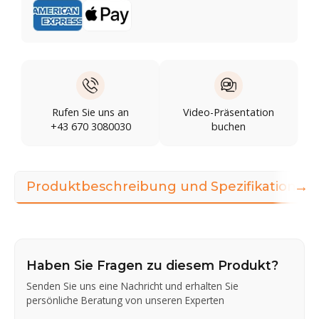
Rufen Sie uns an
Video-Präsentation
+43 670 3080030
buchen
→
Produktbeschreibung und Spezifikationen
Haben Sie Fragen zu diesem Produkt?
Senden Sie uns eine Nachricht und erhalten Sie
persönliche Beratung von unseren Experten