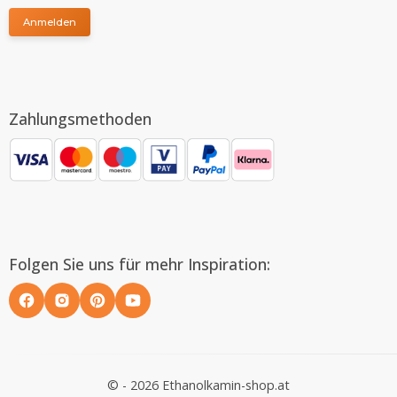
Anmelden
Zahlungsmethoden
Folgen Sie uns für mehr Inspiration:
© - 2026 Ethanolkamin-shop.at