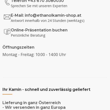
Telefon +43 670 3080030
Sprechen Sie mit unseren Experten
E-Mail:
info@ethanolkamin-shop.at
Antwort innerhalb von 24 Stunden (werktags)
Online-Präsentation buchen
Persönliche Beratung
Öffnungszeiten
Montag - Freitag: 10:00 - 14:00 Uhr
Ihr Kamin - schnell und zuverlässig geliefert
Lieferung in ganz Österreich
- Wir versenden in ganz Europa