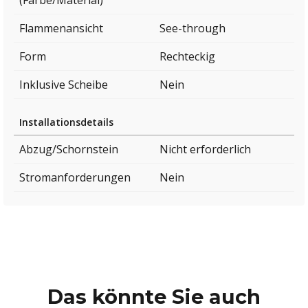
(Farbe/Material)
Flammenansicht
See-through
Form
Rechteckig
Inklusive Scheibe
Nein
Installationsdetails
Abzug/Schornstein
Nicht erforderlich
Stromanforderungen
Nein
Das könnte Sie auch