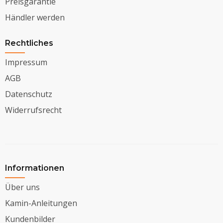
Preisgarantie
Händler werden
Rechtliches
Impressum
AGB
Datenschutz
Widerrufsrecht
Informationen
Über uns
Kamin-Anleitungen
Kundenbilder