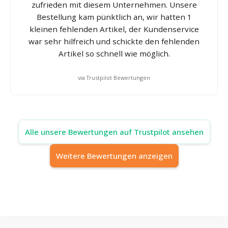
zufrieden mit diesem Unternehmen. Unsere
Bestellung kam pünktlich an, wir hatten 1
kleinen fehlenden Artikel, der Kundenservice
war sehr hilfreich und schickte den fehlenden
Artikel so schnell wie möglich.
via Trustpilot Bewertungen
Alle unsere Bewertungen auf Trustpilot ansehen
Weitere Bewertungen anzeigen