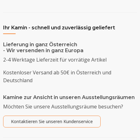
Ihr Kamin - schnell und zuverlässig geliefert
Lieferung in ganz Österreich
- Wir versenden in ganz Europa
2-4 Werktage Lieferzeit für vorrätige Artikel
Kostenloser Versand ab 50€ in Österreich und
Deutschland
Kamine zur Ansicht in unseren Ausstellungsräumen
Möchten Sie unsere Ausstellungsräume besuchen?
Kontaktieren Sie unseren Kundenservice