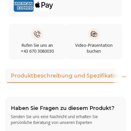
Rufen Sie uns an
Video-Präsentation
+43 670 3080030
buchen
→
Produktbeschreibung und Spezifikationen
Haben Sie Fragen zu diesem Produkt?
Senden Sie uns eine Nachricht und erhalten Sie
persönliche Beratung von unseren Experten