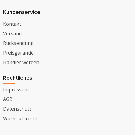
Kundenservice
Kontakt
Versand
Rücksendung
Preisgarantie
Händler werden
Rechtliches
Impressum
AGB
Datenschutz
Widerrufsrecht