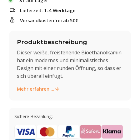
31
auf Lager
Lieferzeit:
1-4 Werktage
Versandkostenfrei ab 50€
Produktbeschreibung
Dieser weiße, freistehende Bioethanolkamin
hat ein modernes und minimalistisches
Design mit einer runden Öffnung, so dass er
sich überall einfügt.
Mehr erfahren....
Sichere Bezahlung: