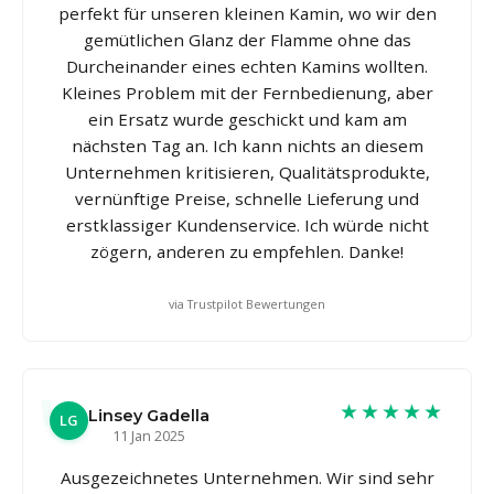
perfekt für unseren kleinen Kamin, wo wir den
gemütlichen Glanz der Flamme ohne das
Durcheinander eines echten Kamins wollten.
Kleines Problem mit der Fernbedienung, aber
ein Ersatz wurde geschickt und kam am
nächsten Tag an. Ich kann nichts an diesem
Unternehmen kritisieren, Qualitätsprodukte,
vernünftige Preise, schnelle Lieferung und
erstklassiger Kundenservice. Ich würde nicht
zögern, anderen zu empfehlen. Danke!
via Trustpilot Bewertungen
★★★★★
Linsey Gadella
LG
11 Jan 2025
Ausgezeichnetes Unternehmen. Wir sind sehr