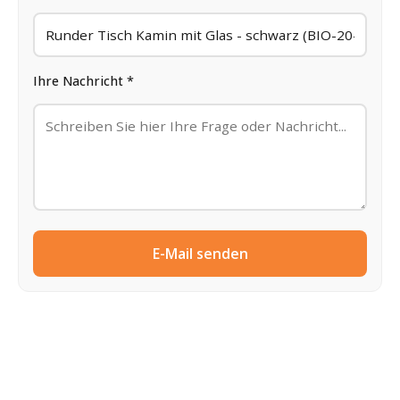
Ihre Nachricht *
E-Mail senden