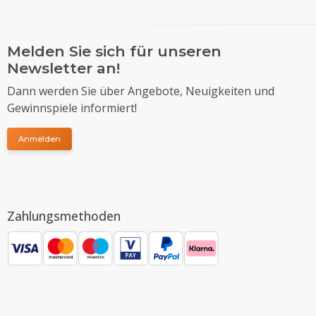
Melden Sie sich für unseren
Newsletter an!
Dann werden Sie über Angebote, Neuigkeiten und
Gewinnspiele informiert!
Anmelden
Zahlungsmethoden