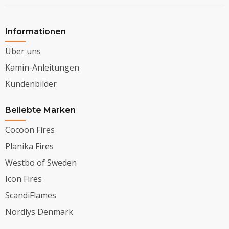
Informationen
Über uns
Kamin-Anleitungen
Kundenbilder
Beliebte Marken
Cocoon Fires
Planika Fires
Westbo of Sweden
Icon Fires
ScandiFlames
Nordlys Denmark