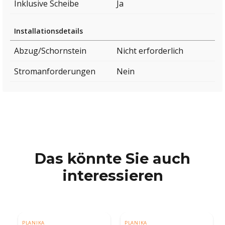
Inklusive Scheibe
Ja
Installationsdetails
Abzug/Schornstein
Nicht erforderlich
Stromanforderungen
Nein
Das könnte Sie auch
interessieren
PLANIKA
PLANIKA