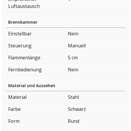
Luftaustausch
Brennkammer
Einstellbar
Nein
Steuerung
Manuell
Flammenlänge
5 cm
Fernbedienung
Nein
Material und Aussehen
Material
Stahl
Farbe
Schwarz
Form
Rund