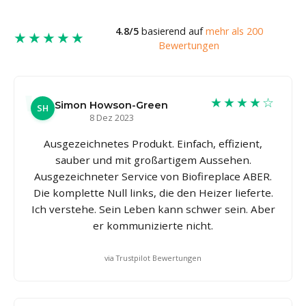
4.8/5
basierend auf
mehr als 200
★★★★★
Bewertungen
★★★★☆
Simon Howson-Green
SH
8 Dez 2023
Ausgezeichnetes Produkt. Einfach, effizient,
sauber und mit großartigem Aussehen.
Ausgezeichneter Service von Biofireplace ABER.
Die komplette Null links, die den Heizer lieferte.
Ich verstehe. Sein Leben kann schwer sein. Aber
er kommunizierte nicht.
via Trustpilot Bewertungen