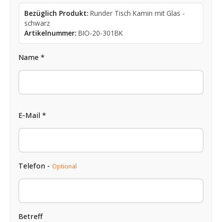
Bezüglich Produkt:
Runder Tisch Kamin mit Glas -
schwarz
Artikelnummer:
BIO-20-301BK
Name *
E-Mail *
Telefon -
Optional
Betreff