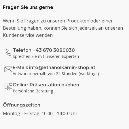
Fragen Sie uns gerne
Wenn Sie Fragen zu unseren Produkten oder einer
Bestellung haben, können Sie sich jederzeit an unseren
Kundenservice wenden.
Telefon +43 670 3080030
Sprechen Sie mit unseren Experten
E-Mail:
info@ethanolkamin-shop.at
Antwort innerhalb von 24 Stunden (werktags)
Online-Präsentation buchen
Persönliche Beratung
Öffnungszeiten
Montag - Freitag: 10:00 - 14:00 Uhr