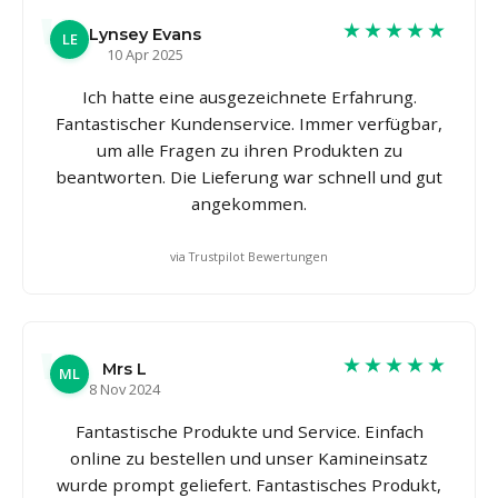
★★★★★
Lynsey Evans
LE
10 Apr 2025
Ich hatte eine ausgezeichnete Erfahrung.
Fantastischer Kundenservice. Immer verfügbar,
um alle Fragen zu ihren Produkten zu
beantworten. Die Lieferung war schnell und gut
angekommen.
via Trustpilot Bewertungen
★★★★★
Mrs L
ML
8 Nov 2024
Fantastische Produkte und Service. Einfach
online zu bestellen und unser Kamineinsatz
wurde prompt geliefert. Fantastisches Produkt,