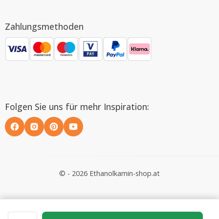
Zahlungsmethoden
Folgen Sie uns für mehr Inspiration:
© - 2026 Ethanolkamin-shop.at