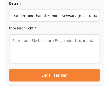
Betreff
Ihre Nachricht *
E-Mail senden