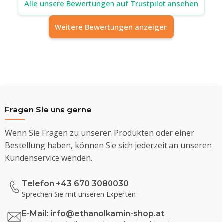
Alle unsere Bewertungen auf Trustpilot ansehen
Weitere Bewertungen anzeigen
Fragen Sie uns gerne
Wenn Sie Fragen zu unseren Produkten oder einer
Bestellung haben, können Sie sich jederzeit an unseren
Kundenservice wenden.
Telefon +43 670 3080030
Sprechen Sie mit unseren Experten
E-Mail:
info@ethanolkamin-shop.at