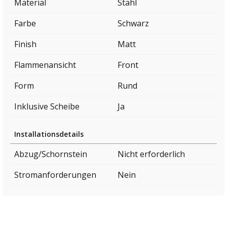
Material
Stahl
Farbe
Schwarz
Finish
Matt
Flammenansicht
Front
Form
Rund
Inklusive Scheibe
Ja
Installationsdetails
Abzug/Schornstein
Nicht erforderlich
Stromanforderungen
Nein