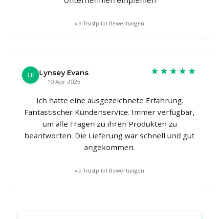
via Trustpilot Bewertungen
★★★★★
Lynsey Evans
LE
10 Apr 2025
Ich hatte eine ausgezeichnete Erfahrung.
Fantastischer Kundenservice. Immer verfügbar,
um alle Fragen zu ihren Produkten zu
beantworten. Die Lieferung war schnell und gut
angekommen.
via Trustpilot Bewertungen