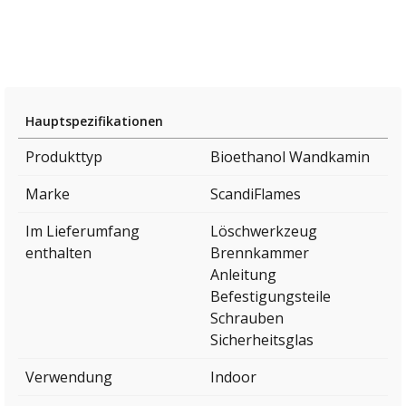
Hauptspezifikationen
Produkttyp
Bioethanol Wandkamin
Marke
ScandiFlames
Im Lieferumfang
Löschwerkzeug
enthalten
Brennkammer
Anleitung
Befestigungsteile
Schrauben
Sicherheitsglas
Verwendung
Indoor