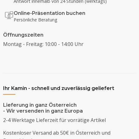
Antwort innerhalb von 24 Stunden (werktags)
Online-Präsentation buchen
Persönliche Beratung
Öffnungszeiten
Montag - Freitag: 10:00 - 14:00 Uhr
Ihr Kamin - schnell und zuverlässig geliefert
Lieferung in ganz Österreich
- Wir versenden in ganz Europa
2-4 Werktage Lieferzeit für vorrätige Artikel
Kostenloser Versand ab 50€ in Österreich und