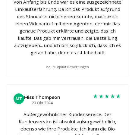
Von Anfang bis Ende war es eine ausgezeichnete
Einkaufserfahrung. Da ich das Produkt aufgrund
des Standorts nicht sehen konnte, machte ich
einen Videoanruf mit dem Agenten, der mir das
genaue Produkt erklärte und zeigte, das ich
kaufte. Das gab mir Vertrauen, die Bestellung
aufzugeben... und ich bin so glücklich, dass ich es
getan habe, denn es ist fabelhaft!
via Trustpilot Bewertungen
★★★★★
Miss Thompson
MT
23 Okt 2024
Außergewöhnlicher Kundenservice. Der
Kundenservice ist absolut außergewöhnlich,
ebenso wie ihre Produkte. Ich kann die Bio