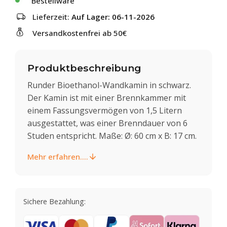
Bestellware
Lieferzeit:
Auf Lager: 06-11-2026
Versandkostenfrei ab 50€
Produktbeschreibung
Runder Bioethanol-Wandkamin in schwarz.
Der Kamin ist mit einer Brennkammer mit
einem Fassungsvermögen von 1,5 Litern
ausgestattet, was einer Brenndauer von 6
Studen entspricht. Maße: Ø: 60 cm x B: 17 cm.
Mehr erfahren....
Sichere Bezahlung: