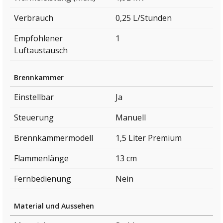
Verbrauch
0,25 L/Stunden
Empfohlener
1
Luftaustausch
Brennkammer
Einstellbar
Ja
Steuerung
Manuell
Brennkammermodell
1,5 Liter Premium
Flammenlänge
13 cm
Fernbedienung
Nein
Material und Aussehen