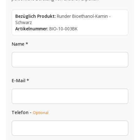
Bezüglich Produkt:
Runder Bioethanol-Kamin -
Schwarz
Artikelnummer:
BIO-10-003BK
Name *
E-Mail *
Telefon -
Optional