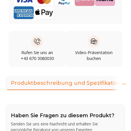
Rufen Sie uns an
Video-Präsentation
+43 670 3080030
buchen
→
Produktbeschreibung und Spezifikationen
Haben Sie Fragen zu diesem Produkt?
Senden Sie uns eine Nachricht und erhalten Sie
persönliche Beratung von unseren Experten