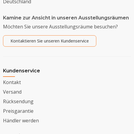
Deutschland
Kamine zur Ansicht in unseren Ausstellungsräumen
Möchten Sie unsere Ausstellungsräume besuchen?
Kontaktieren Sie unseren Kundenservice
Kundenservice
Kontakt
Versand
Rücksendung
Preisgarantie
Händler werden