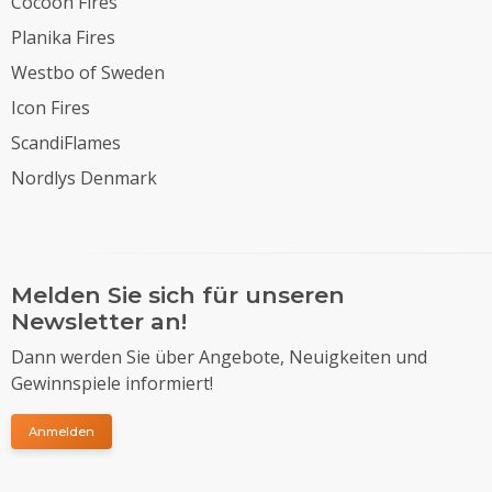
Cocoon Fires
Planika Fires
Westbo of Sweden
Icon Fires
ScandiFlames
Nordlys Denmark
Melden Sie sich für unseren
Newsletter an!
Dann werden Sie über Angebote, Neuigkeiten und
Gewinnspiele informiert!
Anmelden