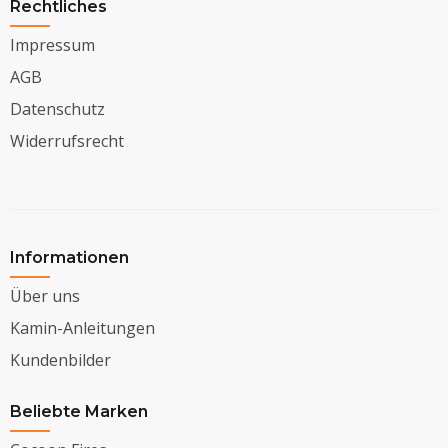
Rechtliches
Impressum
AGB
Datenschutz
Widerrufsrecht
Informationen
Über uns
Kamin-Anleitungen
Kundenbilder
Beliebte Marken