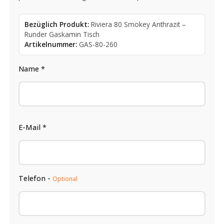
Bezüglich Produkt:
Riviera 80 Smokey Anthrazit –
Runder Gaskamin Tisch
Artikelnummer:
GAS-80-260
Name *
E-Mail *
Telefon -
Optional