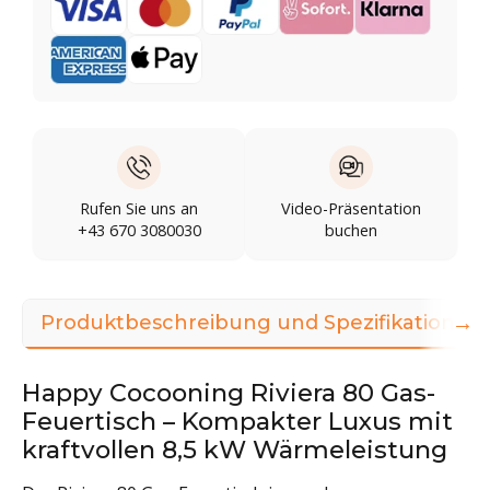
Rufen Sie uns an
Video-Präsentation
+43 670 3080030
buchen
→
Produktbeschreibung und Spezifikationen
Happy Cocooning Riviera 80 Gas-
Feuertisch – Kompakter Luxus mit
kraftvollen 8,5 kW Wärmeleistung