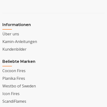
Informationen
Über uns
Kamin-Anleitungen
Kundenbilder
Beliebte Marken
Cocoon Fires
Planika Fires
Westbo of Sweden
Icon Fires
ScandiFlames