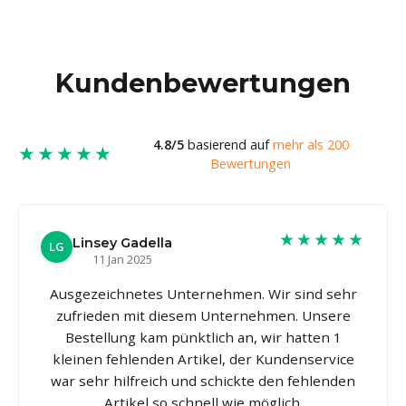
Kundenbewertungen
4.8/5
basierend auf
mehr als 200
★★★★★
Bewertungen
★★★★★
Linsey Gadella
LG
11 Jan 2025
Ausgezeichnetes Unternehmen. Wir sind sehr
zufrieden mit diesem Unternehmen. Unsere
Bestellung kam pünktlich an, wir hatten 1
kleinen fehlenden Artikel, der Kundenservice
war sehr hilfreich und schickte den fehlenden
Artikel so schnell wie möglich.