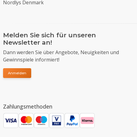
Nordlys Denmark
Melden Sie sich für unseren
Newsletter an!
Dann werden Sie über Angebote, Neuigkeiten und
Gewinnspiele informiert!
Anmelden
Zahlungsmethoden