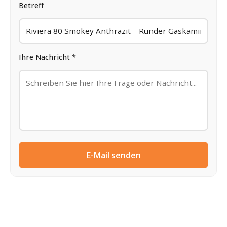
Betreff
Ihre Nachricht *
E-Mail senden