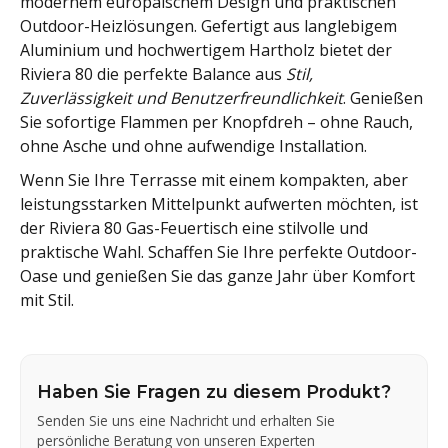
modernem europäischem Design und praktischen
Outdoor-Heizlösungen. Gefertigt aus langlebigem
Aluminium und hochwertigem Hartholz bietet der
Riviera 80 die perfekte Balance aus
Stil,
Zuverlässigkeit und Benutzerfreundlichkeit
. Genießen
Sie sofortige Flammen per Knopfdreh – ohne Rauch,
ohne Asche und ohne aufwendige Installation.
Wenn Sie Ihre Terrasse mit einem kompakten, aber
leistungsstarken Mittelpunkt aufwerten möchten, ist
der Riviera 80 Gas-Feuertisch eine stilvolle und
praktische Wahl. Schaffen Sie Ihre perfekte Outdoor-
Oase und genießen Sie das ganze Jahr über Komfort
mit Stil.
Haben Sie Fragen zu diesem Produkt?
Senden Sie uns eine Nachricht und erhalten Sie
persönliche Beratung von unseren Experten