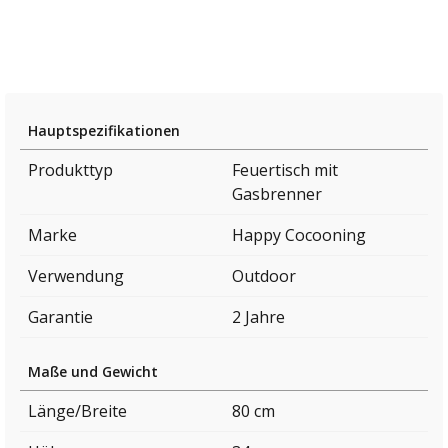
Hauptspezifikationen
Produkttyp
Feuertisch mit
Gasbrenner
Marke
Happy Cocooning
Verwendung
Outdoor
Garantie
2 Jahre
Maße und Gewicht
Länge/Breite
80 cm