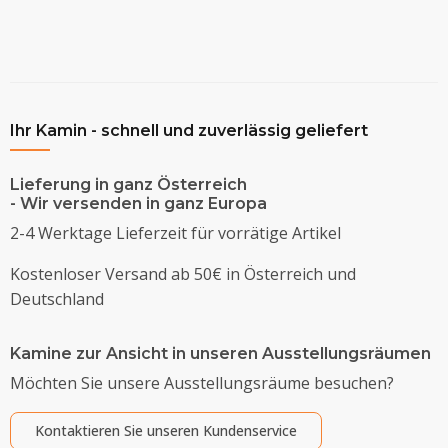
Ihr Kamin - schnell und zuverlässig geliefert
Lieferung in ganz Österreich
- Wir versenden in ganz Europa
2-4 Werktage Lieferzeit für vorrätige Artikel
Kostenloser Versand ab 50€ in Österreich und
Deutschland
Kamine zur Ansicht in unseren Ausstellungsräumen
Möchten Sie unsere Ausstellungsräume besuchen?
Kontaktieren Sie unseren Kundenservice