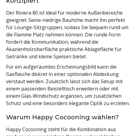
konzipiert
Der Riviera 80 ist ideal für moderne Außenbereiche
geeignet. Seine niedrige Bauhöhe macht ihn perfekt
für Lounge-Sitzgruppen, sodass Sie bequem rund um
die Flamme Platz nehmen können. Die runde Form
fördert die Kommunikation, während die
Akazienholzoberfläche praktische Ablagefläche für
Getränke und kleine Speisen bietet.
Für ein aufgeräumtes Erscheinungsbild kann die
Gasflasche diskret in einer optionalen Abdeckung
verstaut werden. Zusätzlich lässt sich das Setup mit
einem passenden Beistelltisch erweitern oder mit
einem Glas-Windschutz ergänzen, um zusätzlichen
Schutz und eine besonders elegante Optik zu erzielen.
Warum Happy Cocooning wählen?
Happy Cocooning steht für die Kombination aus