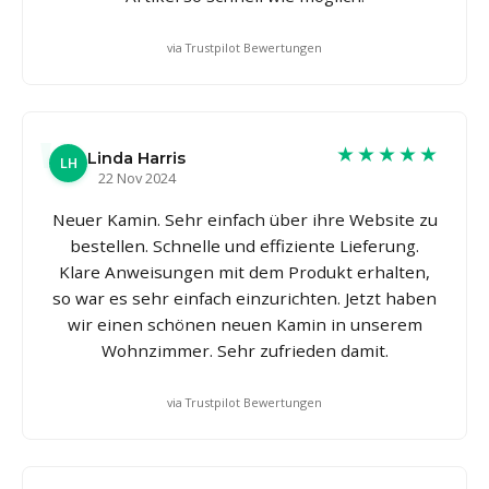
via Trustpilot Bewertungen
★★★★★
Linda Harris
LH
22 Nov 2024
Neuer Kamin. Sehr einfach über ihre Website zu
bestellen. Schnelle und effiziente Lieferung.
Klare Anweisungen mit dem Produkt erhalten,
so war es sehr einfach einzurichten. Jetzt haben
wir einen schönen neuen Kamin in unserem
Wohnzimmer. Sehr zufrieden damit.
via Trustpilot Bewertungen