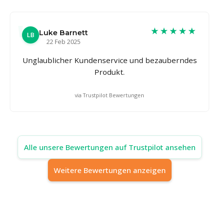
★★★★★
Luke Barnett
LB
22 Feb 2025
Unglaublicher Kundenservice und bezauberndes
Produkt.
via Trustpilot Bewertungen
Alle unsere Bewertungen auf Trustpilot ansehen
Weitere Bewertungen anzeigen