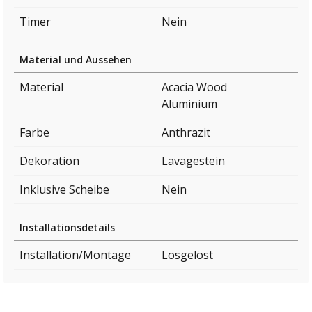
Timer
Nein
Material und Aussehen
Material
Acacia Wood
Aluminium
Farbe
Anthrazit
Dekoration
Lavagestein
Inklusive Scheibe
Nein
Installationsdetails
Installation/Montage
Losgelöst