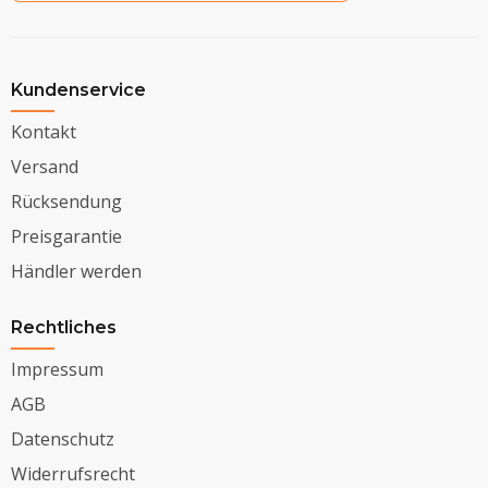
Kundenservice
Kontakt
Versand
Rücksendung
Preisgarantie
Händler werden
Rechtliches
Impressum
AGB
Datenschutz
Widerrufsrecht