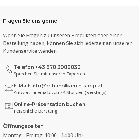
Fragen Sie uns gerne
Wenn Sie Fragen zu unseren Produkten oder einer
Bestellung haben, können Sie sich jederzeit an unseren
Kundenservice wenden.
Telefon +43 670 3080030
Sprechen Sie mit unseren Experten
E-Mail:
info@ethanolkamin-shop.at
Antwort innerhalb von 24 Stunden (werktags)
Online-Präsentation buchen
Persönliche Beratung
Öffnungszeiten
Montag - Freitag: 10:00 - 14:00 Uhr