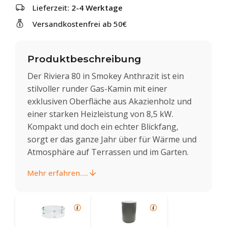
Lieferzeit:
2-4 Werktage
Versandkostenfrei ab 50€
Produktbeschreibung
Der Riviera 80 in Smokey Anthrazit ist ein
stilvoller runder Gas-Kamin mit einer
exklusiven Oberfläche aus Akazienholz und
einer starken Heizleistung von 8,5 kW.
Kompakt und doch ein echter Blickfang,
sorgt er das ganze Jahr über für Wärme und
Atmosphäre auf Terrassen und im Garten.
Mehr erfahren....