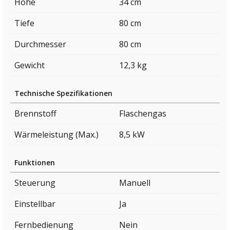
Höhe
34 cm
Tiefe
80 cm
Durchmesser
80 cm
Gewicht
12,3 kg
Technische Spezifikationen
Brennstoff
Flaschengas
Wärmeleistung (Max.)
8,5 kW
Funktionen
Steuerung
Manuell
Einstellbar
Ja
Fernbedienung
Nein