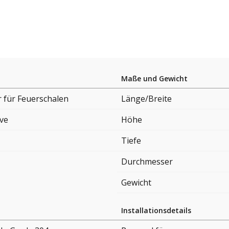
Maße und Gewicht
 für Feuerschalen
Länge/Breite
ove
Höhe
Tiefe
Durchmesser
Gewicht
Installationsdetails