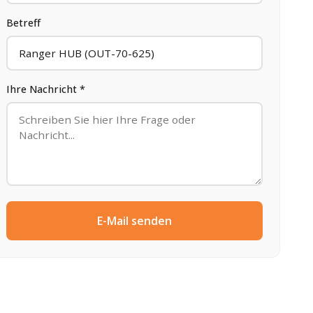
Betreff
Ihre Nachricht *
E-Mail senden