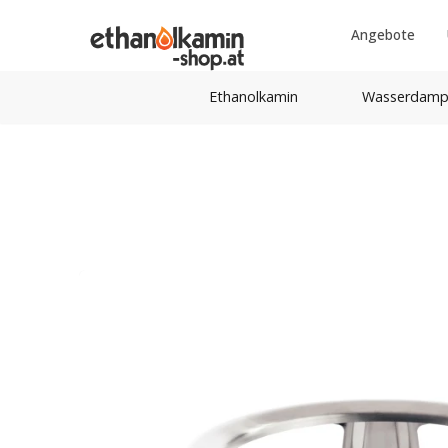
Angebote
Ethanolkamin
Wasserdamp