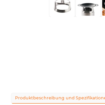
Produktbeschreibung und Spezifikation