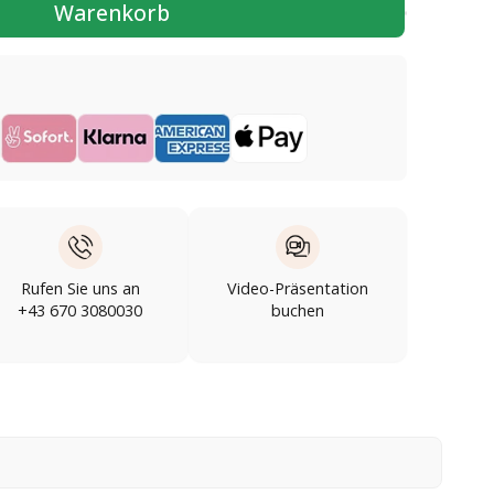
Warenkorb
Rufen Sie uns an
Video-Präsentation
+43 670 3080030
buchen