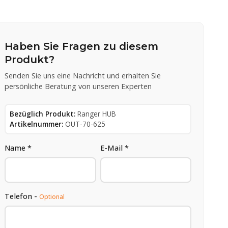
Haben Sie Fragen zu diesem
Produkt?
Senden Sie uns eine Nachricht und erhalten Sie
persönliche Beratung von unseren Experten
Bezüglich Produkt:
Ranger HUB
Artikelnummer:
OUT-70-625
Name *
E-Mail *
Telefon -
Optional