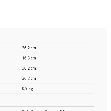
36,2 cm
16,5 cm
36,2 cm
36,2 cm
0,9 kg