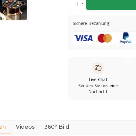
1
Sichere Bezahlung:
Live-Chat
Senden Sie uns eine
Nachricht
en
Videos
360° Bild