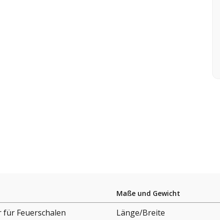
Maße und Gewicht
 für Feuerschalen
Länge/Breite