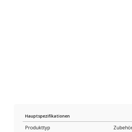
Hauptspezifikationen
Produkttyp
Zubehör