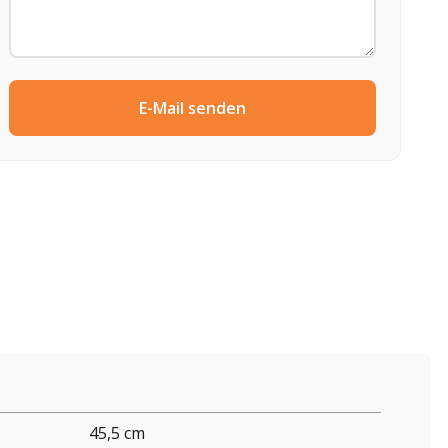
E-Mail senden
45,5 cm