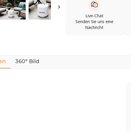
Live-Chat
Senden Sie uns eine
Nachricht
en
360° Bild