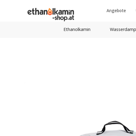
Angebote
Ethanolkamin
Wasserdamp