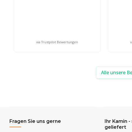
via Trustpilot Bewertungen
v
Alle unsere B
Fragen Sie uns gerne
Ihr Kamin -
geliefert