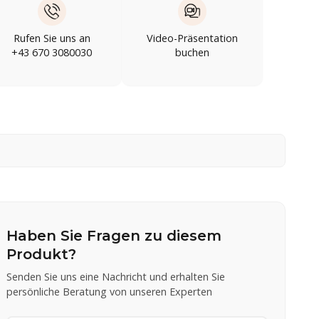
Rufen Sie uns an
Video-Präsentation
+43 670 3080030
buchen
Haben Sie Fragen zu diesem
Produkt?
Senden Sie uns eine Nachricht und erhalten Sie
persönliche Beratung von unseren Experten