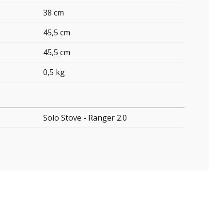
38 cm
45,5 cm
45,5 cm
0,5 kg
Solo Stove - Ranger 2.0