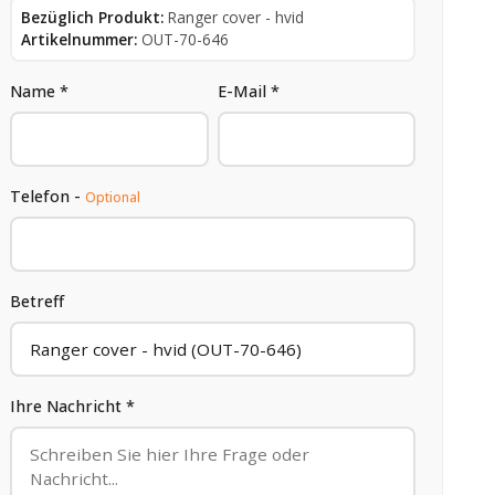
Bezüglich Produkt:
Ranger cover - hvid
Artikelnummer:
OUT-70-646
Name *
E-Mail *
Telefon -
Optional
Betreff
Ihre Nachricht *