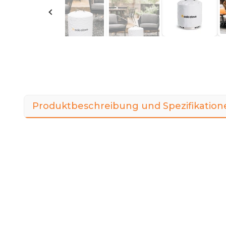
Produktbeschreibung und Spezifikation