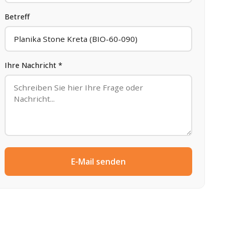
Betreff
Ihre Nachricht *
E-Mail senden