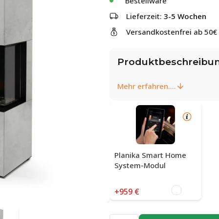
Bestellware
Lieferzeit:
3-5 Wochen
Versandkostenfrei ab 50€
Produktbeschreibu
Mehr erfahren....
Planika Smart Home
System-Modul
+959 €