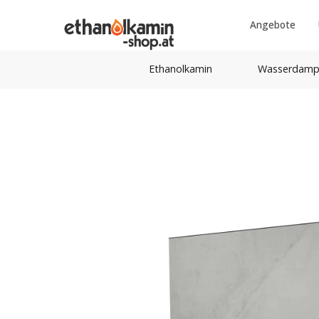
Angebote
Ethanolkamin
Wasserdamp