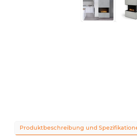
Produktbeschreibung und Spezifikation