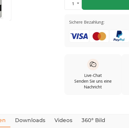
1
Sichere Bezahlung:
Live-Chat
Senden Sie uns eine
Nachricht
en
Downloads
Videos
360° Bild