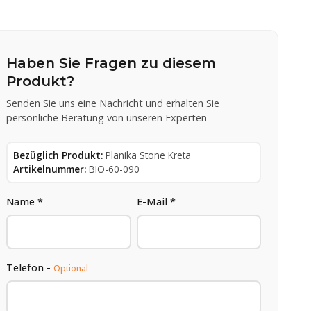
Haben Sie Fragen zu diesem
Produkt?
Senden Sie uns eine Nachricht und erhalten Sie
persönliche Beratung von unseren Experten
Bezüglich Produkt:
Planika Stone Kreta
Artikelnummer:
BIO-60-090
Name *
E-Mail *
Telefon -
Optional