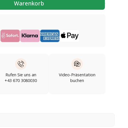
Warenkorb
Rufen Sie uns an
Video-Präsentation
+43 670 3080030
buchen