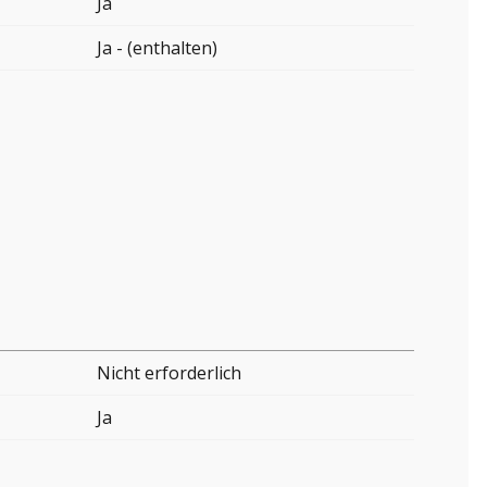
Ja
Ja - (enthalten)
Nicht erforderlich
Ja