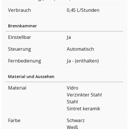
Verbrauch
0,45 L/Stunden
Brennkammer
Einstellbar
Ja
Steuerung
Automatisch
Fernbedienung
Ja - (enthalten)
Material und Aussehen
Material
Vidro
Verzinkter Stahl
Stahl
Sintret keramik
Farbe
Schwarz
Weiß