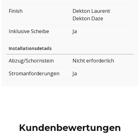
Finish
Dekton Laurent
Dekton Daze
Inklusive Scheibe
Ja
Installationsdetails
Abzug/Schornstein
Nicht erforderlich
Stromanforderungen
Ja
Kundenbewertungen