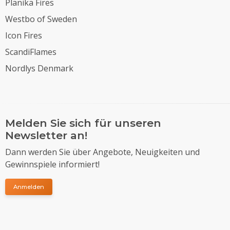
Planika Fires
Westbo of Sweden
Icon Fires
ScandiFlames
Nordlys Denmark
Melden Sie sich für unseren
Newsletter an!
Dann werden Sie über Angebote, Neuigkeiten und
Gewinnspiele informiert!
Anmelden