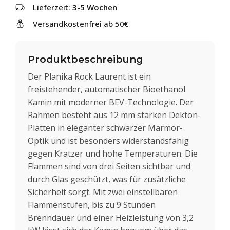
Lieferzeit:
3-5 Wochen
Versandkostenfrei ab 50€
Produktbeschreibung
Der Planika Rock Laurent ist ein
freistehender, automatischer Bioethanol
Kamin mit moderner BEV-Technologie. Der
Rahmen besteht aus 12 mm starken Dekton-
Platten in eleganter schwarzer Marmor-
Optik und ist besonders widerstandsfähig
gegen Kratzer und hohe Temperaturen. Die
Flammen sind von drei Seiten sichtbar und
durch Glas geschützt, was für zusätzliche
Sicherheit sorgt. Mit zwei einstellbaren
Flammenstufen, bis zu 9 Stunden
Brenndauer und einer Heizleistung von 3,2