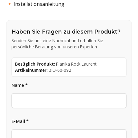
Installationsanleitung
Haben Sie Fragen zu diesem Produkt?
Senden Sie uns eine Nachricht und erhalten Sie
persönliche Beratung von unseren Experten
Bezüglich Produkt:
Planika Rock Laurent
Artikelnummer:
BIO-60-092
Name *
E-Mail *