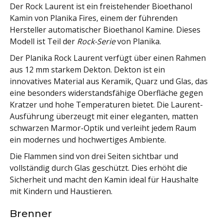
Der Rock Laurent ist ein freistehender Bioethanol
Kamin von Planika Fires, einem der führenden
Hersteller automatischer Bioethanol Kamine. Dieses
Modell ist Teil der
Rock-Serie
von Planika.
Der Planika Rock Laurent verfügt über einen Rahmen
aus 12 mm starkem Dekton. Dekton ist ein
innovatives Material aus Keramik, Quarz und Glas, das
eine besonders widerstandsfähige Oberfläche gegen
Kratzer und hohe Temperaturen bietet. Die Laurent-
Ausführung überzeugt mit einer eleganten, matten
schwarzen Marmor-Optik und verleiht jedem Raum
ein modernes und hochwertiges Ambiente.
Die Flammen sind von drei Seiten sichtbar und
vollständig durch Glas geschützt. Dies erhöht die
Sicherheit und macht den Kamin ideal für Haushalte
mit Kindern und Haustieren.
Brenner