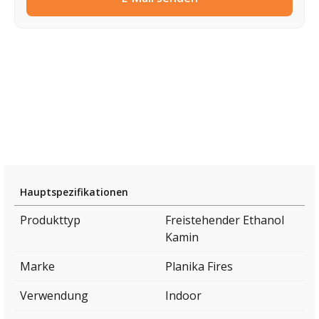
Hauptspezifikationen
Produkttyp
Freistehender Ethanol
Kamin
Marke
Planika Fires
Verwendung
Indoor