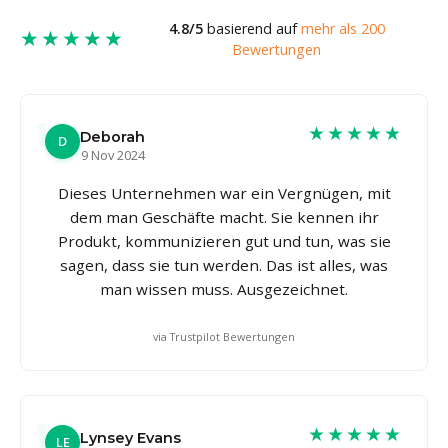
4.8/5
basierend auf
mehr als 200
★★★★★
Bewertungen
★★★★★
Deborah
D
9 Nov 2024
Dieses Unternehmen war ein Vergnügen, mit
dem man Geschäfte macht. Sie kennen ihr
Produkt, kommunizieren gut und tun, was sie
sagen, dass sie tun werden. Das ist alles, was
man wissen muss. Ausgezeichnet.
via Trustpilot Bewertungen
★★★★★
Lynsey Evans
LE