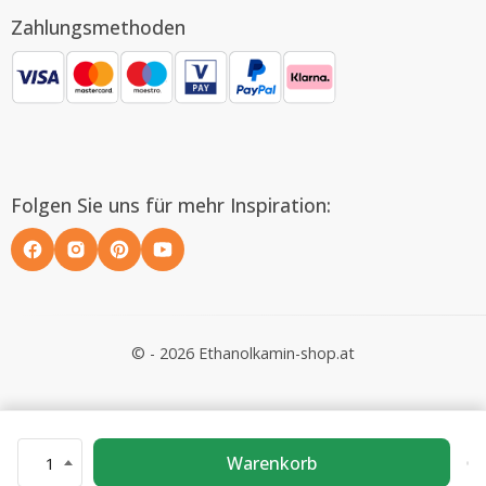
Zahlungsmethoden
Folgen Sie uns für mehr Inspiration:
© - 2026 Ethanolkamin-shop.at
Warenkorb
1