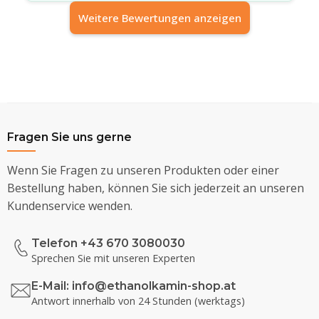
Weitere Bewertungen anzeigen
Fragen Sie uns gerne
Wenn Sie Fragen zu unseren Produkten oder einer
Bestellung haben, können Sie sich jederzeit an unseren
Kundenservice wenden.
Telefon +43 670 3080030
Sprechen Sie mit unseren Experten
E-Mail:
info@ethanolkamin-shop.at
Antwort innerhalb von 24 Stunden (werktags)