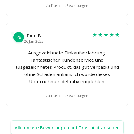
via Trustpilot Bewertungen
★★★★★
Paul B
PB
26 Jan 2025
Ausgezeichnete Einkaufserfahrung.
Fantastischer Kundenservice und
ausgezeichnetes Produkt, das gut verpackt und
ohne Schäden ankam. Ich würde dieses
Unternehmen definitiv empfehlen.
via Trustpilot Bewertungen
Alle unsere Bewertungen auf Trustpilot ansehen