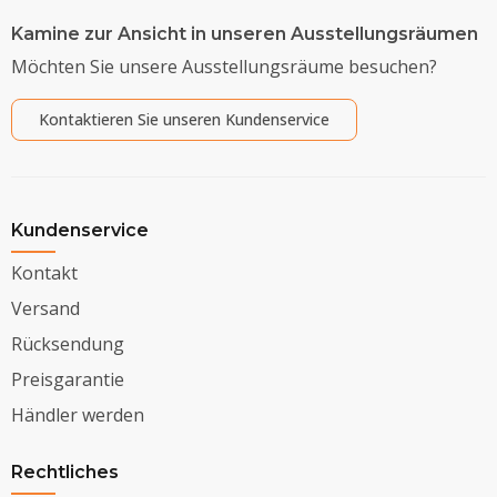
Kamine zur Ansicht in unseren Ausstellungsräumen
Möchten Sie unsere Ausstellungsräume besuchen?
Kontaktieren Sie unseren Kundenservice
Kundenservice
Kontakt
Versand
Rücksendung
Preisgarantie
Händler werden
Rechtliches