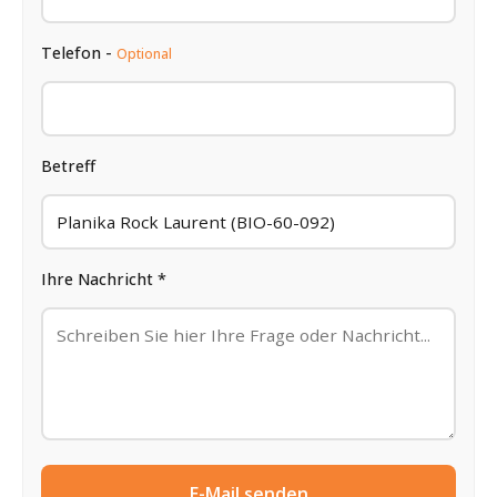
Telefon -
Optional
Betreff
Ihre Nachricht *
E-Mail senden