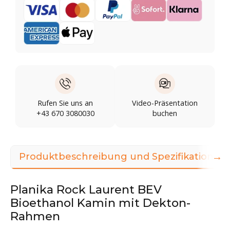
Rufen Sie uns an
Video-Präsentation
+43 670 3080030
buchen
→
Produktbeschreibung und Spezifikationen
Planika Rock Laurent BEV
Bioethanol Kamin mit Dekton-
Rahmen