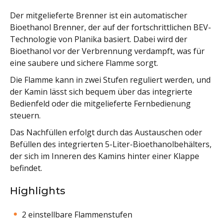
Der mitgelieferte Brenner ist ein automatischer
Bioethanol Brenner, der auf der fortschrittlichen BEV-
Technologie von Planika basiert. Dabei wird der
Bioethanol vor der Verbrennung verdampft, was für
eine saubere und sichere Flamme sorgt.
Die Flamme kann in zwei Stufen reguliert werden, und
der Kamin lässt sich bequem über das integrierte
Bedienfeld oder die mitgelieferte Fernbedienung
steuern.
Das Nachfüllen erfolgt durch das Austauschen oder
Befüllen des integrierten 5-Liter-Bioethanolbehälters,
der sich im Inneren des Kamins hinter einer Klappe
befindet.
Highlights
2 einstellbare Flammenstufen