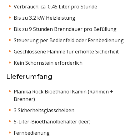
Verbrauch: ca. 0,45 Liter pro Stunde
Bis zu 3,2 kW Heizleistung
Bis zu 9 Stunden Brenndauer pro Befüllung
Steuerung per Bedienfeld oder Fernbedienung
Geschlossene Flamme für erhöhte Sicherheit
Kein Schornstein erforderlich
Lieferumfang
Planika Rock Bioethanol Kamin (Rahmen +
Brenner)
3 Sicherheitsglasscheiben
5-Liter-Bioethanolbehälter (leer)
Fernbedienung