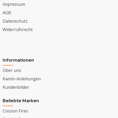
Impressum
AGB
Datenschutz
Widerrufsrecht
Informationen
Über uns
Kamin-Anleitungen
Kundenbilder
Beliebte Marken
Cocoon Fires