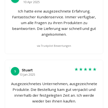
10 Apr 2025
Ich hatte eine ausgezeichnete Erfahrung.
Fantastischer Kundenservice. Immer verfügbar,
um alle Fragen zu ihren Produkten zu
beantworten. Die Lieferung war schnell und gut
angekommen.
via Trustpilot Bewertungen
★★★★★
Stuart
S
13 Jan 2025
Ausgezeichnetes Unternehmen, ausgezeichnete
Produkte. Die Bestellung kam gut verpackt und
innerhalb der festgelegten Zeit an. Ich werde
wieder bei ihnen kaufen.