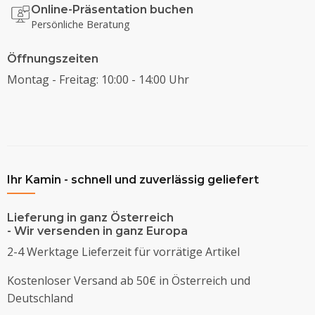
Online-Präsentation buchen
Persönliche Beratung
Öffnungszeiten
Montag - Freitag: 10:00 - 14:00 Uhr
Ihr Kamin - schnell und zuverlässig geliefert
Lieferung in ganz Österreich
- Wir versenden in ganz Europa
2-4 Werktage Lieferzeit für vorrätige Artikel
Kostenloser Versand ab 50€ in Österreich und
Deutschland