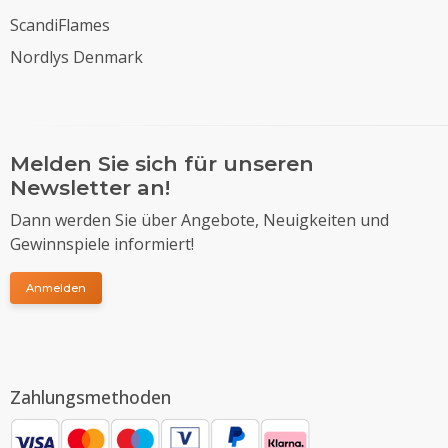
ScandiFlames
Nordlys Denmark
Melden Sie sich für unseren
Newsletter an!
Dann werden Sie über Angebote, Neuigkeiten und
Gewinnspiele informiert!
Anmelden
Zahlungsmethoden