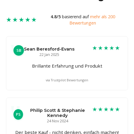
4.8/5
basierend auf
mehr als 200
★★★★★
Bewertungen
★★★★★
Sean Beresford-Evans
SB
22 Jan 2025
Brillante Erfahrung und Produkt
via Trustpilot Bewertungen
★★★★★
Philip Scott & Stephanie
PS
Kennedy
24 Nov 2024
Der beste Kauf - nicht denken, einfach machen!