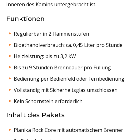
Inneren des Kamins untergebracht ist.
Funktionen
Regulierbar in 2 Flammenstufen
Bioethanolverbrauch: ca. 0,45 Liter pro Stunde
Heizleistung: bis zu 3,2 kW
Bis zu 9 Stunden Brenndauer pro Füllung
Bedienung per Bedienfeld oder Fernbedienung
Vollständig mit Sicherheitsglas umschlossen
Kein Schornstein erforderlich
Inhalt des Pakets
Planika Rock Core mit automatischem Brenner