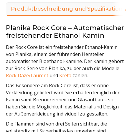
→
Produktbeschreibung und Spezifikationen
Planika Rock Core – Automatischer
freistehender Ethanol-Kamin
Der Rock Core ist ein freistehender Ethanol-Kamin
von Planika, einem der führenden Hersteller
automatischer Bioethanol-Kamine. Der Kamin gehört
zur Rock-Serie von Planika, zu der auch die Modelle
Rock Daze/Laurent
und
Kreta
zählen.
Das Besondere am Rock Core ist, dass er ohne
Verkleidung geliefert wird. Sie erhalten lediglich den
Kamin samt Brennereinheit und Glasaufbau – so
haben Sie die Möglichkeit, das Material und Design
der Außenverkleidung individuell zu gestalten.
Die Flammen sind von drei Seiten sichtbar, die
vollständig mit Sicherheitsglas umgeben sind.