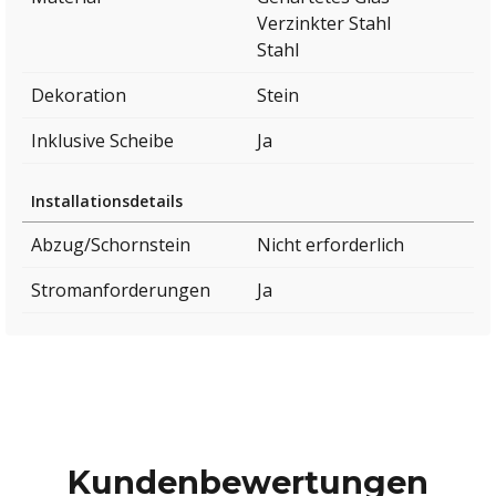
Verzinkter Stahl
Stahl
Dekoration
Stein
Inklusive Scheibe
Ja
Installationsdetails
Abzug/Schornstein
Nicht erforderlich
Stromanforderungen
Ja
Kundenbewertungen