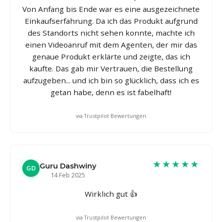
Von Anfang bis Ende war es eine ausgezeichnete
Einkaufserfahrung. Da ich das Produkt aufgrund
des Standorts nicht sehen konnte, machte ich
einen Videoanruf mit dem Agenten, der mir das
genaue Produkt erklärte und zeigte, das ich
kaufte. Das gab mir Vertrauen, die Bestellung
aufzugeben... und ich bin so glücklich, dass ich es
getan habe, denn es ist fabelhaft!
via Trustpilot Bewertungen
★★★★★
Guru Dashwiny
GD
14 Feb 2025
Wirklich gut 👍
via Trustpilot Bewertungen