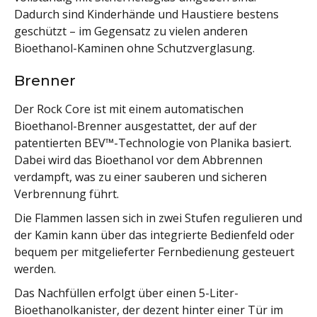
Dadurch sind Kinderhände und Haustiere bestens
geschützt – im Gegensatz zu vielen anderen
Bioethanol-Kaminen ohne Schutzverglasung.
Brenner
Der Rock Core ist mit einem automatischen
Bioethanol-Brenner ausgestattet, der auf der
patentierten BEV™-Technologie von Planika basiert.
Dabei wird das Bioethanol vor dem Abbrennen
verdampft, was zu einer sauberen und sicheren
Verbrennung führt.
Die Flammen lassen sich in zwei Stufen regulieren und
der Kamin kann über das integrierte Bedienfeld oder
bequem per mitgelieferter Fernbedienung gesteuert
werden.
Das Nachfüllen erfolgt über einen 5-Liter-
Bioethanolkanister, der dezent hinter einer Tür im