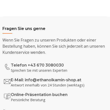
Fragen Sie uns gerne
Wenn Sie Fragen zu unseren Produkten oder einer
Bestellung haben, können Sie sich jederzeit an unseren
Kundenservice wenden.
Telefon +43 670 3080030
Sprechen Sie mit unseren Experten
E-Mail:
info@ethanolkamin-shop.at
Antwort innerhalb von 24 Stunden (werktags)
Online-Präsentation buchen
Persönliche Beratung