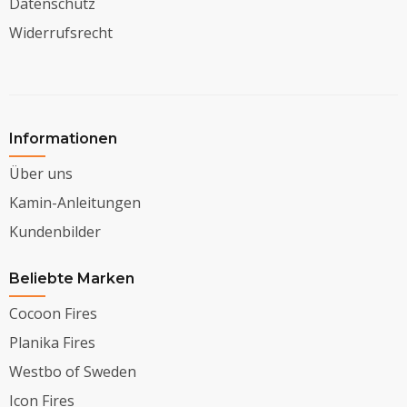
Datenschutz
Widerrufsrecht
Informationen
Über uns
Kamin-Anleitungen
Kundenbilder
Beliebte Marken
Cocoon Fires
Planika Fires
Westbo of Sweden
Icon Fires