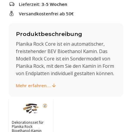
Lieferzeit:
3-5 Wochen
Versandkostenfrei ab 50€
Produktbeschreibung
Planika Rock Core ist ein automatischer,
freistehender BEV Bioethanol Kamin. Das
Modell Rock Core ist ein Sondermodell von
Planika Rock, mit dem Sie den Kamin in Form
von Endplatten individuell gestalten können.
Mehr erfahren....
Dekorationsset für
Planika Rock
Bioethanol-Kamin