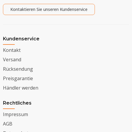
Kontaktieren Sie unseren Kundenservice
Kundenservice
Kontakt
Versand
Rücksendung
Preisgarantie
Händler werden
Rechtliches
Impressum
AGB