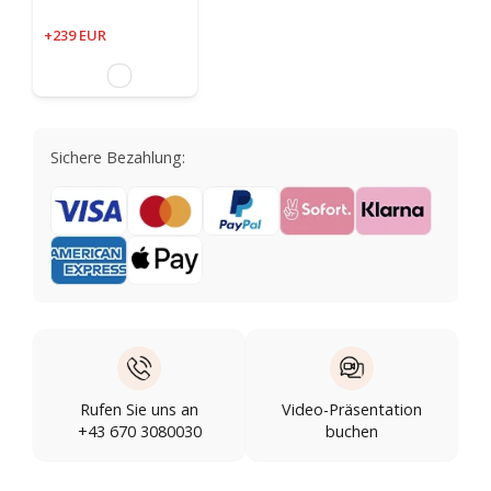
+239 EUR
Sichere Bezahlung:
Rufen Sie uns an
Video-Präsentation
+43 670 3080030
buchen