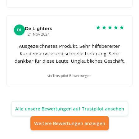
★★★★★
De Lighters
DL
21 Nov 2024
Ausgezeichnetes Produkt. Sehr hilfsbereiter
Kundenservice und schnelle Lieferung. Sehr
dankbar für diese Leute. Unglaubliches Geschäft.
via Trustpilot Bewertungen
Alle unsere Bewertungen auf Trustpilot ansehen
Weitere Bewertungen anzeigen