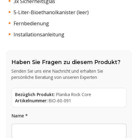
3x Sicherheitsglas
5-Liter-Bioethanolkanister (leer)
Fernbedienung
Installationsanleitung
Haben Sie Fragen zu diesem Produkt?
Senden Sie uns eine Nachricht und erhalten Sie
persönliche Beratung von unseren Experten
Bezüglich Produkt:
Planika Rock Core
Artikelnummer:
BIO-60-091
Name *