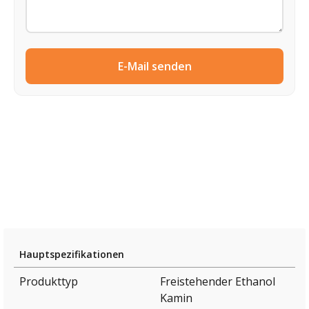
E-Mail senden
Hauptspezifikationen
Produkttyp
Freistehender Ethanol
Kamin