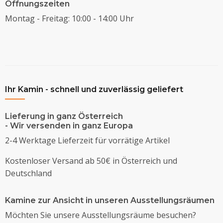
Öffnungszeiten
Montag - Freitag: 10:00 - 14:00 Uhr
Ihr Kamin - schnell und zuverlässig geliefert
Lieferung in ganz Österreich
- Wir versenden in ganz Europa
2-4 Werktage Lieferzeit für vorrätige Artikel
Kostenloser Versand ab 50€ in Österreich und
Deutschland
Kamine zur Ansicht in unseren Ausstellungsräumen
Möchten Sie unsere Ausstellungsräume besuchen?