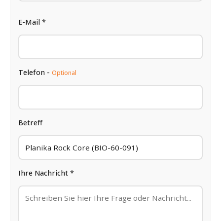
E-Mail *
Telefon -
Optional
Betreff
Ihre Nachricht *