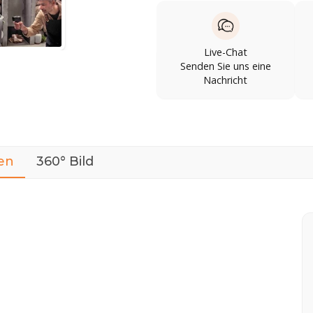
Live-Chat
Senden Sie uns eine
Nachricht
en
360° Bild