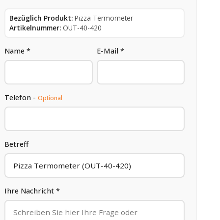
Bezüglich Produkt:
Pizza Termometer
Artikelnummer:
OUT-40-420
Name *
E-Mail *
Telefon -
Optional
Betreff
Ihre Nachricht *