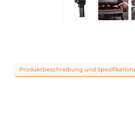
Produktbeschreibung und Spezifikation