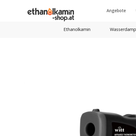
Angebote
Ethanolkamin
Wasserdamp