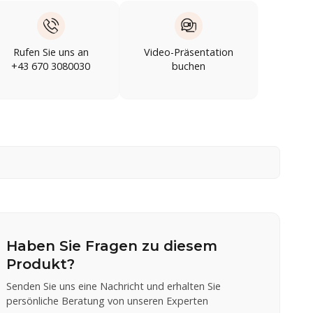
Rufen Sie uns an
Video-Präsentation
+43 670 3080030
buchen
Haben Sie Fragen zu diesem
Produkt?
Senden Sie uns eine Nachricht und erhalten Sie
persönliche Beratung von unseren Experten