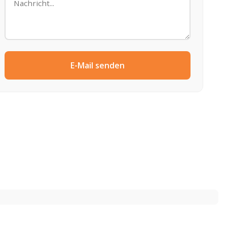
E-Mail senden