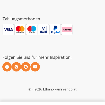
Zahlungsmethoden
Folgen Sie uns für mehr Inspiration:
© - 2026 Ethanolkamin-shop.at