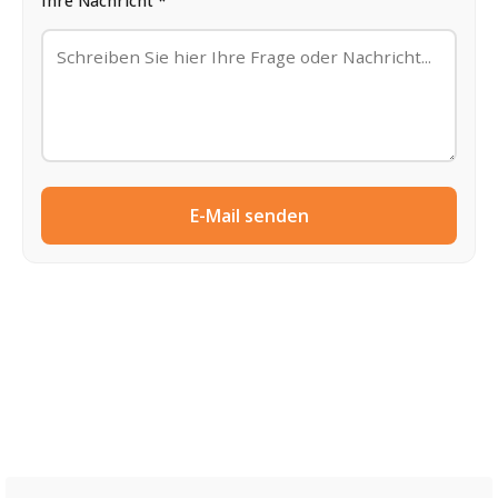
Ihre Nachricht *
E-Mail senden