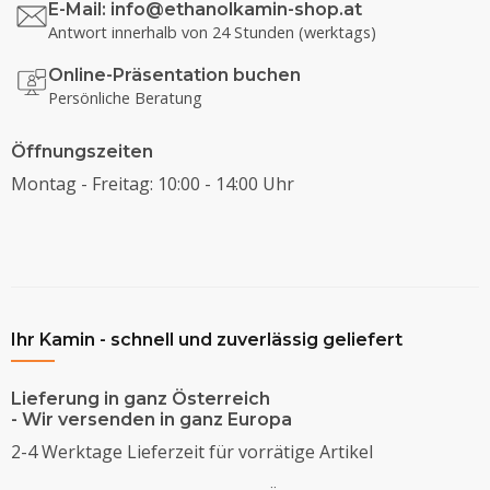
E-Mail:
info@ethanolkamin-shop.at
Antwort innerhalb von 24 Stunden (werktags)
Online-Präsentation buchen
Persönliche Beratung
Öffnungszeiten
Montag - Freitag: 10:00 - 14:00 Uhr
Ihr Kamin - schnell und zuverlässig geliefert
Lieferung in ganz Österreich
- Wir versenden in ganz Europa
2-4 Werktage Lieferzeit für vorrätige Artikel