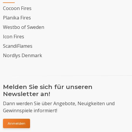
Cocoon Fires
Planika Fires
Westbo of Sweden
Icon Fires
ScandiFlames
Nordlys Denmark
Melden Sie sich für unseren
Newsletter an!
Dann werden Sie über Angebote, Neuigkeiten und
Gewinnspiele informiert!
Anmelden