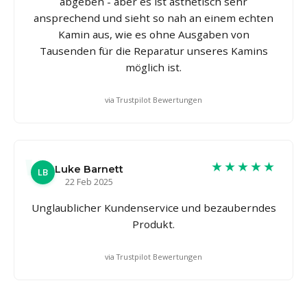
abgeben - aber es ist ästhetisch sehr
ansprechend und sieht so nah an einem echten
Kamin aus, wie es ohne Ausgaben von
Tausenden für die Reparatur unseres Kamins
möglich ist.
via Trustpilot Bewertungen
★★★★★
Luke Barnett
LB
22 Feb 2025
Unglaublicher Kundenservice und bezauberndes
Produkt.
via Trustpilot Bewertungen