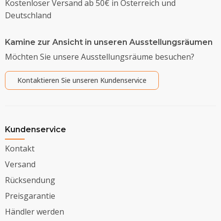
Kostenloser Versand ab 50€ in Österreich und
Deutschland
Kamine zur Ansicht in unseren Ausstellungsräumen
Möchten Sie unsere Ausstellungsräume besuchen?
Kontaktieren Sie unseren Kundenservice
Kundenservice
Kontakt
Versand
Rücksendung
Preisgarantie
Händler werden