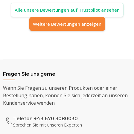
Alle unsere Bewertungen auf Trustpilot ansehen
Weitere Bewertungen anzeigen
Fragen Sie uns gerne
Wenn Sie Fragen zu unseren Produkten oder einer
Bestellung haben, können Sie sich jederzeit an unseren
Kundenservice wenden.
Telefon +43 670 3080030
Sprechen Sie mit unseren Experten