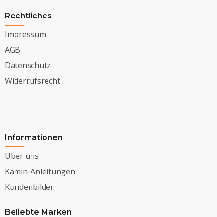
Rechtliches
Impressum
AGB
Datenschutz
Widerrufsrecht
Informationen
Über uns
Kamin-Anleitungen
Kundenbilder
Beliebte Marken