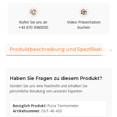
Rufen Sie uns an
Video-Präsentation
+43 670 3080030
buchen
→
Produktbeschreibung und Spezifikationen
Haben Sie Fragen zu diesem Produkt?
Senden Sie uns eine Nachricht und erhalten Sie
persönliche Beratung von unseren Experten
Bezüglich Produkt:
Pizza Termometer
Artikelnummer:
OUT-40-420