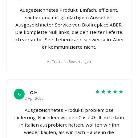
Ausgezeichnetes Produkt. Einfach, effizient,
sauber und mit großartigem Aussehen.
Ausgezeichneter Service von Biofireplace ABER.
Die komplette Null links, die den Heizer lieferte.
Ich verstehe. Sein Leben kann schwer sein. Aber
er kommunizierte nicht.
via Trustpilot Bewertungen
★★★★★
G.H.
G
2 Apr 2025
Ausgezeichnetes Produkt, problemlose
Lieferung. Nachdem wir den CasusGrill im Urlaub
in Italien ausprobiert hatten, wollten wir ihn
wieder kaufen, als wir nach Hause in die