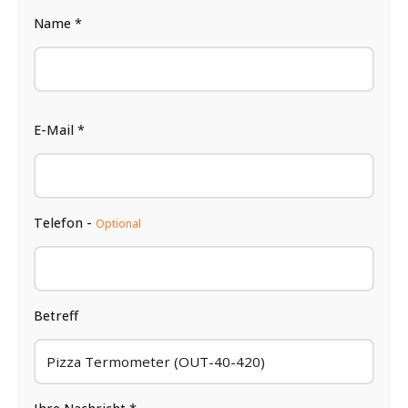
Name *
E-Mail *
Telefon -
Optional
Betreff