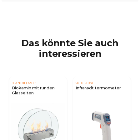
Das könnte Sie auch
interessieren
SCANDIFLAMES
SOLO STOVE
Biokamin mit runden
Infrarødt termometer
Glasseiten