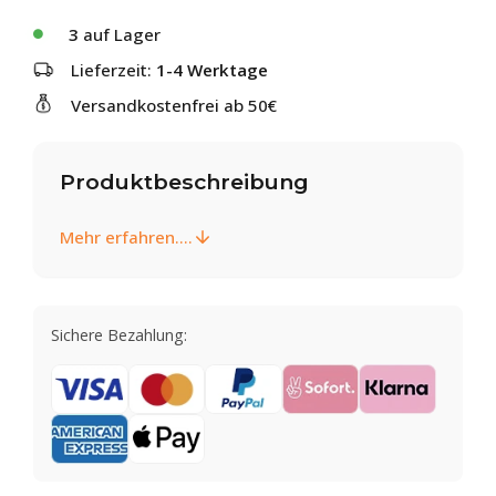
3
auf Lager
Lieferzeit:
1-4 Werktage
Versandkostenfrei ab 50€
Produktbeschreibung
Mehr erfahren....
Sichere Bezahlung: