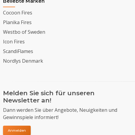
Beliebte Marken
Cocoon Fires
Planika Fires
Westbo of Sweden
Icon Fires
ScandiFlames
Nordlys Denmark
Melden Sie sich für unseren
Newsletter an!
Dann werden Sie über Angebote, Neuigkeiten und
Gewinnspiele informiert!
Anmelden