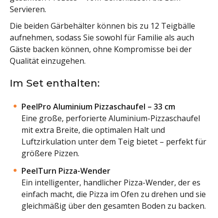
Servieren.
Die beiden Gärbehälter können bis zu 12 Teigbälle
aufnehmen, sodass Sie sowohl für Familie als auch
Gäste backen können, ohne Kompromisse bei der
Qualität einzugehen.
Im Set enthalten:
PeelPro Aluminium Pizzaschaufel – 33 cm
Eine große, perforierte Aluminium-Pizzaschaufel
mit extra Breite, die optimalen Halt und
Luftzirkulation unter dem Teig bietet – perfekt für
größere Pizzen.
PeelTurn Pizza-Wender
Ein intelligenter, handlicher Pizza-Wender, der es
einfach macht, die Pizza im Ofen zu drehen und sie
gleichmäßig über den gesamten Boden zu backen.