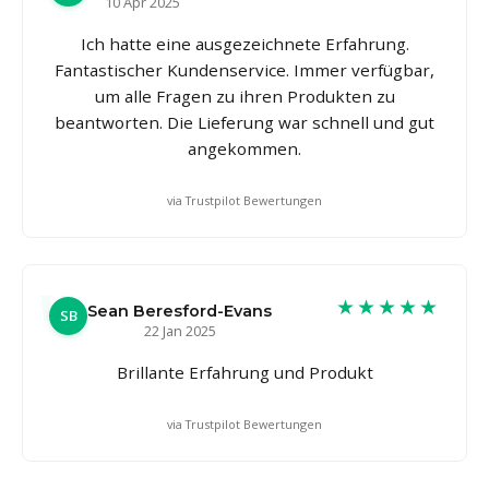
10 Apr 2025
Ich hatte eine ausgezeichnete Erfahrung.
Fantastischer Kundenservice. Immer verfügbar,
um alle Fragen zu ihren Produkten zu
beantworten. Die Lieferung war schnell und gut
angekommen.
via Trustpilot Bewertungen
★★★★★
Sean Beresford-Evans
SB
22 Jan 2025
Brillante Erfahrung und Produkt
via Trustpilot Bewertungen