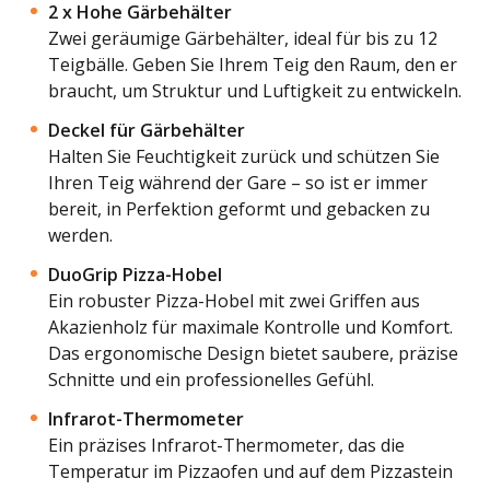
2 x Hohe Gärbehälter
Zwei geräumige Gärbehälter, ideal für bis zu 12
Teigbälle. Geben Sie Ihrem Teig den Raum, den er
braucht, um Struktur und Luftigkeit zu entwickeln.
Deckel für Gärbehälter
Halten Sie Feuchtigkeit zurück und schützen Sie
Ihren Teig während der Gare – so ist er immer
bereit, in Perfektion geformt und gebacken zu
werden.
DuoGrip Pizza-Hobel
Ein robuster Pizza-Hobel mit zwei Griffen aus
Akazienholz für maximale Kontrolle und Komfort.
Das ergonomische Design bietet saubere, präzise
Schnitte und ein professionelles Gefühl.
Infrarot-Thermometer
Ein präzises Infrarot-Thermometer, das die
Temperatur im Pizzaofen und auf dem Pizzastein