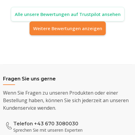
Alle unsere Bewertungen auf Trustpilot ansehen
Weitere Bewertungen anzeigen
Fragen Sie uns gerne
Wenn Sie Fragen zu unseren Produkten oder einer
Bestellung haben, können Sie sich jederzeit an unseren
Kundenservice wenden.
Telefon +43 670 3080030
Sprechen Sie mit unseren Experten