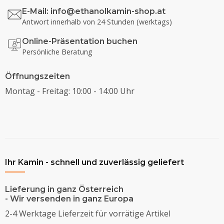
E-Mail:
info@ethanolkamin-shop.at
Antwort innerhalb von 24 Stunden (werktags)
Online-Präsentation buchen
Persönliche Beratung
Öffnungszeiten
Montag - Freitag: 10:00 - 14:00 Uhr
Ihr Kamin - schnell und zuverlässig geliefert
Lieferung in ganz Österreich
- Wir versenden in ganz Europa
2-4 Werktage Lieferzeit für vorrätige Artikel