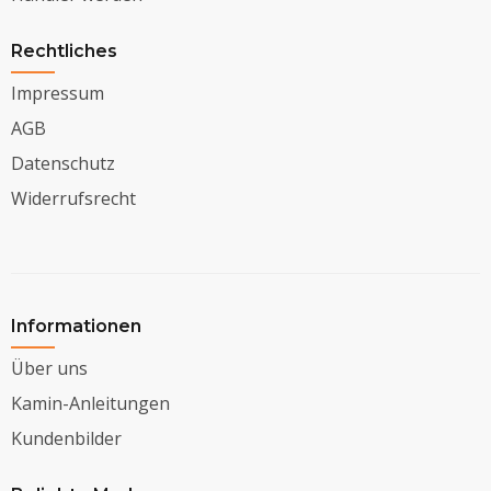
Rechtliches
Impressum
AGB
Datenschutz
Widerrufsrecht
Informationen
Über uns
Kamin-Anleitungen
Kundenbilder