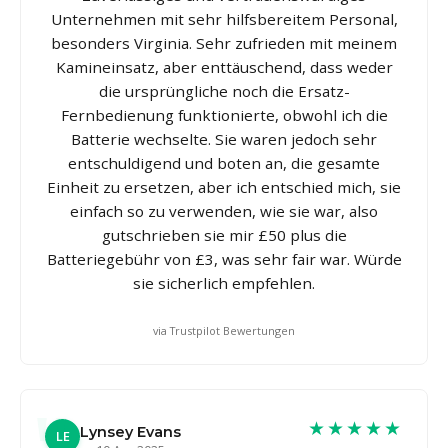
Unternehmen mit sehr hilfsbereitem Personal,
besonders Virginia. Sehr zufrieden mit meinem
Kamineinsatz, aber enttäuschend, dass weder
die ursprüngliche noch die Ersatz-
Fernbedienung funktionierte, obwohl ich die
Batterie wechselte. Sie waren jedoch sehr
entschuldigend und boten an, die gesamte
Einheit zu ersetzen, aber ich entschied mich, sie
einfach so zu verwenden, wie sie war, also
gutschrieben sie mir £50 plus die
Batteriegebühr von £3, was sehr fair war. Würde
sie sicherlich empfehlen.
via Trustpilot Bewertungen
★★★★★
Lynsey Evans
LE