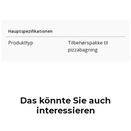
Hauptspezifikationen
Produkttyp
Tilbehørspakke til
pizzabagning
Das könnte Sie auch
interessieren