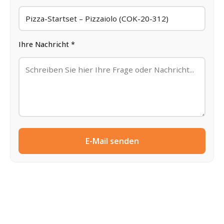
Ihre Nachricht *
E-Mail senden