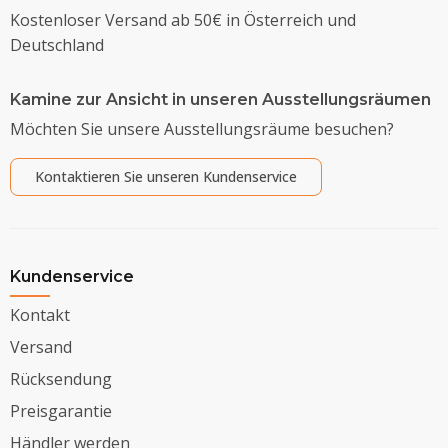
Kostenloser Versand ab 50€ in Österreich und
Deutschland
Kamine zur Ansicht in unseren Ausstellungsräumen
Möchten Sie unsere Ausstellungsräume besuchen?
Kontaktieren Sie unseren Kundenservice
Kundenservice
Kontakt
Versand
Rücksendung
Preisgarantie
Händler werden