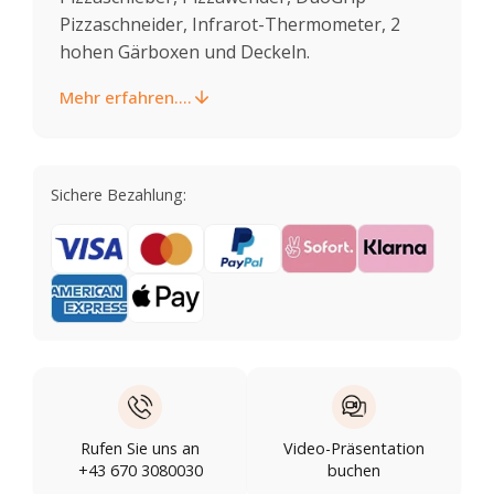
Pizzaschneider, Infrarot-Thermometer, 2
hohen Gärboxen und Deckeln.
Mehr erfahren....
Sichere Bezahlung:
Rufen Sie uns an
Video-Präsentation
+43 670 3080030
buchen