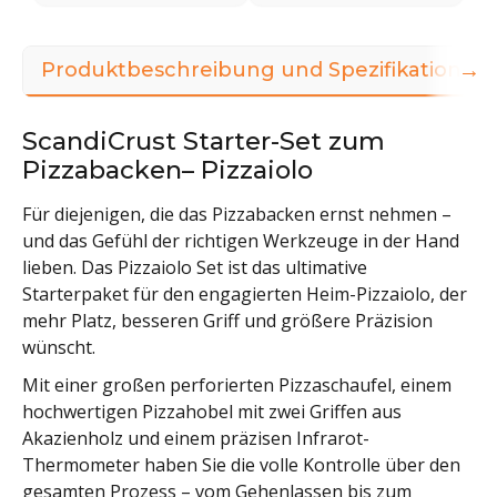
→
Produktbeschreibung und Spezifikationen
ScandiCrust Starter-Set zum
Pizzabacken– Pizzaiolo
Für diejenigen, die das Pizzabacken ernst nehmen –
und das Gefühl der richtigen Werkzeuge in der Hand
lieben. Das Pizzaiolo Set ist das ultimative
Starterpaket für den engagierten Heim-Pizzaiolo, der
mehr Platz, besseren Griff und größere Präzision
wünscht.
Mit einer großen perforierten Pizzaschaufel, einem
hochwertigen Pizzahobel mit zwei Griffen aus
Akazienholz und einem präzisen Infrarot-
Thermometer haben Sie die volle Kontrolle über den
gesamten Prozess – vom Gehenlassen bis zum