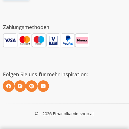
Zahlungsmethoden
Folgen Sie uns für mehr Inspiration:
© - 2026 Ethanolkamin-shop.at