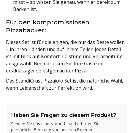
misst – so wissen Sie genau, wann er bereit zum
Backen ist.
Für den kompromisslosen
Pizzabäcker:
Dieses Set ist für diejenigen, die nur das Beste wollen
– in ihren Händen und auf ihrem Teller. Jedes Detail
ist mit Blick auf Komfort, Leistung und Verarbeitung
ausgewählt. Beeindrucken Sie Ihre Gäste mit
erstklassiger selbstgemachter Pizza.
Das ScandiCrust Pizzaiolo Set ist die natürliche Wahl,
wenn Leidenschaft zur Perfektion wird.
Haben Sie Fragen zu diesem Produkt?
Senden Sie uns eine Nachricht und erhalten Sie
persönliche Beratung von unseren Experten