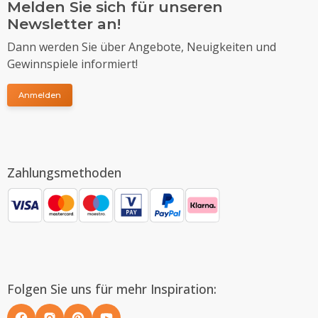
Melden Sie sich für unseren
Newsletter an!
Dann werden Sie über Angebote, Neuigkeiten und
Gewinnspiele informiert!
Anmelden
Zahlungsmethoden
Folgen Sie uns für mehr Inspiration: