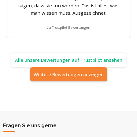
sagen, dass sie tun werden. Das ist alles, was
man wissen muss. Ausgezeichnet.
via Trustpilot Bewertungen
Alle unsere Bewertungen auf Trustpilot ansehen
Weitere Bewertungen anzeigen
Fragen Sie uns gerne