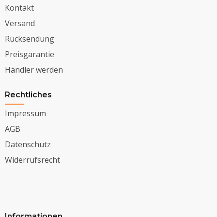
Kontakt
Versand
Rücksendung
Preisgarantie
Händler werden
Rechtliches
Impressum
AGB
Datenschutz
Widerrufsrecht
Informationen