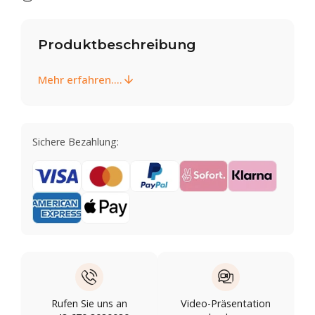
Produktbeschreibung
Mehr erfahren....
Sichere Bezahlung:
Rufen Sie uns an
Video-Präsentation