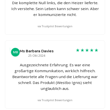
Die komplette Null links, die den Heizer lieferte.
Ich verstehe. Sein Leben kann schwer sein. Aber
er kommunizierte nicht.
via Trustpilot Bewertungen
★★★★★
Ms Barbara Davies
MB
25 Okt 2024
Ausgezeichnete Erfahrung. Es war eine
großartige Kommunikation, wirklich hilfreich.
Beantwortete alle Fragen und die Lieferung war
schnell. Das Produkt (Westbo Ignis) sieht
unglaublich aus.
via Trustpilot Bewertungen