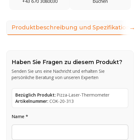
+43 670 3080030
buchen
→
Produktbeschreibung und Spezifikationen
Haben Sie Fragen zu diesem Produkt?
Senden Sie uns eine Nachricht und erhalten Sie
persönliche Beratung von unseren Experten
Bezüglich Produkt:
Pizza-Laser-Thermometer
Artikelnummer:
COK-20-313
Name *