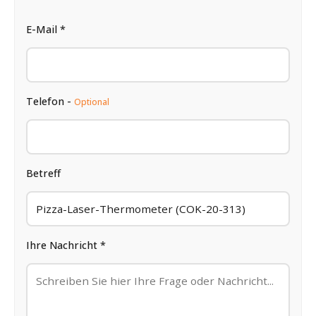
E-Mail *
Telefon -
Optional
Betreff
Ihre Nachricht *