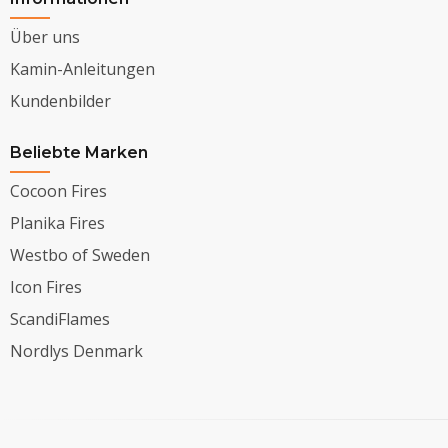
Über uns
Kamin-Anleitungen
Kundenbilder
Beliebte Marken
Cocoon Fires
Planika Fires
Westbo of Sweden
Icon Fires
ScandiFlames
Nordlys Denmark