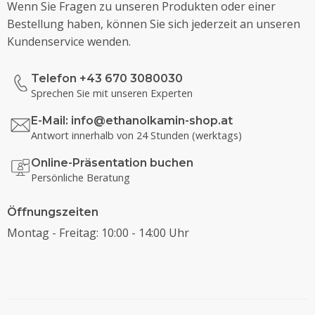
Wenn Sie Fragen zu unseren Produkten oder einer
Bestellung haben, können Sie sich jederzeit an unseren
Kundenservice wenden.
Telefon +43 670 3080030
Sprechen Sie mit unseren Experten
E-Mail:
info@ethanolkamin-shop.at
Antwort innerhalb von 24 Stunden (werktags)
Online-Präsentation buchen
Persönliche Beratung
Öffnungszeiten
Montag - Freitag: 10:00 - 14:00 Uhr