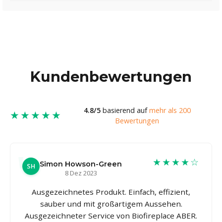
Kundenbewertungen
4.8/5
basierend auf
mehr als 200
★★★★★
Bewertungen
★★★★☆
Simon Howson-Green
SH
8 Dez 2023
Ausgezeichnetes Produkt. Einfach, effizient,
sauber und mit großartigem Aussehen.
Ausgezeichneter Service von Biofireplace ABER.