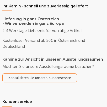
Ihr Kamin - schnell und zuverlässig geliefert
Lieferung in ganz Österreich
- Wir versenden in ganz Europa
2-4 Werktage Lieferzeit für vorrätige Artikel
Kostenloser Versand ab 50€ in Österreich und
Deutschland
Kamine zur Ansicht in unseren Ausstellungsräumen
Möchten Sie unsere Ausstellungsräume besuchen?
Kontaktieren Sie unseren Kundenservice
Kundenservice