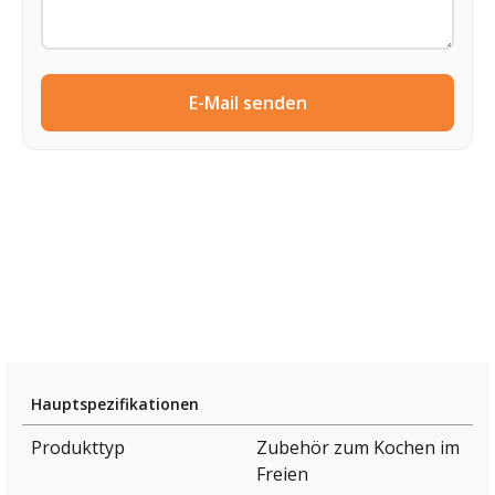
E-Mail senden
Hauptspezifikationen
Produkttyp
Zubehör zum Kochen im
Freien